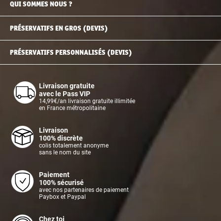
QUI SOMMES NOUS ?
PRÉSERVATIFS EN GROS (DEVIS)
PRÉSERVATIFS PERSONNALISÉS (DEVIS)
Livraison gratuite
avec le Pass VIP
14,99€/an livraison gratuite illimitée
en France métropolitaine
Livraison
100% discrète
colis totalement anonyme
sans le nom du site
Paiement
100% sécurisé
avec nos partenaires de paiement
Paybox et Paypal
Chez toi