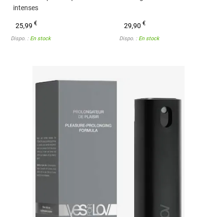
intenses
€
€
25,99
29,90
Dispo. :
En stock
Dispo. :
En stock