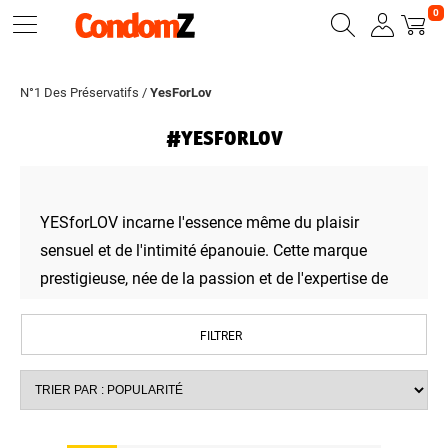
0
N°1 Des Préservatifs
/
YesForLov
#YESFORLOV
YESforLOV incarne l'essence même du plaisir
sensuel et de l'intimité épanouie. Cette marque
prestigieuse, née de la passion et de l'expertise de
ses fondateurs, s'engage à créer des expériences
intimes exceptionnelles pour les amoureux du
FILTRER
monde entier.
Avec une gamme de produits innovants, élégants et
de haute qualité, YESforLOV redéfinit les normes de