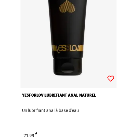
YESFORLOV LUBRIFIANT ANAL NATUREL
Un lubrifiant anal à base d'eau
€
21,99