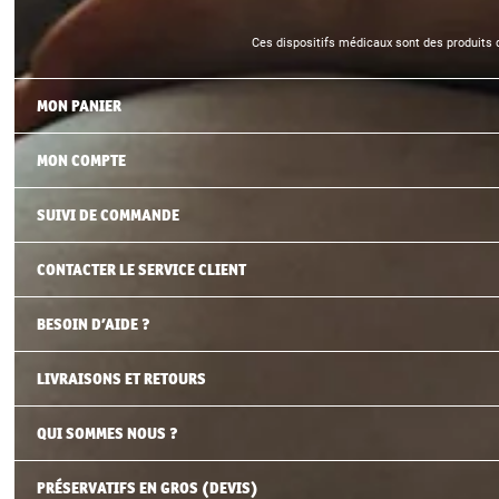
Ces dispositifs médicaux sont des produits d
MON PANIER
MON COMPTE
SUIVI DE COMMANDE
CONTACTER LE SERVICE CLIENT
BESOIN D’AIDE ?
LIVRAISONS ET RETOURS
QUI SOMMES NOUS ?
PRÉSERVATIFS EN GROS (DEVIS)