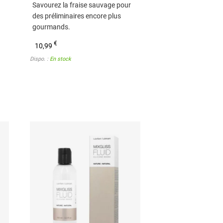
Savourez la fraise sauvage pour
des préliminaires encore plus
gourmands.
€
10,99
Dispo. :
En stock