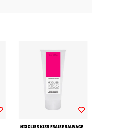
MIXGLISS KISS FRAISE SAUVAGE