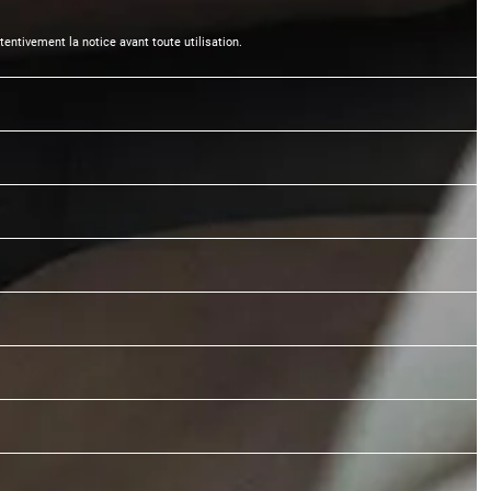
entivement la notice avant toute utilisation.