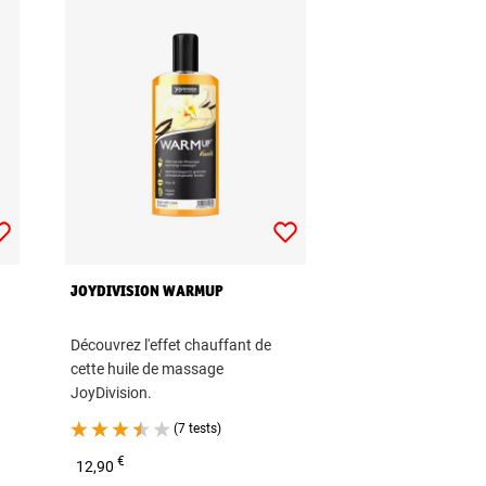
JOYDIVISION WARMUP
Découvrez l'effet chauffant de
cette huile de massage
JoyDivision.
(7 tests)
€
12,90