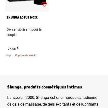
SHUNGA LOTUS NOIR
Gel sensibilisant pour le
couple
€
26,90
Dispo. :
Rupture de stock
Shunga, produits cosmétiques intimes
Lancée en 2000, Shunga est une marque canadienne
de gels de massage, de gels excitants et de lubrifiants