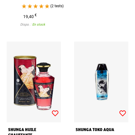
(2 tests)
€
19,40
Dispo. :
En stock
SHUNGA HUILE
SHUNGA TOKO AQUA
CHAUFFANTE