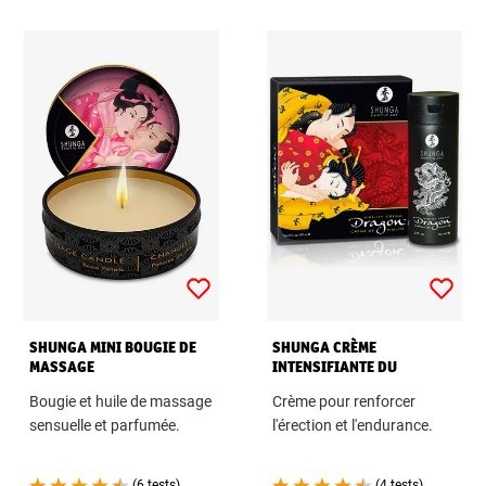
SHUNGA MINI BOUGIE DE
SHUNGA CRÈME
MASSAGE
INTENSIFIANTE DU
DRAGON
Bougie et huile de massage
Crème pour renforcer
sensuelle et parfumée.
l'érection et l'endurance.
(6 tests)
(4 tests)