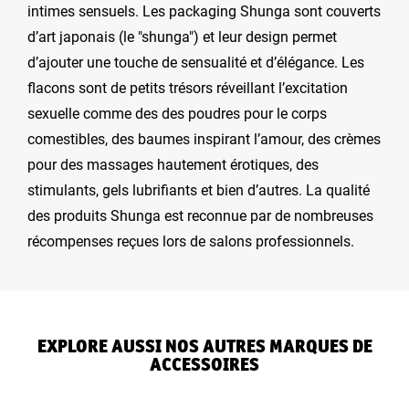
intimes sensuels. Les packaging Shunga sont couverts
d’art japonais (le "shunga") et leur design permet
d’ajouter une touche de sensualité et d’élégance. Les
flacons sont de petits trésors réveillant l’excitation
sexuelle comme des des poudres pour le corps
comestibles, des baumes inspirant l’amour, des crèmes
pour des massages hautement érotiques, des
stimulants, gels lubrifiants et bien d’autres. La qualité
des produits Shunga est reconnue par de nombreuses
récompenses reçues lors de salons professionnels.
EXPLORE AUSSI NOS AUTRES MARQUES DE
ACCESSOIRES