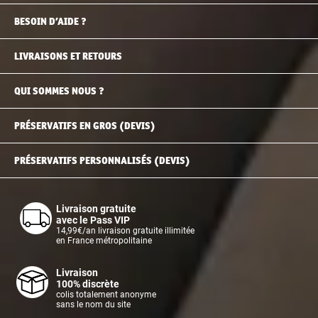
BESOIN D’AIDE ?
LIVRAISONS ET RETOURS
QUI SOMMES NOUS ?
PRÉSERVATIFS EN GROS (DEVIS)
PRÉSERVATIFS PERSONNALISÉS (DEVIS)
Livraison gratuite
avec le Pass VIP
14,99€/an livraison gratuite illimitée
en France métropolitaine
Livraison
100% discrète
colis totalement anonyme
sans le nom du site