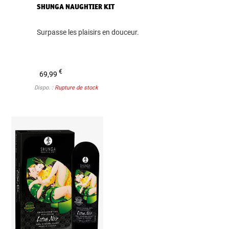
SHUNGA NAUGHTIER KIT
Surpasse les plaisirs en douceur.
€
69,99
Dispo. :
Rupture de stock