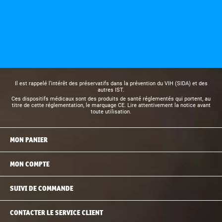
Il est rappelé l’intérêt des préservatifs dans la prévention du VIH (SIDA) et des
autres IST.
Ces dispositifs médicaux sont des produits de santé réglementés qui portent, au
titre de cette réglementation, le marquage CE. Lire attentivement la notice avant
toute utilisation.
MON PANIER
MON COMPTE
SUIVI DE COMMANDE
CONTACTER LE SERVICE CLIENT