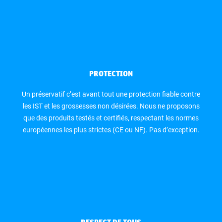
PROTECTION
Un préservatif c’est avant tout une protection fiable contre
les IST et les grossesses non désirées. Nous ne proposons
que des produits testés et certifiés, respectant les normes
européennes les plus strictes (CE ou NF). Pas d’exception.