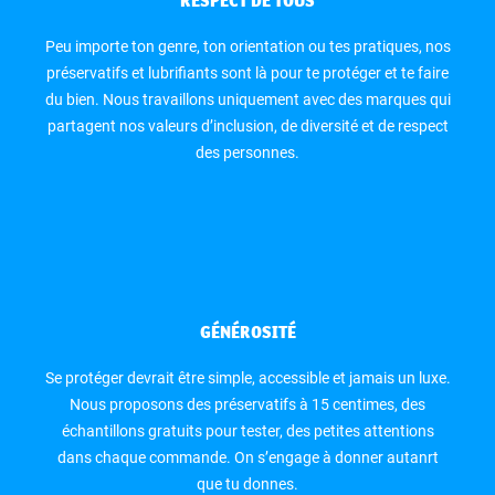
RESPECT DE TOUS
Peu importe ton genre, ton orientation ou tes pratiques, nos
préservatifs et lubrifiants sont là pour te protéger et te faire
du bien. Nous travaillons uniquement avec des marques qui
partagent nos valeurs d’inclusion, de diversité et de respect
des personnes.
GÉNÉROSITÉ
Se protéger devrait être simple, accessible et jamais un luxe.
Nous proposons des préservatifs à 15 centimes, des
échantillons gratuits pour tester, des petites attentions
dans chaque commande. On s’engage à donner autanrt
que tu donnes.