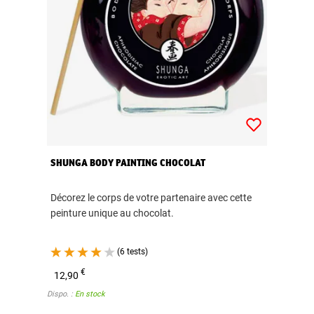
SHUNGA BODY PAINTING CHOCOLAT
Décorez le corps de votre partenaire avec cette
peinture unique au chocolat.
(6 tests)
€
12,90
Dispo. :
En stock