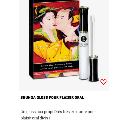
SHUNGA GLOSS POUR PLAISIR ORAL
Un gloss aux propriétés très excitante pour
plaisir oral divin !