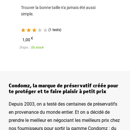
Trouver la bonne taille n'a jamais été aussi
simple.
(1 tests)
€
1,00
Dispo. :
En stock
Condomz, la marque de préservatif créée pour
te protéger et te faire plaisir à petit prix
Depuis 2003, on a testé des centaines de préservatifs
en provenance du monde entier. Et on a décidé de
prendre le meilleur en négociant les meilleurs prix chez
nos fournisseurs pour sortir la gamme Condomz : du