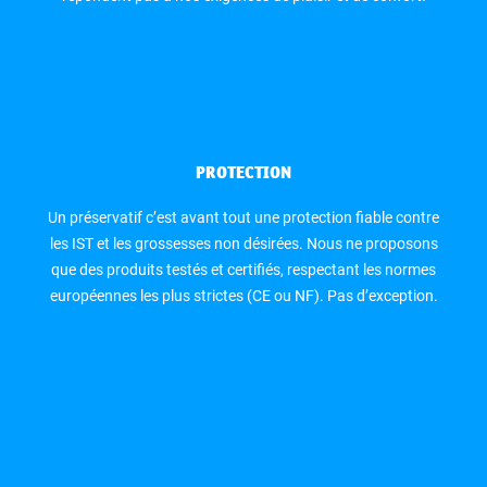
PROTECTION
Un préservatif c’est avant tout une protection fiable contre
les IST et les grossesses non désirées. Nous ne proposons
que des produits testés et certifiés, respectant les normes
européennes les plus strictes (CE ou NF). Pas d’exception.