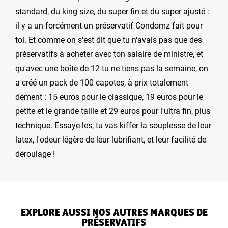
standard, du king size, du super fin et du super ajusté :
il y a un forcément un préservatif Condomz fait pour
toi. Et comme on s'est dit que tu n'avais pas que des
préservatifs à acheter avec ton salaire de ministre, et
qu'avec une boîte de 12 tu ne tiens pas la semaine, on
a créé un pack de 100 capotes, à prix totalement
dément : 15 euros pour le classique, 19 euros pour le
petite et le grande taille et 29 euros pour l'ultra fin, plus
technique. Essaye-les, tu vas kiffer la souplesse de leur
latex, l'odeur légère de leur lubrifiant, et leur facilité de
déroulage !
EXPLORE AUSSI NOS AUTRES MARQUES DE
PRÉSERVATIFS