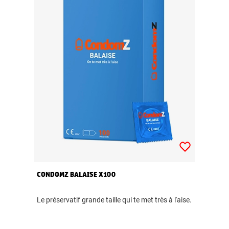
CONDOMZ BALAISE X100
Le préservatif grande taille qui te met très à l'aise.