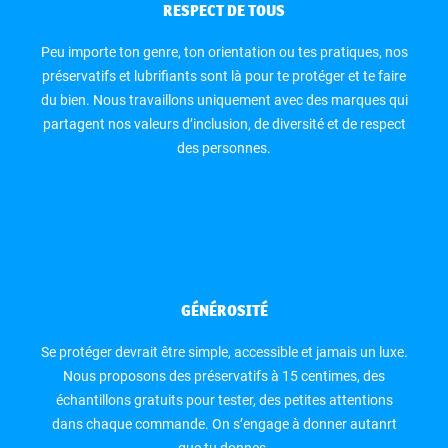
RESPECT DE TOUS
Peu importe ton genre, ton orientation ou tes pratiques, nos
préservatifs et lubrifiants sont là pour te protéger et te faire
du bien. Nous travaillons uniquement avec des marques qui
partagent nos valeurs d’inclusion, de diversité et de respect
des personnes.
GÉNÉROSITÉ
Se protéger devrait être simple, accessible et jamais un luxe.
Nous proposons des préservatifs à 15 centimes, des
échantillons gratuits pour tester, des petites attentions
dans chaque commande. On s’engage à donner autanrt