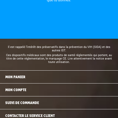
que tu donnes.
Il est rappelé l’intérêt des préservatifs dans la prévention du VIH (SIDA) et des
autres IST.
Ces dispositifs médicaux sont des produits de santé réglementés qui portent, au
titre de cette réglementation, le marquage CE. Lire attentivement la notice avant
toute utilisation.
MON PANIER
MON COMPTE
SUIVI DE COMMANDE
CONTACTER LE SERVICE CLIENT