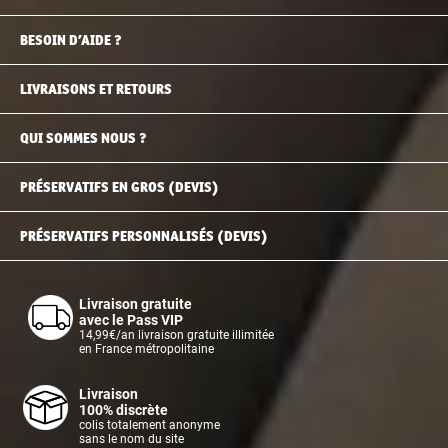
BESOIN D’AIDE ?
LIVRAISONS ET RETOURS
QUI SOMMES NOUS ?
PRÉSERVATIFS EN GROS (DEVIS)
PRÉSERVATIFS PERSONNALISÉS (DEVIS)
Livraison gratuite
avec le Pass VIP
14,99€/an livraison gratuite illimitée
en France métropolitaine
Livraison
100% discrète
colis totalement anonyme
sans le nom du site