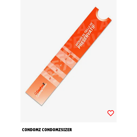
CONDOMZ CONDOMZSIZER