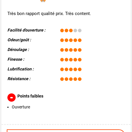
Très bon rapport qualité prix. Très content.
Facilité d'ouverture :
Odeur/goût :
Déroulage :
Finesse :
Lubrification :
Résistance :
Points faibles
Ouverture