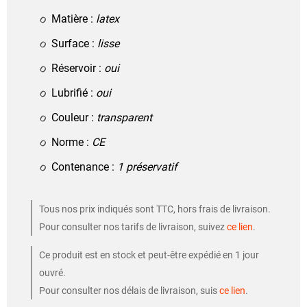
Matière :
latex
Surface :
lisse
Réservoir :
oui
Lubrifié :
oui
Couleur :
transparent
Norme :
CE
Contenance :
1 préservatif
Tous nos prix indiqués sont TTC, hors frais de livraison.
Pour consulter nos tarifs de livraison, suivez
ce lien
.
Ce produit est en stock et peut-être expédié en 1 jour
ouvré.
Pour consulter nos délais de livraison, suis
ce lien
.