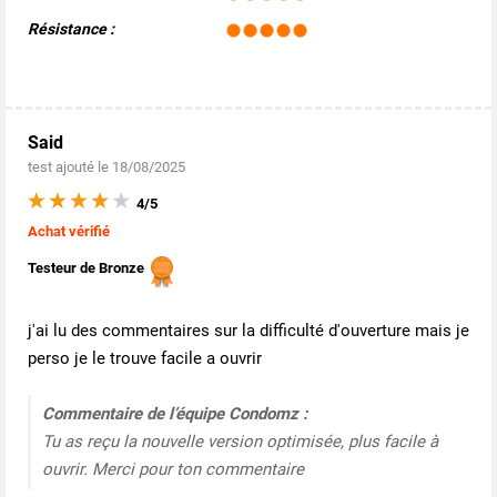
Résistance :
Said
test ajouté le 18/08/2025
4/5
Achat vérifié
Testeur de Bronze
j'ai lu des commentaires sur la difficulté d'ouverture mais je
perso je le trouve facile a ouvrir
Commentaire de l’équipe Condomz :
Tu as reçu la nouvelle version optimisée, plus facile à
ouvrir. Merci pour ton commentaire