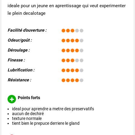
ideale pour un jeune en aprentissage qui veut experimenter
le plein decalotage
Facilité d'ouverture :
Odeur/goût :
Déroulage :
Finesse :
Lubrification :
Résistance :
Points forts
ideal pour aprendre a metre des preservatifs
aucun de dechiré
texture normale
tient bien le prepuce derriere le gland