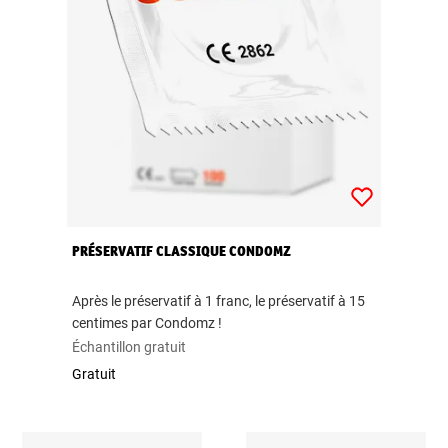
PRÉSERVATIF CLASSIQUE CONDOMZ
Après le préservatif à 1 franc, le préservatif à 15
centimes par Condomz !
Échantillon gratuit
Gratuit