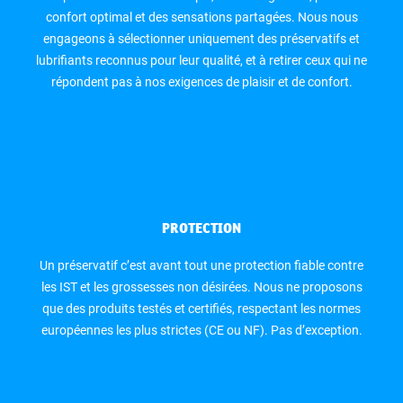
confort optimal et des sensations partagées. Nous nous
engageons à sélectionner uniquement des préservatifs et
lubrifiants reconnus pour leur qualité, et à retirer ceux qui ne
répondent pas à nos exigences de plaisir et de confort.
PROTECTION
Un préservatif c’est avant tout une protection fiable contre
les IST et les grossesses non désirées. Nous ne proposons
que des produits testés et certifiés, respectant les normes
européennes les plus strictes (CE ou NF). Pas d’exception.