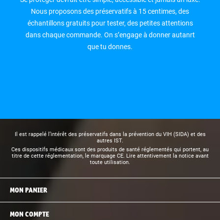
Nous proposons des préservatifs à 15 centimes, des
échantillons gratuits pour tester, des petites attentions
dans chaque commande. On s’engage à donner autanrt
que tu donnes.
Il est rappelé l’intérêt des préservatifs dans la prévention du VIH (SIDA) et des
autres IST.
Ces dispositifs médicaux sont des produits de santé réglementés qui portent, au
titre de cette réglementation, le marquage CE. Lire attentivement la notice avant
toute utilisation.
MON PANIER
MON COMPTE