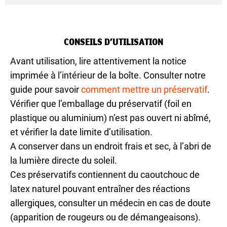
CONSEILS D’UTILISATION
Avant utilisation, lire attentivement la notice
imprimée à l’intérieur de la boîte. Consulter notre
guide pour savoir
comment mettre un préservatif
.
Vérifier que l’emballage du préservatif (foil en
plastique ou aluminium) n’est pas ouvert ni abîmé,
et vérifier la date limite d’utilisation.
A conserver dans un endroit frais et sec, à l’abri de
la lumière directe du soleil.
Ces préservatifs contiennent du caoutchouc de
latex naturel pouvant entraîner des réactions
allergiques, consulter un médecin en cas de doute
(apparition de rougeurs ou de démangeaisons).