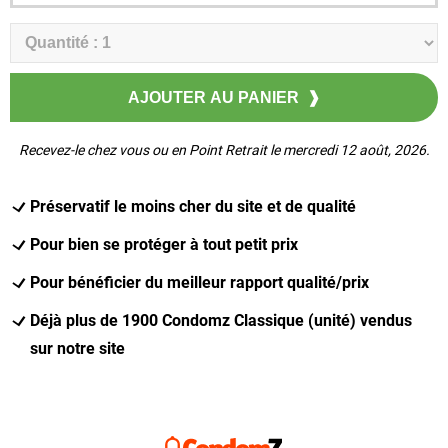
Recevez-le chez vous ou en Point Retrait le mercredi 12 août, 2026.
Préservatif le moins cher du site et de qualité
Pour bien se protéger à tout petit prix
Pour bénéficier du meilleur rapport qualité/prix
Déjà plus de 1900 Condomz Classique (unité) vendus
sur notre site