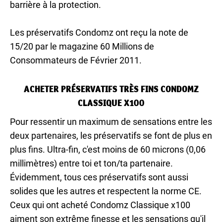
barrière à la protection.
Les préservatifs Condomz ont reçu la note de
15/20 par le magazine 60 Millions de
Consommateurs de Février 2011.
ACHETER PRÉSERVATIFS TRÈS FINS CONDOMZ
CLASSIQUE X100
Pour ressentir un maximum de sensations entre les
deux partenaires, les préservatifs se font de plus en
plus fins. Ultra-fin, c'est moins de 60 microns (0,06
millimètres) entre toi et ton/ta partenaire.
Évidemment, tous ces préservatifs sont aussi
solides que les autres et respectent la norme CE.
Ceux qui ont acheté Condomz Classique x100
aiment son extrême finesse et les sensations qu'il