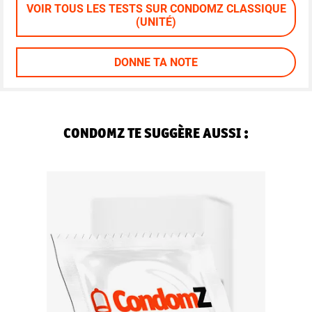
VOIR TOUS LES TESTS SUR CONDOMZ CLASSIQUE
(UNITÉ)
DONNE TA NOTE
CONDOMZ TE SUGGÈRE AUSSI :