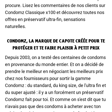
procure. Lisez les commentaires de nos clients sur
Condomz Classique x100 et découvrez toutes nos
offres en préservatif ultra-fin, sensations
naturelles.
CONDOMZ, LA MARQUE DE CAPOTE CRÉÉE POUR TE
PROTÉGER ET TE FAIRE PLAISIR À PETIT PRIX
Depuis 2003, on a testé des centaines de condoms
en provenance du monde entier. Et on a décidé de
prendre le meilleur en négociant les meilleurs prix
chez nos fournisseurs pour sortir la gamme
Condomz : du standard, du king size, de l'ultra fin et
du super ajusté : il y a un forcément un préservatif
Condomz fait pour toi. Et comme on s'est dit que tu
n'avais pas que des condoms à acheter avec ton