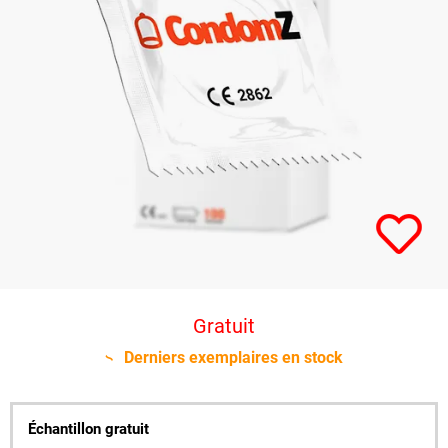
Gratuit
Derniers exemplaires en stock
Échantillon gratuit