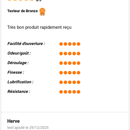
Testeur de Bronze
Très bon produit rapidement reçu
Facilité d'ouverture :
Odeur/goût :
Déroulage :
Finesse :
Lubrification :
Résistance :
Herve
test ajouté le 29/12/2025