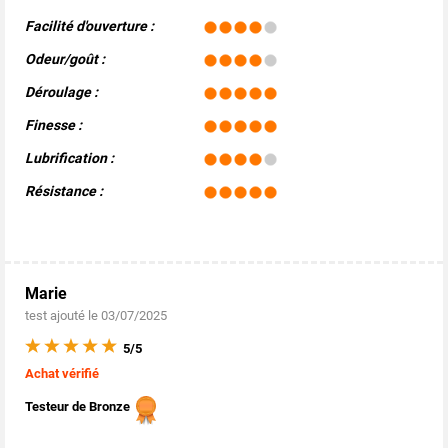
Facilité d'ouverture :
Odeur/goût :
Déroulage :
Finesse :
Lubrification :
Résistance :
Marie
test ajouté le 03/07/2025
5/5
Achat vérifié
Testeur de Bronze