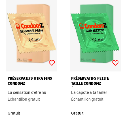
PRÉSERVATIFS UTRA FINS
PRÉSERVATIFS PETITE
CONDOMZ
TAILLE CONDOMZ
ÉCHANTILLON
La sensation d'être nu
La capote à ta taille !
Échantillon gratuit
Échantillon gratuit
Gratuit
Gratuit