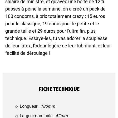
salaire de ministre, et qu'avec une boîte de 12 tu
passes à peine la semaine, on a créé un pack de
100 condoms, à prix totalement crazy : 15 euros
pour le classique, 19 euros pour le petite et le
grande taille et 29 euros pour l'ultra fin, plus
technique. Essaye-les, tu vas adorer la souplesse
de leur latex, l'odeur légère de leur lubrifiant, et leur
facilité de déroulage !
FICHE TECHNIQUE
Longueur :
180mm
Largeur nominale :
52mm