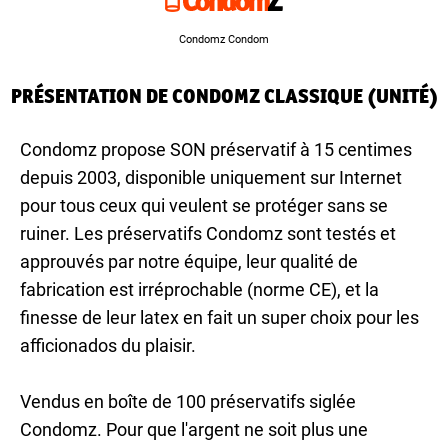
Condomz Condom
PRÉSENTATION DE CONDOMZ CLASSIQUE (UNITÉ)
Condomz propose SON préservatif à 15 centimes
depuis 2003, disponible uniquement sur Internet
pour tous ceux qui veulent se protéger sans se
ruiner. Les préservatifs Condomz sont testés et
approuvés par notre équipe, leur qualité de
fabrication est irréprochable (norme CE), et la
finesse de leur latex en fait un super choix pour les
afficionados du plaisir.
Vendus en boîte de 100 préservatifs siglée
Condomz. Pour que l'argent ne soit plus une