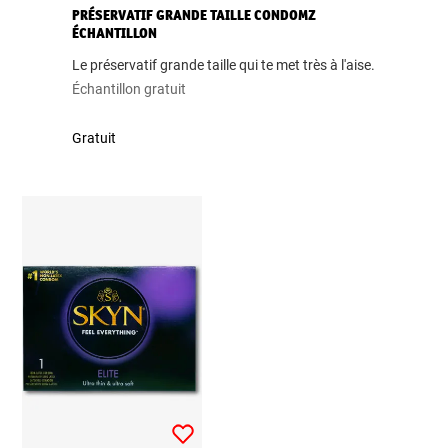
PRÉSERVATIF GRANDE TAILLE CONDOMZ
ÉCHANTILLON
Le préservatif grande taille qui te met très à l'aise.
Échantillon gratuit
Gratuit