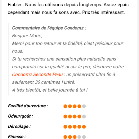
Fiables. Nous les utilisons depuis longtemps. Assez épais
cependant mais nous faisons avec. Prix très intéressant.
Commentaire de l’équipe Condomz :
Bonjour Marie,
Merci pour ton retour et ta fidélité, c’est précieux pour
nous.
Si tu recherches une sensation plus naturelle sans
compromis sur la qualité ni sur le prix, découvre notre
Condomz Seconde Peau
: un préservatif ultra fin à
seulement 30 centimes l’unité.
À très bientôt, et belle journée à toi !
Facilité d'ouverture :
Odeur/goût :
Déroulage :
Finesse :