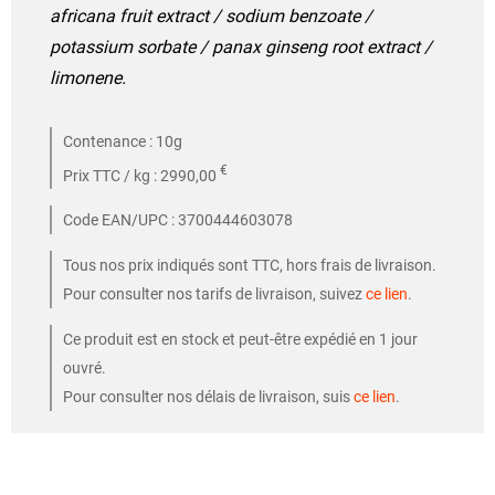
africana fruit extract / sodium benzoate /
potassium sorbate / panax ginseng root extract /
limonene.
Contenance : 10g
€
Prix TTC / kg : 2990,00
Code EAN/UPC : 3700444603078
Tous nos prix indiqués sont TTC, hors frais de livraison.
Pour consulter nos tarifs de livraison, suivez
ce lien
.
Ce produit est en stock et peut-être expédié en 1 jour
ouvré.
Pour consulter nos délais de livraison, suis
ce lien
.