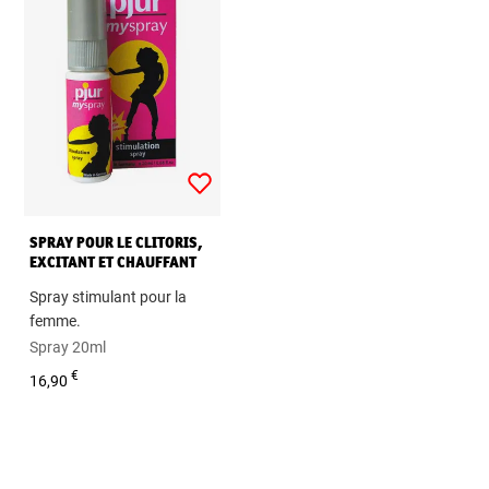
SPRAY POUR LE CLITORIS,
EXCITANT ET CHAUFFANT
Spray stimulant pour la
femme.
Spray 20ml
€
16,90