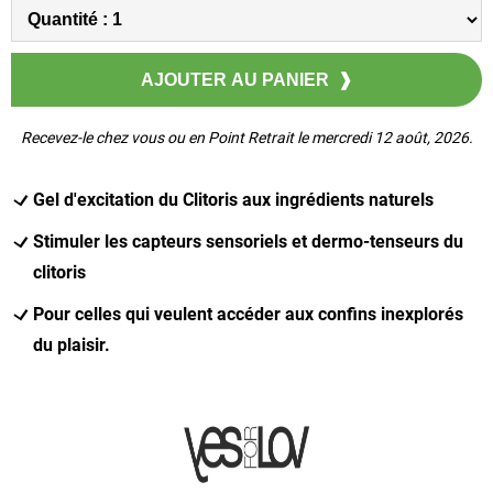
Recevez-le chez vous ou en Point Retrait le mercredi 12 août, 2026.
Gel d'excitation du Clitoris aux ingrédients naturels
Stimuler les capteurs sensoriels et dermo-tenseurs du
clitoris
Pour celles qui veulent accéder aux confins inexplorés
du plaisir.