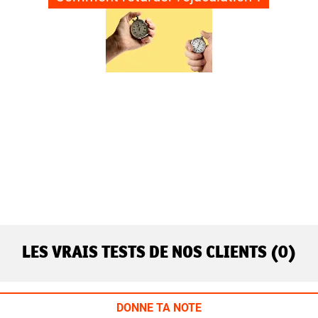
LES VRAIS TESTS DE NOS CLIENTS (0)
DONNE TA NOTE