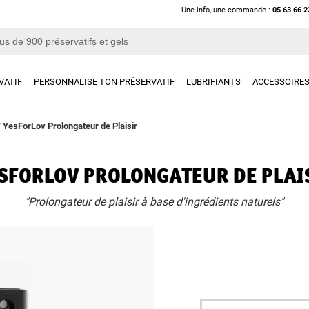
Une info, une commande :
05 63 66 2
VATIF
PERSONNALISE TON PRÉSERVATIF
LUBRIFIANTS
ACCESSOIRE
/
YesForLov Prolongateur de Plaisir
SFORLOV PROLONGATEUR DE PLAI
"Prolongateur de plaisir à base d'ingrédients naturels"