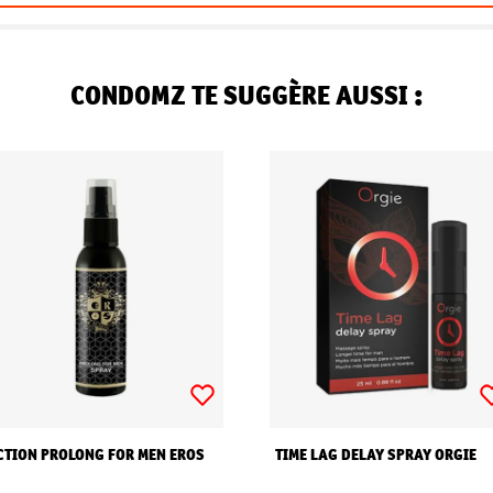
CONDOMZ TE SUGGÈRE AUSSI :
CTION PROLONG FOR MEN EROS
TIME LAG DELAY SPRAY ORGIE