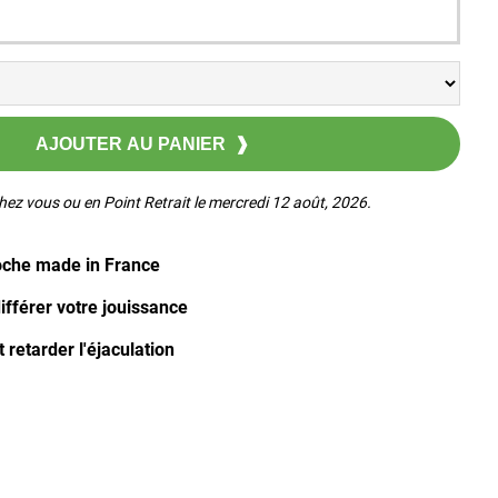
hez vous ou en Point Retrait le mercredi 12 août, 2026.
oche made in France
ifférer votre jouissance
 retarder l'éjaculation