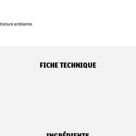
pérature ambiante.
FICHE TECHNIQUE
INGRÉDIENTS