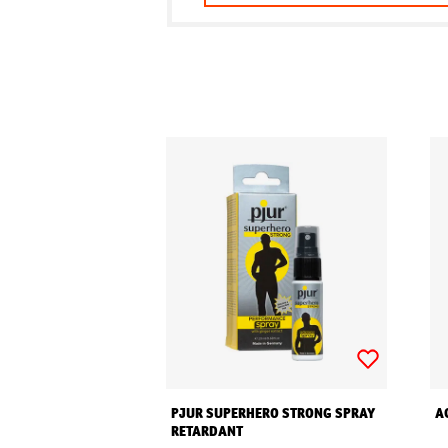
PJUR SUPERHERO STRONG SPRAY
A
RETARDANT