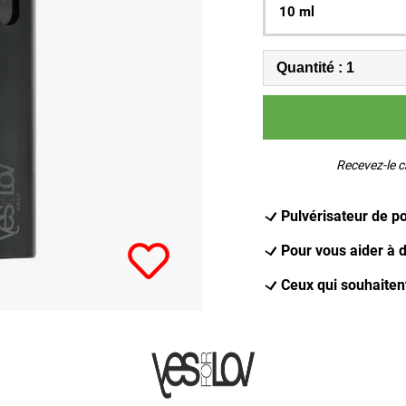
10 ml
Recevez-le c
Pulvérisateur de p
Pour vous aider à d
Ceux qui souhaitent