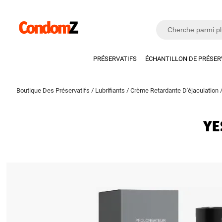
PRÉSERVATIFS
ÉCHANTILLON DE PRÉSER
Boutique Des Préservatifs
/
Lubrifiants
/
Crème Retardante D'éjaculation
YE