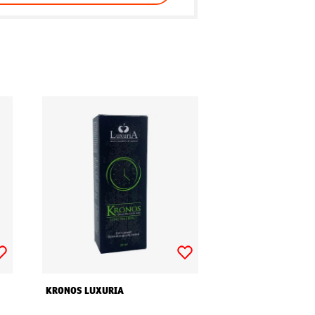
KRONOS LUXURIA