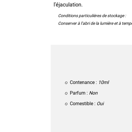
l’éjaculation.
Conditions particulières de stockage :
Conserver à l’abri de la lumière et à tem
Contenance :
10ml
Parfum :
Non
Comestible :
Oui