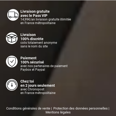
Livraison gratuite
avec le Pass VIP
14,99€/an livraison gratuite illimitée
en France métropolitaine
Livraison
100% discrète
colis totalement anonyme
sans le nom du site
Paiement
100% sécurisé
avec nos partenaires de paiement
Paybox et Paypal
Chez toi
en 2 jours seulement
avec Chronopost
en France métropolitaine
Conditions générales de vente
|
Protection des données personnelles
|
Mentions légales