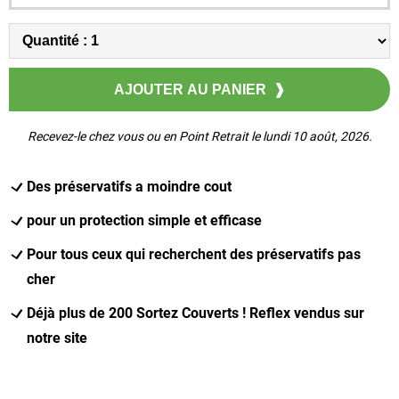
Recevez-le chez vous ou en Point Retrait le lundi 10 août, 2026.
Des préservatifs a moindre cout
pour un protection simple et efficase
Pour tous ceux qui recherchent des préservatifs pas
cher
Déjà plus de 200 Sortez Couverts ! Reflex vendus sur
notre site