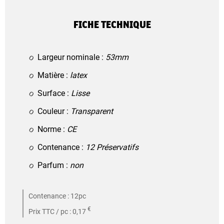
FICHE TECHNIQUE
Largeur nominale :
53mm
Matière :
latex
Surface :
Lisse
Couleur :
Transparent
Norme :
CE
Contenance :
12 Préservatifs
Parfum :
non
Contenance : 12pc
€
Prix TTC / pc : 0,17