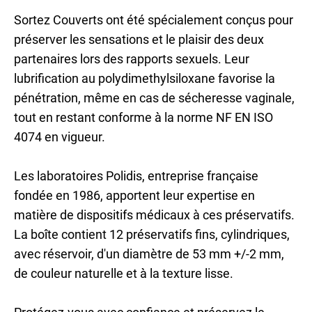
Sortez Couverts ont été spécialement conçus pour
préserver les sensations et le plaisir des deux
partenaires lors des rapports sexuels. Leur
lubrification au polydimethylsiloxane favorise la
pénétration, même en cas de sécheresse vaginale,
tout en restant conforme à la norme NF EN ISO
4074 en vigueur.
Les laboratoires Polidis, entreprise française
fondée en 1986, apportent leur expertise en
matière de dispositifs médicaux à ces préservatifs.
La boîte contient 12 préservatifs fins, cylindriques,
avec réservoir, d'un diamètre de 53 mm +/-2 mm,
de couleur naturelle et à la texture lisse.