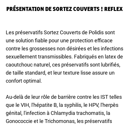
PRÉSENTATION DE SORTEZ COUVERTS ! REFLEX
Les préservatifs Sortez Couverts de Polidis sont
une solution fiable pour une protection efficace
contre les grossesses non désirées et les infections
sexuellement transmissibles. Fabriqués en latex de
caoutchouc naturel, ces préservatifs sont lubrifiés,
de taille standard, et leur texture lisse assure un
confort optimal.
Au-delà de leur rôle de barrière contre les IST telles
que le VIH, l'hépatite B, la syphilis, le HPV, l'herpès
génital, l'infection à Chlamydia trachomatis, la
Gonococcie et le Trichomonas, les préservatifs