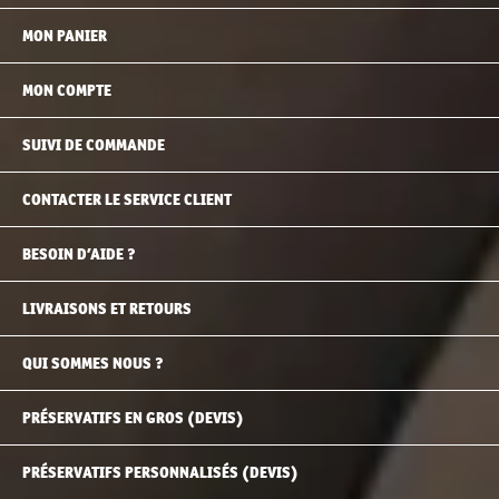
MON PANIER
MON COMPTE
SUIVI DE COMMANDE
CONTACTER LE SERVICE CLIENT
BESOIN D’AIDE ?
LIVRAISONS ET RETOURS
QUI SOMMES NOUS ?
PRÉSERVATIFS EN GROS (DEVIS)
PRÉSERVATIFS PERSONNALISÉS (DEVIS)