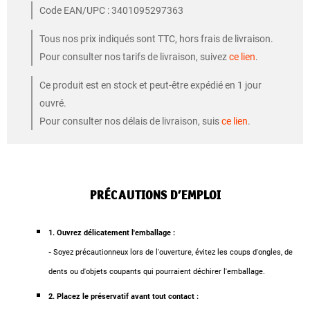
Code EAN/UPC : 3401095297363
Tous nos prix indiqués sont TTC, hors frais de livraison.
Pour consulter nos tarifs de livraison, suivez
ce lien
.
Ce produit est en stock et peut-être expédié en 1 jour
ouvré.
Pour consulter nos délais de livraison, suis
ce lien
.
PRÉCAUTIONS D’EMPLOI
1. Ouvrez délicatement l'emballage :
-
Soyez précautionneux lors de l'ouverture, évitez les coups d'ongles, de
dents ou d'objets coupants qui pourraient déchirer l'emballage.
2. Placez le préservatif avant tout contact :