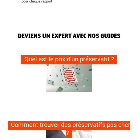
pour chaque rapport.
DEVIENS UN EXPERT AVEC NOS GUIDES
Quel est le prix d’un préservatif ?
Comment trouver des préservatifs pas cher
?