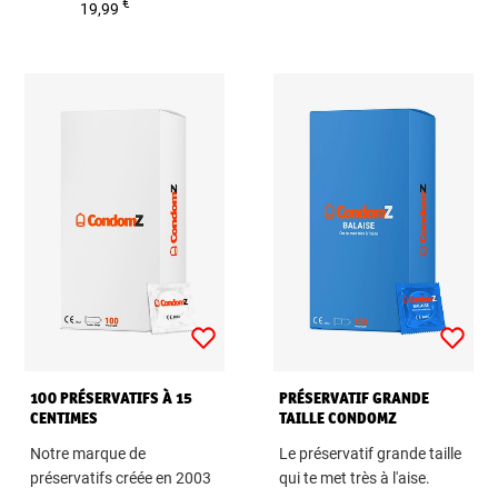
€
19,99
100 PRÉSERVATIFS À 15
PRÉSERVATIF GRANDE
CENTIMES
TAILLE CONDOMZ
Notre marque de
Le préservatif grande taille
préservatifs créée en 2003
qui te met très à l'aise.