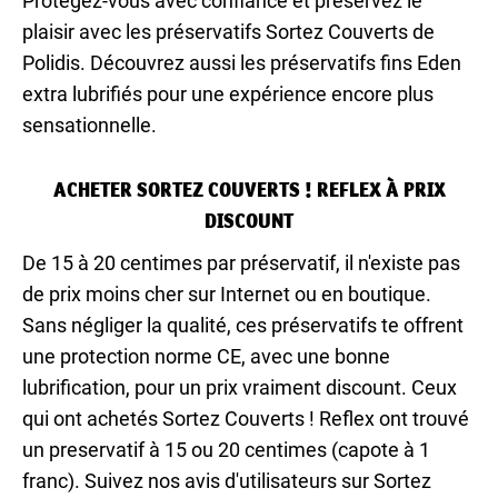
Protégez-vous avec confiance et préservez le
plaisir avec les préservatifs Sortez Couverts de
Polidis. Découvrez aussi les préservatifs fins Eden
extra lubrifiés pour une expérience encore plus
sensationnelle.
ACHETER SORTEZ COUVERTS ! REFLEX À PRIX
DISCOUNT
De 15 à 20 centimes par préservatif, il n'existe pas
de prix moins cher sur Internet ou en boutique.
Sans négliger la qualité, ces préservatifs te offrent
une protection norme CE, avec une bonne
lubrification, pour un prix vraiment discount. Ceux
qui ont achetés Sortez Couverts ! Reflex ont trouvé
un preservatif à 15 ou 20 centimes (capote à 1
franc). Suivez nos avis d'utilisateurs sur Sortez