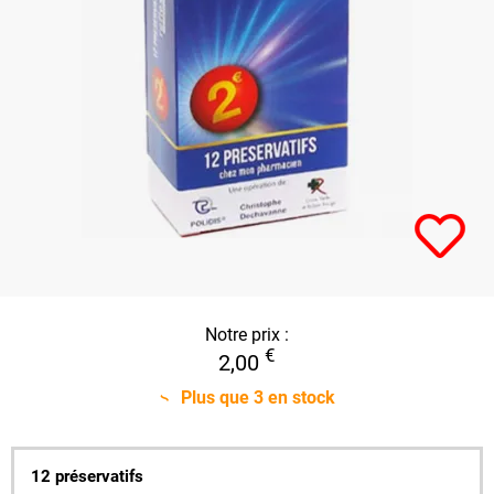
Notre prix :
€
2,00
Plus que
3
en stock
12 préservatifs