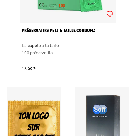
PRÉSERVATIFS PETITE TAILLE CONDOMZ
La capote à ta taille !
100 préservatifs
€
16,99