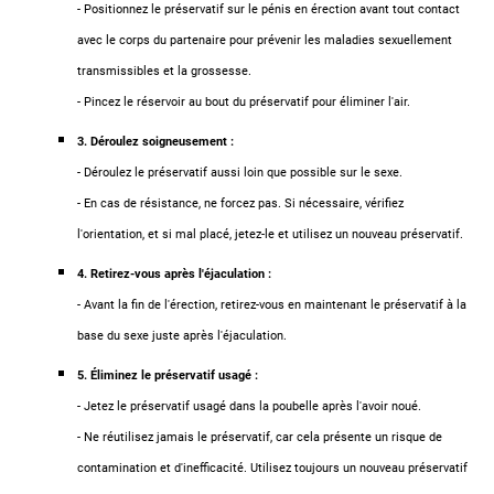
- Positionnez le préservatif sur le pénis en érection avant tout contact
avec le corps du partenaire pour prévenir les maladies sexuellement
transmissibles et la grossesse.
- Pincez le réservoir au bout du préservatif pour éliminer l'air.
3. Déroulez soigneusement :
- Déroulez le préservatif aussi loin que possible sur le sexe.
- En cas de résistance, ne forcez pas. Si nécessaire, vérifiez
l'orientation, et si mal placé, jetez-le et utilisez un nouveau préservatif.
4. Retirez-vous après l'éjaculation :
- Avant la fin de l'érection, retirez-vous en maintenant le préservatif à la
base du sexe juste après l'éjaculation.
5. Éliminez le préservatif usagé :
- Jetez le préservatif usagé dans la poubelle après l'avoir noué.
- Ne réutilisez jamais le préservatif, car cela présente un risque de
contamination et d'inefficacité. Utilisez toujours un nouveau préservatif