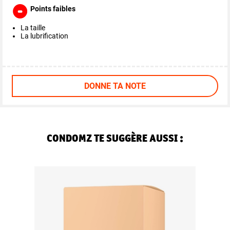
Points faibles
La taille
La lubrification
DONNE TA NOTE
CONDOMZ TE SUGGÈRE AUSSI :