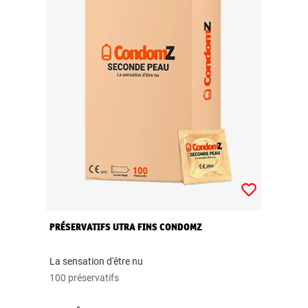
PRÉSERVATIFS UTRA FINS CONDOMZ
La sensation d'être nu
100 préservatifs