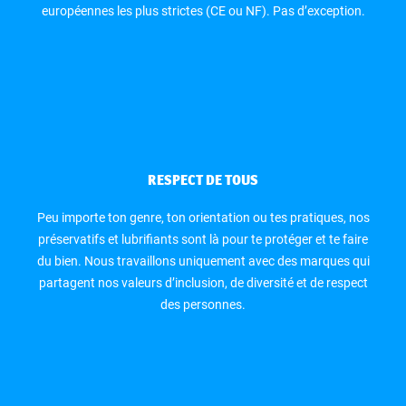
européennes les plus strictes (CE ou NF). Pas d’exception.
RESPECT DE TOUS
Peu importe ton genre, ton orientation ou tes pratiques, nos
préservatifs et lubrifiants sont là pour te protéger et te faire
du bien. Nous travaillons uniquement avec des marques qui
partagent nos valeurs d’inclusion, de diversité et de respect
des personnes.