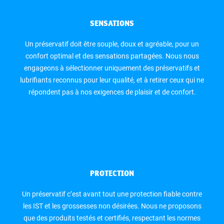
SENSATIONS
Un préservatif doit être souple, doux et agréable, pour un
confort optimal et des sensations partagées. Nous nous
engageons à sélectionner uniquement des préservatifs et
lubrifiants reconnus pour leur qualité, et à retirer ceux qui ne
répondent pas à nos exigences de plaisir et de confort.
PROTECTION
Un préservatif c’est avant tout une protection fiable contre
les IST et les grossesses non désirées. Nous ne proposons
que des produits testés et certifiés, respectant les normes