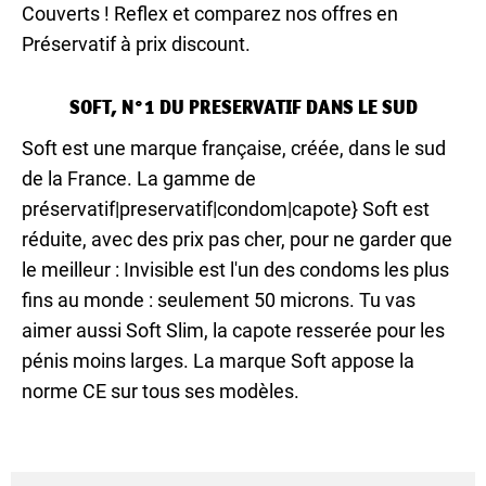
Couverts ! Reflex et comparez nos offres en
Préservatif à prix discount.
SOFT, N°1 DU PRESERVATIF DANS LE SUD
Soft est une marque française, créée, dans le sud
de la France. La gamme de
préservatif|preservatif|condom|capote} Soft est
réduite, avec des prix pas cher, pour ne garder que
le meilleur : Invisible est l'un des condoms les plus
fins au monde : seulement 50 microns. Tu vas
aimer aussi Soft Slim, la capote resserée pour les
pénis moins larges. La marque Soft appose la
norme CE sur tous ses modèles.