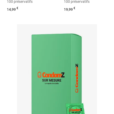
100 préservatifs
100 préservatifs
€
€
14,99
19,99