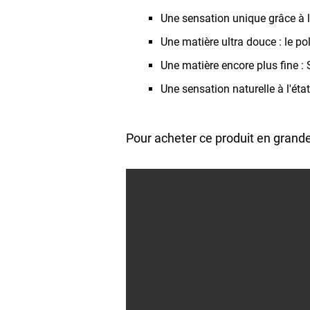
Une sensation unique grâce à 
Une matière ultra douce : le p
Une matière encore plus fine : 
Une sensation naturelle à l'état
Pour acheter ce produit en grand