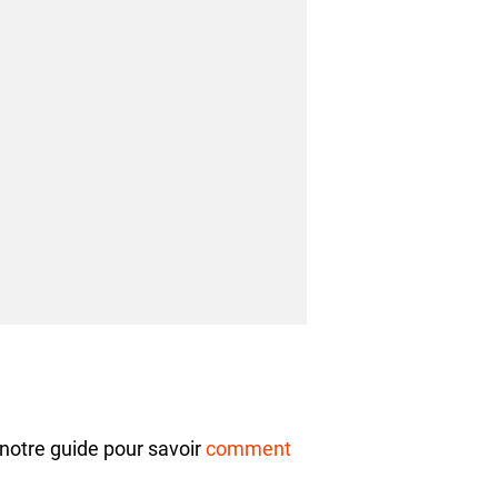
r notre guide pour savoir
comment