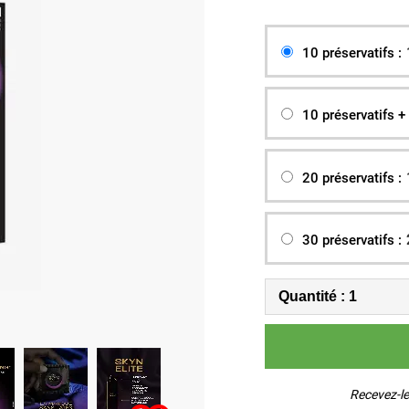
10 préservatifs :
10 préservatifs + 
20 préservatifs :
30 préservatifs :
Recevez-le