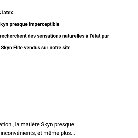
 latex
Skyn presque imperceptible
recherchent des sensations naturelles à l’état pur
Skyn Elite vendus sur notre site
ation , la matière Skyn presque
s inconvénients, et même plus...