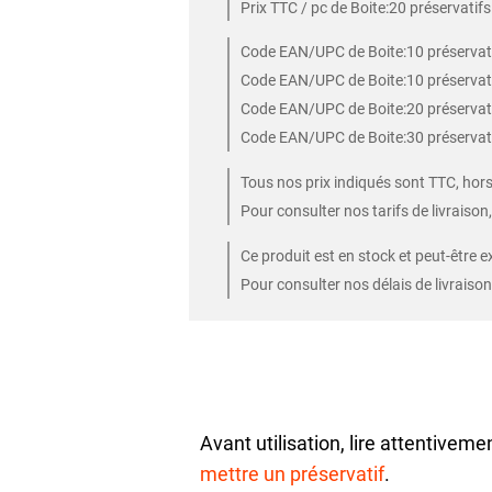
Prix TTC / pc de Boite:20 préservatifs
Code EAN/UPC de Boite:10 préserva
Code EAN/UPC de Boite:10 préservati
Code EAN/UPC de Boite:20 préserva
Code EAN/UPC de Boite:30 préserva
Tous nos prix indiqués sont TTC, hors 
Pour consulter nos tarifs de livraison
Ce produit est en stock et peut-être e
Pour consulter nos délais de livraison
Avant utilisation, lire attentiveme
mettre un préservatif
.