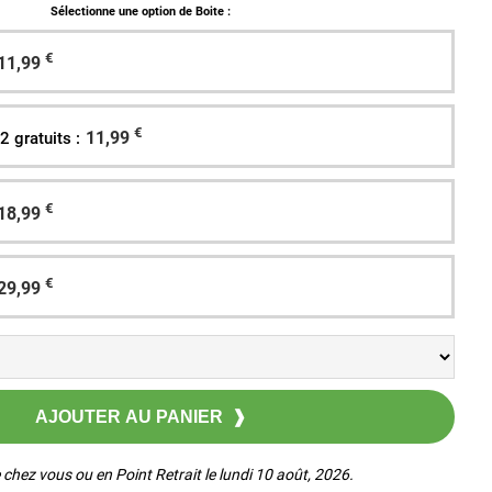
Sélectionne une option de Boite :
€
11,99
€
11,99
2 gratuits :
€
18,99
€
29,99
 chez vous ou en Point Retrait le lundi 10 août, 2026.