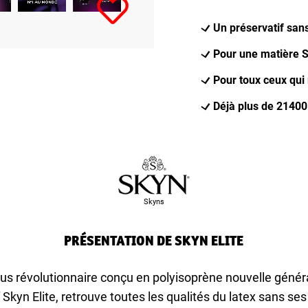
Un préservatif sans
Pour une matière 
Pour toux ceux qui 
Déjà plus de 21400 
Skyns
PRÉSENTATION DE SKYN ELITE
us révolutionnaire conçu en polyisoprène nouvelle génér
 Skyn Elite, retrouve toutes les qualités du latex sans se