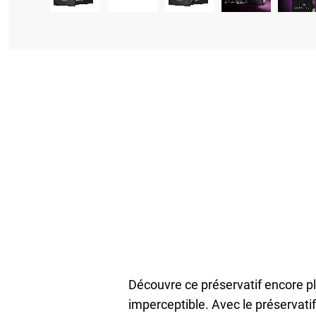
Découvre ce préservatif encore pl
imperceptible. Avec le préservatif