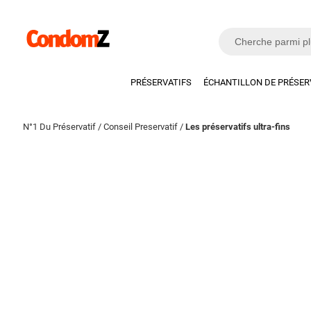
PRÉSERVATIFS
ÉCHANTILLON DE PRÉSER
N°1 Du Préservatif
/
Conseil Preservatif
/
Les préservatifs ultra-fins