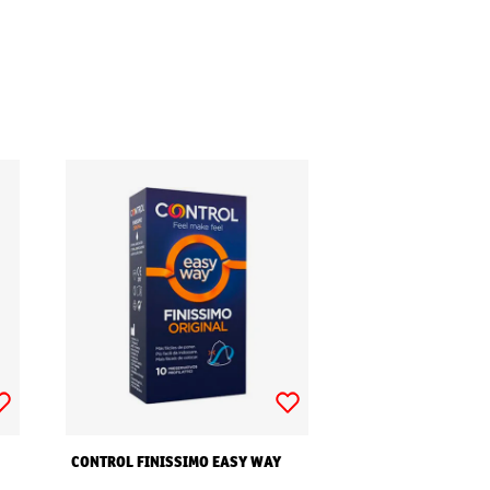
CONTROL FINISSIMO EASY WAY