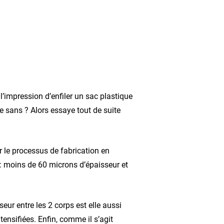
 l’impression d’enfiler un sac plastique
e sans ? Alors essaye tout de suite
ur le processus de fabrication en
s : moins de 60 microns d’épaisseur et
seur entre les 2 corps est elle aussi
tensifiées. Enfin, comme il s’agit