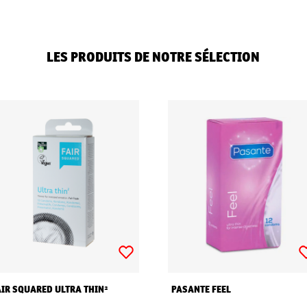
LES PRODUITS DE NOTRE SÉLECTION
AIR SQUARED ULTRA THIN²
PASANTE FEEL