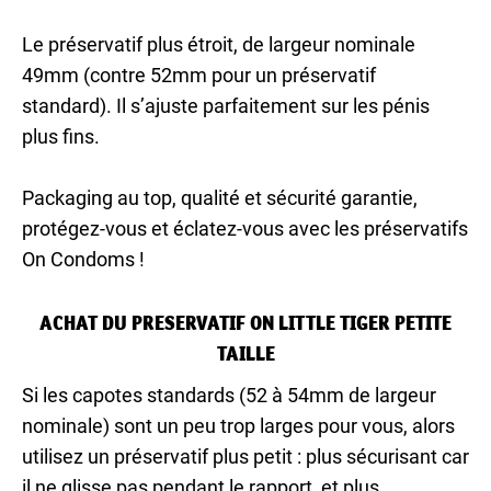
Le préservatif plus étroit, de largeur nominale
49mm (contre 52mm pour un préservatif
standard). Il s’ajuste parfaitement sur les pénis
plus fins.
Packaging au top, qualité et sécurité garantie,
protégez-vous et éclatez-vous avec les préservatifs
On Condoms !
ACHAT DU PRESERVATIF ON LITTLE TIGER PETITE
TAILLE
Si les capotes standards (52 à 54mm de largeur
nominale) sont un peu trop larges pour vous, alors
utilisez un préservatif plus petit : plus sécurisant car
il ne glisse pas pendant le rapport, et plus