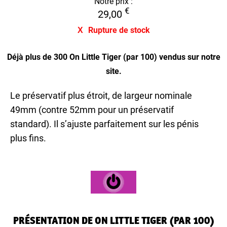
Notre prix :
€
29,00
Rupture de stock
Déjà plus de 300 On Little Tiger (par 100) vendus sur notre
site.
Le préservatif plus étroit, de largeur nominale
49mm (contre 52mm pour un préservatif
standard). Il s’ajuste parfaitement sur les pénis
plus fins.
PRÉSENTATION DE ON LITTLE TIGER (PAR 100)