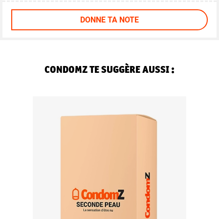
DONNE TA NOTE
CONDOMZ TE SUGGÈRE AUSSI :