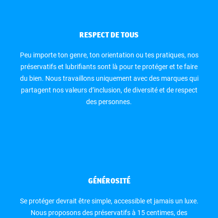
RESPECT DE TOUS
Peu importe ton genre, ton orientation ou tes pratiques, nos
préservatifs et lubrifiants sont là pour te protéger et te faire
du bien. Nous travaillons uniquement avec des marques qui
partagent nos valeurs d’inclusion, de diversité et de respect
des personnes.
GÉNÉROSITÉ
Se protéger devrait être simple, accessible et jamais un luxe.
Nous proposons des préservatifs à 15 centimes, des