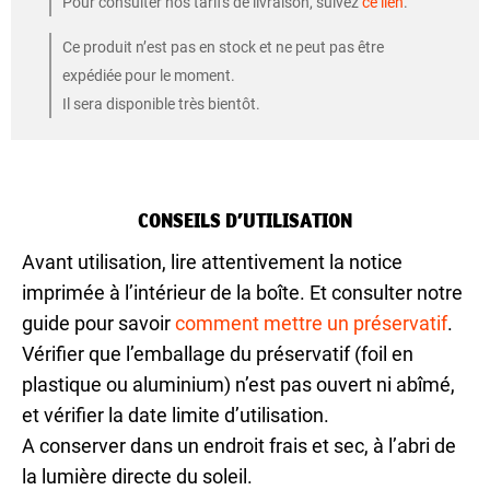
Pour consulter nos tarifs de livraison, suivez
ce lien
.
Ce produit n’est pas en stock et ne peut pas être
expédiée pour le moment.
Il sera disponible très bientôt.
CONSEILS D’UTILISATION
Avant utilisation, lire attentivement la notice
imprimée à l’intérieur de la boîte. Et consulter notre
guide pour savoir
comment mettre un préservatif
.
Vérifier que l’emballage du préservatif (foil en
plastique ou aluminium) n’est pas ouvert ni abîmé,
et vérifier la date limite d’utilisation.
A conserver dans un endroit frais et sec, à l’abri de
la lumière directe du soleil.