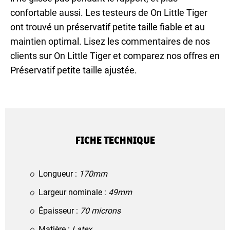
confortable aussi. Les testeurs de On Little Tiger
ont trouvé un préservatif petite taille fiable et au
maintien optimal. Lisez les commentaires de nos
clients sur On Little Tiger et comparez nos offres en
Préservatif petite taille ajustée.
FICHE TECHNIQUE
Longueur :
170mm
Largeur nominale :
49mm
Épaisseur :
70 microns
Matière :
Latex