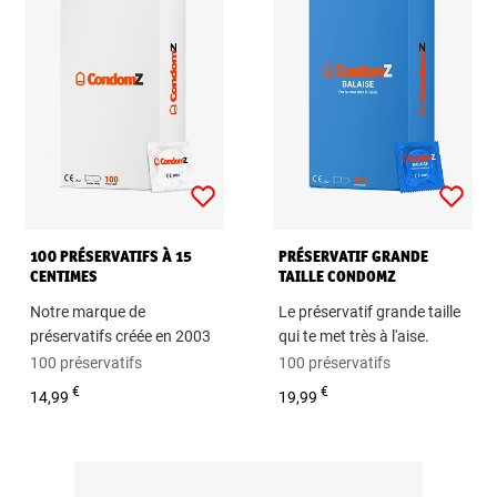
100 PRÉSERVATIFS À 15
PRÉSERVATIF GRANDE
CENTIMES
TAILLE CONDOMZ
Notre marque de
Le préservatif grande taille
préservatifs créée en 2003
qui te met très à l'aise.
100 préservatifs
100 préservatifs
€
€
14,99
19,99