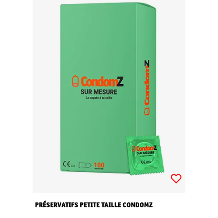
PRÉSERVATIFS PETITE TAILLE CONDOMZ