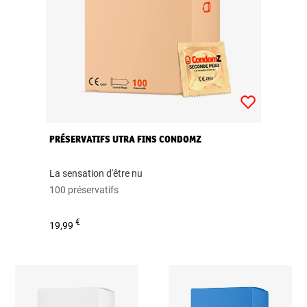
PRÉSERVATIFS UTRA FINS CONDOMZ
La sensation d'être nu
100 préservatifs
€
19,99