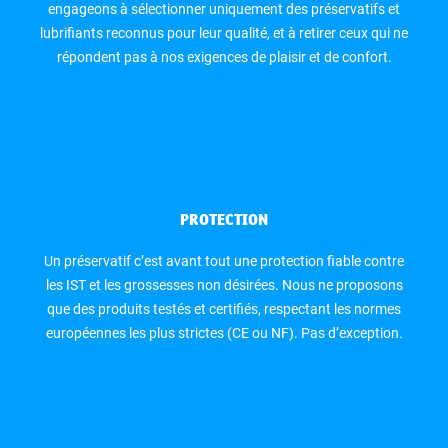
engageons à sélectionner uniquement des préservatifs et
lubrifiants reconnus pour leur qualité, et à retirer ceux qui ne
répondent pas à nos exigences de plaisir et de confort.
PROTECTION
Un préservatif c’est avant tout une protection fiable contre
les IST et les grossesses non désirées. Nous ne proposons
que des produits testés et certifiés, respectant les normes
européennes les plus strictes (CE ou NF). Pas d’exception.