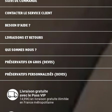
SUIVI DE COMMANDE
CONTACTER LE SERVICE CLIENT
BESOIN D’AIDE ?
LIVRAISONS ET RETOURS
QUI SOMMES NOUS ?
PRÉSERVATIFS EN GROS (DEVIS)
PRÉSERVATIFS PERSONNALISÉS (DEVIS)
Livraison gratuite
avec le Pass VIP
14,99€/an livraison gratuite illimitée
en France métropolitaine