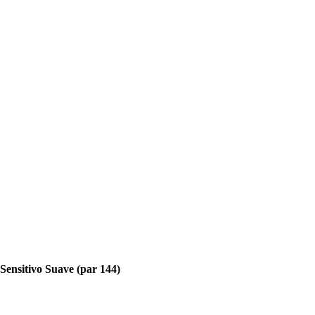
Sensitivo Suave (par 144)