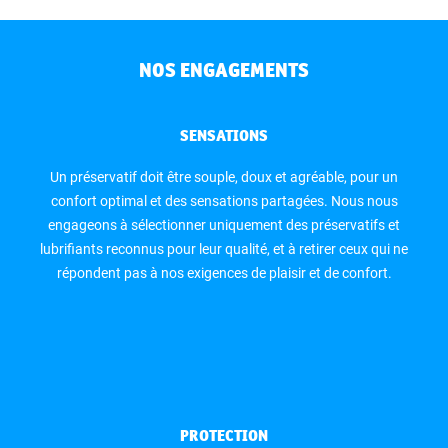
NOS ENGAGEMENTS
SENSATIONS
Un préservatif doit être souple, doux et agréable, pour un
confort optimal et des sensations partagées. Nous nous
engageons à sélectionner uniquement des préservatifs et
lubrifiants reconnus pour leur qualité, et à retirer ceux qui ne
répondent pas à nos exigences de plaisir et de confort.
PROTECTION