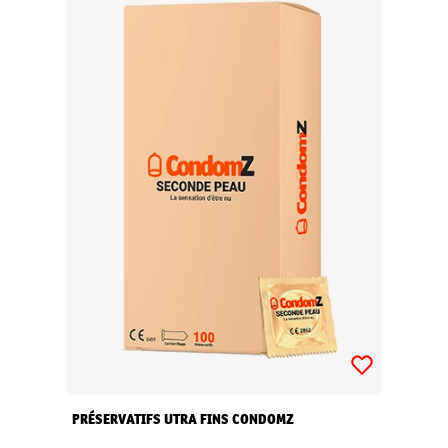
PRÉSERVATIFS UTRA FINS CONDOMZ