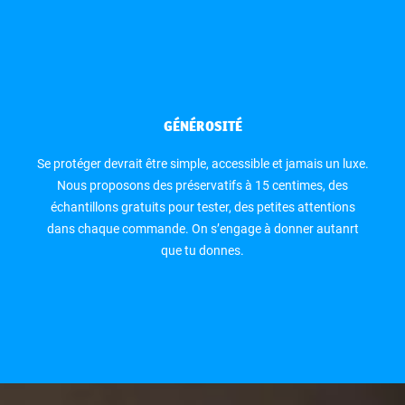
GÉNÉROSITÉ
Se protéger devrait être simple, accessible et jamais un luxe.
Nous proposons des préservatifs à 15 centimes, des
échantillons gratuits pour tester, des petites attentions
dans chaque commande. On s’engage à donner autanrt
que tu donnes.