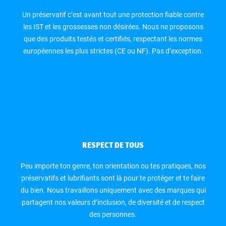
Un préservatif c’est avant tout une protection fiable contre
les IST et les grossesses non désirées. Nous ne proposons
que des produits testés et certifiés, respectant les normes
européennes les plus strictes (CE ou NF). Pas d’exception.
RESPECT DE TOUS
Peu importe ton genre, ton orientation ou tes pratiques, nos
préservatifs et lubrifiants sont là pour te protéger et te faire
du bien. Nous travaillons uniquement avec des marques qui
partagent nos valeurs d’inclusion, de diversité et de respect
des personnes.