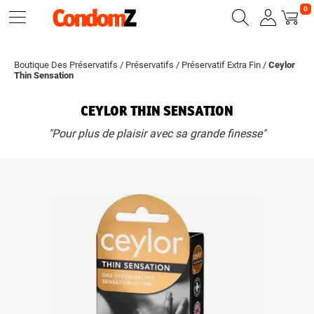
0
Boutique Des Préservatifs
/
Préservatifs
/
Préservatif Extra Fin
/
Ceylor
Thin Sensation
CEYLOR THIN SENSATION
"Pour plus de plaisir avec sa grande finesse"