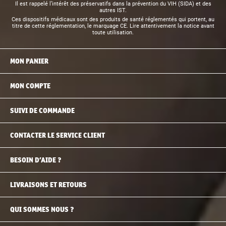
Il est rappelé l’intérêt des préservatifs dans la prévention du VIH (SIDA) et des
autres IST.
Ces dispositifs médicaux sont des produits de santé réglementés qui portent, au
titre de cette réglementation, le marquage CE. Lire attentivement la notice avant
toute utilisation.
MON PANIER
MON COMPTE
SUIVI DE COMMANDE
CONTACTER LE SERVICE CLIENT
BESOIN D’AIDE ?
LIVRAISONS ET RETOURS
QUI SOMMES NOUS ?