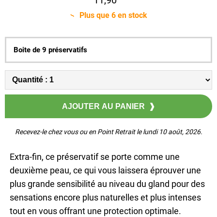
Plus que
6
en stock
Boite de 9 préservatifs
Recevez-le chez vous ou en Point Retrait le lundi 10 août, 2026.
Extra-fin, ce préservatif se porte comme une
deuxième peau, ce qui vous laissera éprouver une
plus grande sensibilité au niveau du gland pour des
sensations encore plus naturelles et plus intenses
tout en vous offrant une protection optimale.