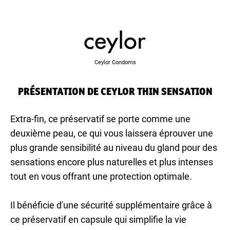
Ceylor Condoms
PRÉSENTATION DE CEYLOR THIN SENSATION
Extra-fin, ce préservatif se porte comme une
deuxième peau, ce qui vous laissera éprouver une
plus grande sensibilité au niveau du gland pour des
sensations encore plus naturelles et plus intenses
tout en vous offrant une protection optimale.
Il bénéficie d'une sécurité supplémentaire grâce à
ce préservatif en capsule qui simplifie la vie