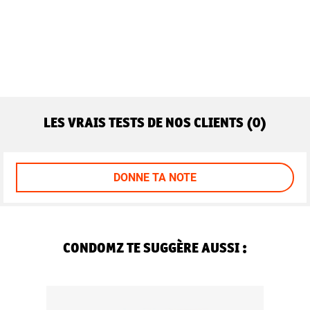
LES VRAIS TESTS DE NOS CLIENTS (0)
DONNE TA NOTE
CONDOMZ TE SUGGÈRE AUSSI :