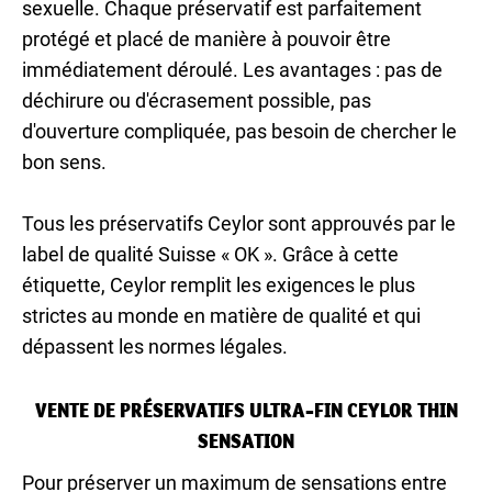
sexuelle. Chaque préservatif est parfaitement
protégé et placé de manière à pouvoir être
immédiatement déroulé. Les avantages : pas de
déchirure ou d'écrasement possible, pas
d'ouverture compliquée, pas besoin de chercher le
bon sens.
Tous les préservatifs Ceylor sont approuvés par le
label de qualité Suisse « OK ». Grâce à cette
étiquette, Ceylor remplit les exigences le plus
strictes au monde en matière de qualité et qui
dépassent les normes légales.
VENTE DE PRÉSERVATIFS ULTRA-FIN CEYLOR THIN
SENSATION
Pour préserver un maximum de sensations entre