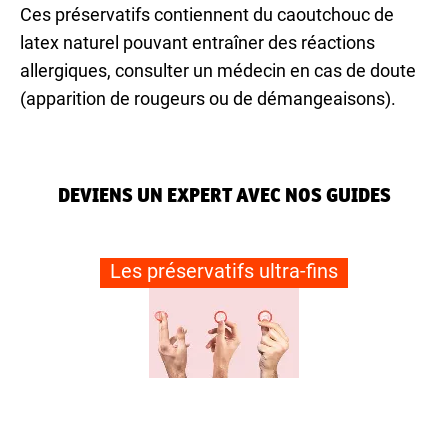
Ces préservatifs contiennent du caoutchouc de
latex naturel pouvant entraîner des réactions
allergiques, consulter un médecin en cas de doute
(apparition de rougeurs ou de démangeaisons).
DEVIENS UN EXPERT AVEC NOS GUIDES
Les préservatifs ultra-fins