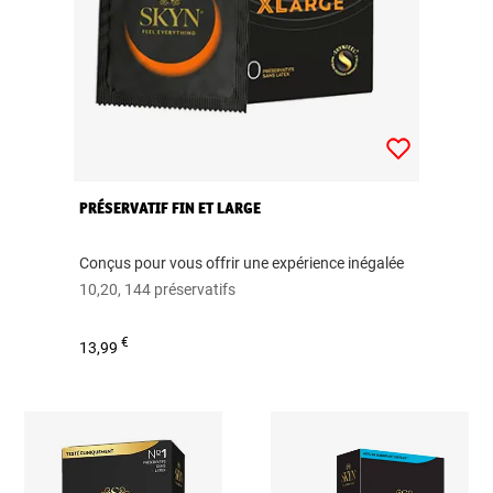
PRÉSERVATIF FIN ET LARGE
Conçus pour vous offrir une expérience inégalée
10,20, 144 préservatifs
€
13,99