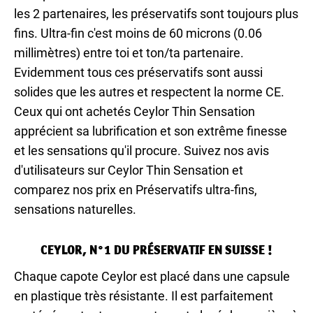
les 2 partenaires, les préservatifs sont toujours plus
fins. Ultra-fin c'est moins de 60 microns (0.06
millimètres) entre toi et ton/ta partenaire.
Evidemment tous ces préservatifs sont aussi
solides que les autres et respectent la norme CE.
Ceux qui ont achetés Ceylor Thin Sensation
apprécient sa lubrification et son extrême finesse
et les sensations qu'il procure. Suivez nos avis
d'utilisateurs sur Ceylor Thin Sensation et
comparez nos prix en Préservatifs ultra-fins,
sensations naturelles.
CEYLOR, N°1 DU PRÉSERVATIF EN SUISSE !
Chaque capote Ceylor est placé dans une capsule
en plastique très résistante. Il est parfaitement