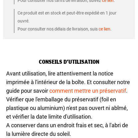
Pour consulter nos tarifs de livraison, suivez
ce lien
.
Ce produit est en stock et peut-être expédié en 1 jour
ouvré.
Pour consulter nos délais de livraison, suis
ce lien
.
CONSEILS D’UTILISATION
Avant utilisation, lire attentivement la notice
imprimée à l'intérieur de la boîte. Et consulter notre
guide pour savoir
comment mettre un préservatif
.
Vérifier que l'emballage du préservatif (foil en
plastique ou aluminium) n'est pas ouvert ni abîmé,
et vérifier la date limite d'utilisation.
A conserver dans un endroit frais et sec, à l'abri de
la lumière directe du soleil.