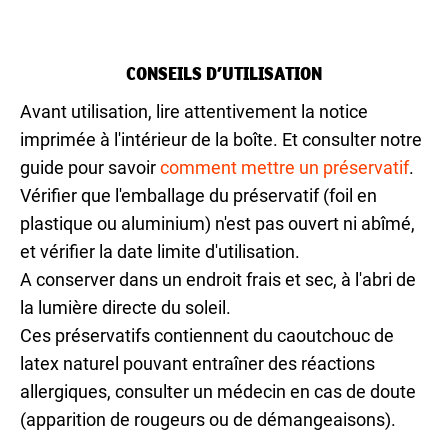
CONSEILS D’UTILISATION
Avant utilisation, lire attentivement la notice
imprimée à l'intérieur de la boîte. Et consulter notre
guide pour savoir
comment mettre un préservatif
.
Vérifier que l'emballage du préservatif (foil en
plastique ou aluminium) n'est pas ouvert ni abîmé,
et vérifier la date limite d'utilisation.
A conserver dans un endroit frais et sec, à l'abri de
la lumière directe du soleil.
Ces préservatifs contiennent du caoutchouc de
latex naturel pouvant entraîner des réactions
allergiques, consulter un médecin en cas de doute
(apparition de rougeurs ou de démangeaisons).