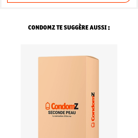
CONDOMZ TE SUGGÈRE AUSSI :