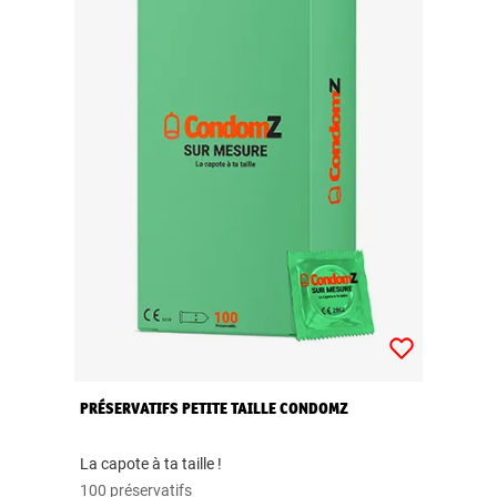
PRÉSERVATIFS PETITE TAILLE CONDOMZ
La capote à ta taille !
100 préservatifs