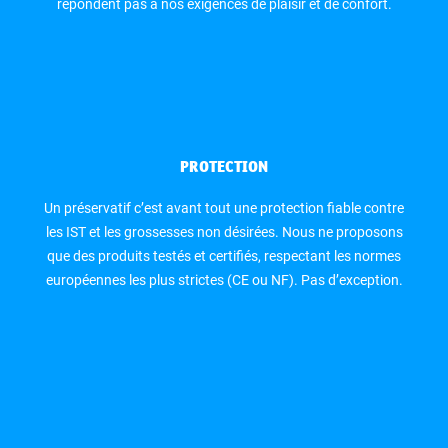
répondent pas à nos exigences de plaisir et de confort.
PROTECTION
Un préservatif c’est avant tout une protection fiable contre
les IST et les grossesses non désirées. Nous ne proposons
que des produits testés et certifiés, respectant les normes
européennes les plus strictes (CE ou NF). Pas d’exception.