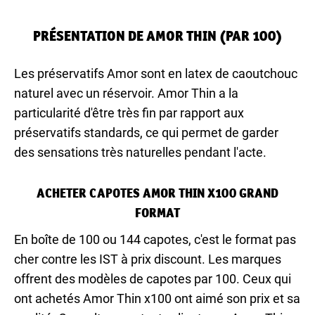
PRÉSENTATION DE AMOR THIN (PAR 100)
Les préservatifs Amor sont en latex de caoutchouc
naturel avec un réservoir. Amor Thin a la
particularité d'être très fin par rapport aux
préservatifs standards, ce qui permet de garder
des sensations très naturelles pendant l'acte.
ACHETER CAPOTES AMOR THIN X100 GRAND
FORMAT
En boîte de 100 ou 144 capotes, c'est le format pas
cher contre les IST à prix discount. Les marques
offrent des modèles de capotes par 100. Ceux qui
ont achetés Amor Thin x100 ont aimé son prix et sa