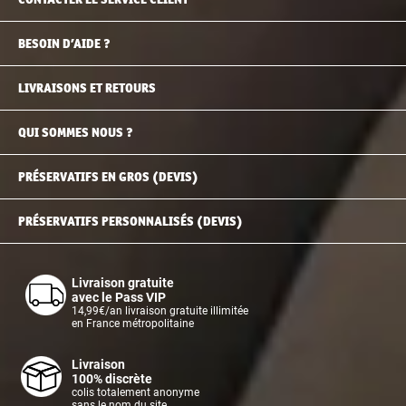
BESOIN D’AIDE ?
LIVRAISONS ET RETOURS
QUI SOMMES NOUS ?
PRÉSERVATIFS EN GROS (DEVIS)
PRÉSERVATIFS PERSONNALISÉS (DEVIS)
Livraison gratuite
avec le Pass VIP
14,99€/an livraison gratuite illimitée
en France métropolitaine
Livraison
100% discrète
colis totalement anonyme
sans le nom du site