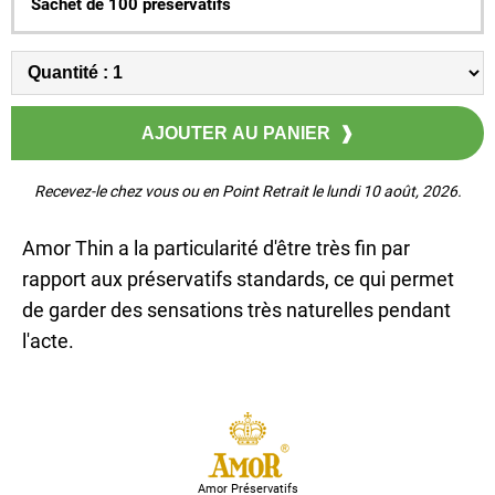
Sachet de 100 préservatifs
Recevez-le chez vous ou en Point Retrait le lundi 10 août, 2026.
Amor Thin a la particularité d'être très fin par
rapport aux préservatifs standards, ce qui permet
de garder des sensations très naturelles pendant
l'acte.
Amor Préservatifs