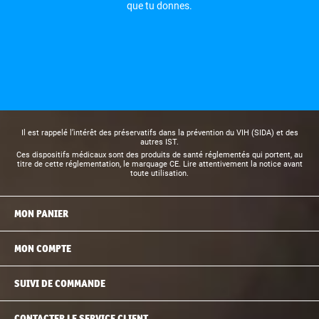
que tu donnes.
Il est rappelé l’intérêt des préservatifs dans la prévention du VIH (SIDA) et des
autres IST.
Ces dispositifs médicaux sont des produits de santé réglementés qui portent, au
titre de cette réglementation, le marquage CE. Lire attentivement la notice avant
toute utilisation.
MON PANIER
MON COMPTE
SUIVI DE COMMANDE
CONTACTER LE SERVICE CLIENT