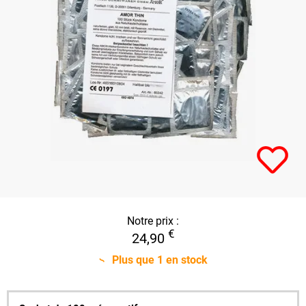
Notre prix :
€
24,90
Plus que
1
en stock