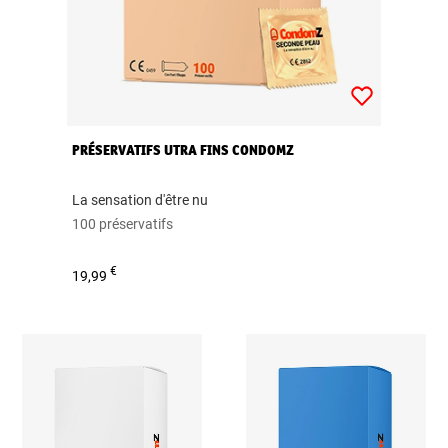
PRÉSERVATIFS UTRA FINS CONDOMZ
La sensation d'être nu
100 préservatifs
€
19,99