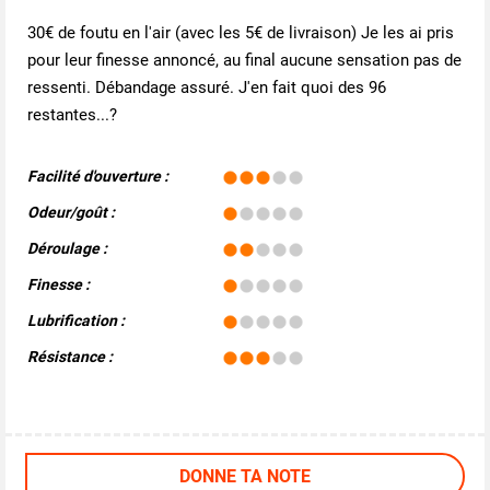
30€ de foutu en l'air (avec les 5€ de livraison) Je les ai pris
pour leur finesse annoncé, au final aucune sensation pas de
ressenti. Débandage assuré. J'en fait quoi des 96
restantes...?
Facilité d'ouverture :
Odeur/goût :
Déroulage :
Finesse :
Lubrification :
Résistance :
DONNE TA NOTE