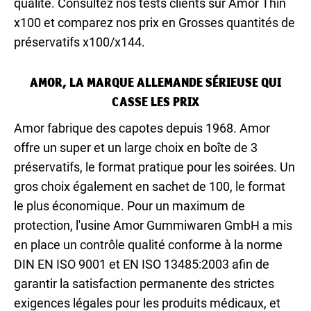
qualité. Consultez nos tests clients sur Amor Thin
x100 et comparez nos prix en Grosses quantités de
préservatifs x100/x144.
AMOR, LA MARQUE ALLEMANDE SÉRIEUSE QUI
CASSE LES PRIX
Amor fabrique des capotes depuis 1968. Amor
offre un super et un large choix en boîte de 3
préservatifs, le format pratique pour les soirées. Un
gros choix également en sachet de 100, le format
le plus économique. Pour un maximum de
protection, l'usine Amor Gummiwaren GmbH a mis
en place un contrôle qualité conforme à la norme
DIN EN ISO 9001 et EN ISO 13485:2003 afin de
garantir la satisfaction permanente des strictes
exigences légales pour les produits médicaux, et