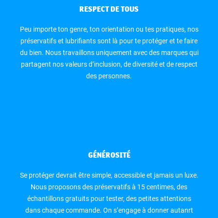
RESPECT DE TOUS
Peu importe ton genre, ton orientation ou tes pratiques, nos
préservatifs et lubrifiants sont là pour te protéger et te faire
du bien. Nous travaillons uniquement avec des marques qui
partagent nos valeurs d’inclusion, de diversité et de respect
des personnes.
GÉNÉROSITÉ
Se protéger devrait être simple, accessible et jamais un luxe.
Nous proposons des préservatifs à 15 centimes, des
échantillons gratuits pour tester, des petites attentions
dans chaque commande. On s’engage à donner autanrt