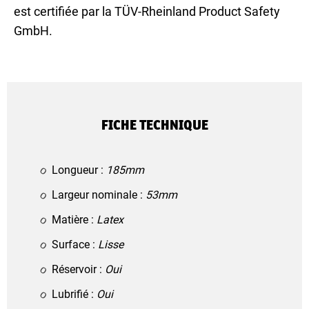
est certifiée par la TÜV-Rheinland Product Safety
GmbH.
FICHE TECHNIQUE
Longueur :
185mm
Largeur nominale :
53mm
Matière :
Latex
Surface :
Lisse
Réservoir :
Oui
Lubrifié :
Oui