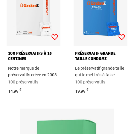
100 PRÉSERVATIFS À 15
PRÉSERVATIF GRANDE
CENTIMES
TAILLE CONDOMZ
Notre marque de
Le préservatif grande taille
préservatifs créée en 2003
qui te met très à l'aise.
100 préservatifs
100 préservatifs
€
€
14,99
19,99