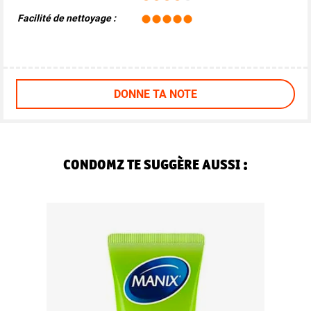
Facilité de nettoyage :
DONNE TA NOTE
CONDOMZ TE SUGGÈRE AUSSI :