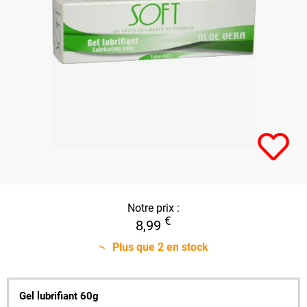
Notre prix :
€
8,99
Plus que
2
en stock
Gel lubrifiant 60g