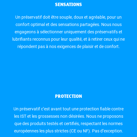
SENSATIONS
Un préservatif doit être souple, doux et agréable, pour un
confort optimal et des sensations partagées. Nous nous
engageons à sélectionner uniquement des préservatifs et
lubrifiants reconnus pour leur qualité, et à retirer ceux qui ne
répondent pas à nos exigences de plaisir et de confort.
PROTECTION
Un préservatif c’est avant tout une protection fiable contre
les IST et les grossesses non désirées. Nous ne proposons
que des produits testés et certifiés, respectant les normes
européennes les plus strictes (CE ou NF). Pas d’exception.