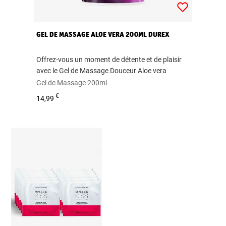
GEL DE MASSAGE ALOE VERA 200ML DUREX
Offrez-vous un moment de détente et de plaisir
avec le Gel de Massage Douceur Aloe vera
Gel de Massage 200ml
€
14,99