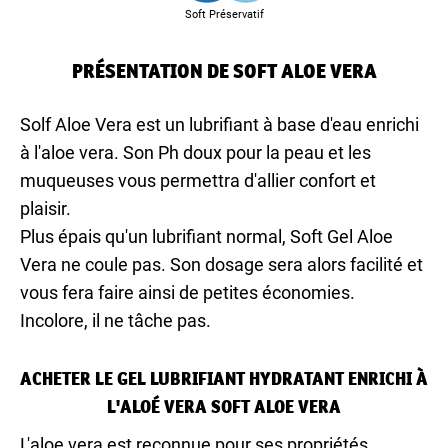
Soft Préservatif
PRÉSENTATION DE SOFT ALOE VERA
Solf Aloe Vera est un lubrifiant à base d'eau enrichi
à l'aloe vera. Son Ph doux pour la peau et les
muqueuses vous permettra d'allier confort et
plaisir.
Plus épais qu'un lubrifiant normal, Soft Gel Aloe
Vera ne coule pas. Son dosage sera alors facilité et
vous fera faire ainsi de petites économies.
Incolore, il ne tâche pas.
ACHETER LE GEL LUBRIFIANT HYDRATANT ENRICHI À
L'ALOÉ VERA SOFT ALOE VERA
L'aloe vera est reconnue pour ses propriétés