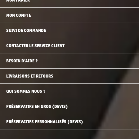
MON COMPTE
SUIVI DE COMMANDE
CONTACTER LE SERVICE CLIENT
BESOIN D’AIDE ?
LIVRAISONS ET RETOURS
QUI SOMMES NOUS ?
PRÉSERVATIFS EN GROS (DEVIS)
PRÉSERVATIFS PERSONNALISÉS (DEVIS)