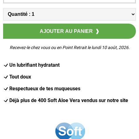
Recevez-le chez vous ou en Point Retrait le lundi 10 août, 2026.
Un lubrifiant hydratant
Tout doux
Respectueux de tes muqueuses
Déjà plus de 400 Soft Aloe Vera vendus sur notre site