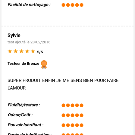
Facilité de nettoyage :
Sylvie
test ajouté le 28/02/2016
5/5
Testeur de Bronze
SUPER PRODUIT ENFIN JE ME SENS BIEN POUR FAIRE
L'AMOUR
Fluidité/texture :
Odeur/Goût :
Pouvoir lubrifiant :
Durée de lubrification :