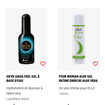
SKYN AQUA FEEL GEL À
PJUR WOMAN ALOE GEL
BASE D'EAU
INTIME ENRICHI ALOE VERA
Hydratation et douceur à
Un soin intime pour ELLE
l'aloe vera.
100ml
Lubrifiant 80ml