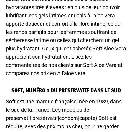
hydratantes très élevées : en plus de leur pouvoir
lubrifiant, ces gels intimes enrichis à l'aloe vera
apporte douceur et confort à la flore intime, ce qui
les rends parfaits pour les femmes souffrant de
sécheresse intime ou celles qui cherchent un gel
plus hydratant. Ceux qui ont achetés Soft Aloe Vera
apprécient son hydratation. Lisez les
commentaires de nos clients sur Soft Aloe Vera et
comparez nos prix en A l'aloe vera.
SOFT, NUMÉRO 1 DU PRESERVATIF DANS LE SUD
Soft est une marque française, née en 1989, dans
le sud de la France. Les modèles de
préservatif|preservatif|condom|capote} Soft est
réduite, avec des prix moins cher, pour ne garder