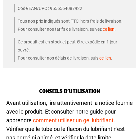
Code EAN/UPC : 9556564087922
Tous nos prix indiqués sont TTC, hors frais de livraison.
Pour consulter nos tarifs de livraison, suivez
ce lien
.
Ce produit est en stock et peut-être expédié en 1 jour
ouvré.
Pour consulter nos délais de livraison, suis
ce lien
.
CONSEILS D’UTILISATION
Avant utilisation, lire attentivement la notice fournie
avec le produit. Et consulter notre guide pour
apprendre
comment utiliser un gel lubrifiant
.
Vérifier que le tube ou le flacon du lubrifiant n'est
pas percé ni abîmé, et vérifier la date limite