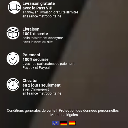
Livraison gratuite
avec le Pass VIP
14,99€/an livraison gratuite illimitée
en France métropolitaine
Livraison
100% discrète
colis totalement anonyme
sans le nom du site
Paiement
100% sécurisé
avec nos partenaires de paiement
Paybox et Paypal
Chez toi
en 2 jours seulement
avec Chronopost
en France métropolitaine
Conditions générales de vente
|
Protection des données personnelles
|
Mentions légales