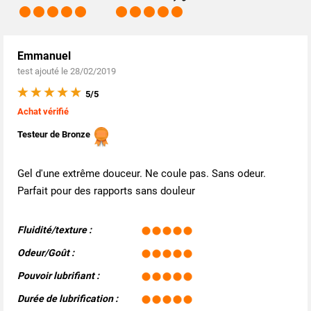
Emmanuel
test ajouté le 28/02/2019
5/5
Achat vérifié
Testeur de Bronze
Gel d'une extrême douceur. Ne coule pas. Sans odeur.
Parfait pour des rapports sans douleur
Fluidité/texture :
Odeur/Goût :
Pouvoir lubrifiant :
Durée de lubrification :