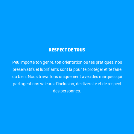
RESPECT DE TOUS
Peu importe ton genre, ton orientation ou tes pratiques, nos
préservatifs et lubrifiants sont là pour te protéger et te faire
du bien. Nous travaillons uniquement avec des marques qui
partagent nos valeurs d’inclusion, de diversité et de respect
des personnes.