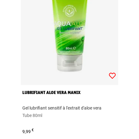
LUBRIFIANT ALOE VERA MANIX
Gel lubrifiant sensitif à l'extrait d'aloe vera
Tube 80ml
€
9,99