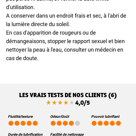
d'utilisation.
A conserver dans un endroit frais et sec, à l'abri de
la lumière directe du soleil.
En cas d'apparition de rougeurs ou de
démangeaisons, stopper le rapport sexuel et bien
nettoyer la peau à l'eau, consulter un médecin en
cas de doute.
LES VRAIS TESTS DE NOS CLIENTS (6)
4,0/5
Fluidité/texture
Odeur/Goût
Pouvoir lubrifiant
Durée de lubrification
Facilité de nettoyage