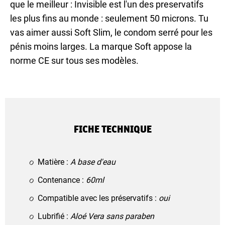
que le meilleur : Invisible est l'un des preservatifs
les plus fins au monde : seulement 50 microns. Tu
vas aimer aussi Soft Slim, le condom serré pour les
pénis moins larges. La marque Soft appose la
norme CE sur tous ses modèles.
FICHE TECHNIQUE
Matière :
A base d'eau
Contenance :
60ml
Compatible avec les préservatifs :
oui
Lubrifié :
Aloé Vera sans paraben