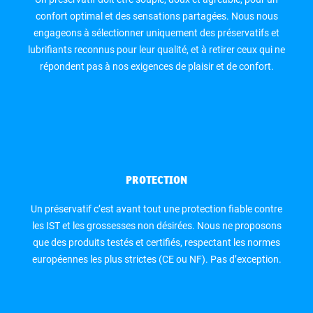
confort optimal et des sensations partagées. Nous nous
engageons à sélectionner uniquement des préservatifs et
lubrifiants reconnus pour leur qualité, et à retirer ceux qui ne
répondent pas à nos exigences de plaisir et de confort.
PROTECTION
Un préservatif c’est avant tout une protection fiable contre
les IST et les grossesses non désirées. Nous ne proposons
que des produits testés et certifiés, respectant les normes
européennes les plus strictes (CE ou NF). Pas d’exception.