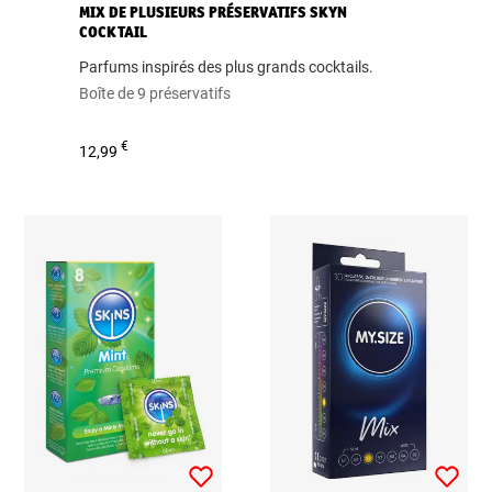
MIX DE PLUSIEURS PRÉSERVATIFS SKYN
COCKTAIL
Parfums inspirés des plus grands cocktails.
Boîte de 9 préservatifs
€
12,99