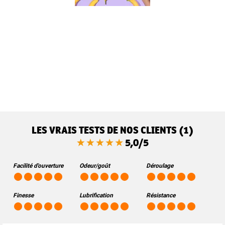
LES VRAIS TESTS DE NOS CLIENTS (1)
5,0/5
Facilité d'ouverture
Odeur/goût
Déroulage
Finesse
Lubrification
Résistance