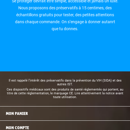
Se protéger devrait être simple, accessible et jamais un luxe.
Nous proposons des préservatifs à 15 centimes, des
échantillons gratuits pour tester, des petites attentions
dans chaque commande. On s’engage à donner autanrt
que tu donnes.
Il est rappelé l’intérêt des préservatifs dans la prévention du VIH (SIDA) et des
autres IST.
Ces dispositifs médicaux sont des produits de santé réglementés qui portent, au
titre de cette réglementation, le marquage CE. Lire attentivement la notice avant
toute utilisation.
MON PANIER
MON COMPTE