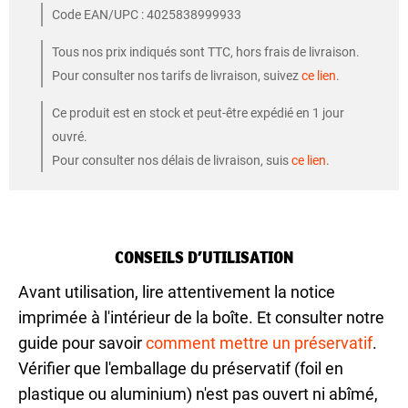
Code EAN/UPC : 4025838999933
Tous nos prix indiqués sont TTC, hors frais de livraison.
Pour consulter nos tarifs de livraison, suivez
ce lien
.
Ce produit est en stock et peut-être expédié en 1 jour
ouvré.
Pour consulter nos délais de livraison, suis
ce lien
.
CONSEILS D’UTILISATION
Avant utilisation, lire attentivement la notice
imprimée à l'intérieur de la boîte. Et consulter notre
guide pour savoir
comment mettre un préservatif
.
Vérifier que l'emballage du préservatif (foil en
plastique ou aluminium) n'est pas ouvert ni abîmé,