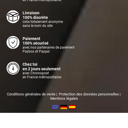
Livraison
100% discrète
colis totalement anonyme
sans le nom du site
Paiement
100% sécurisé
avec nos partenaires de paiement
Paybox et Paypal
Chez toi
en 2 jours seulement
avec Chronopost
en France métropolitaine
Conditions générales de vente
|
Protection des données personnelles
|
Mentions légales