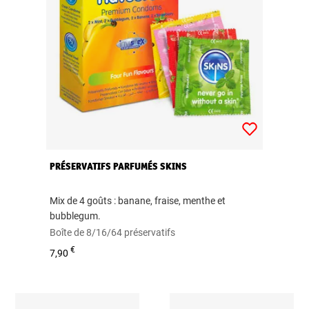
PRÉSERVATIFS PARFUMÉS SKINS
Mix de 4 goûts : banane, fraise, menthe et
bubblegum.
Boîte de 8/16/64 préservatifs
€
7,90