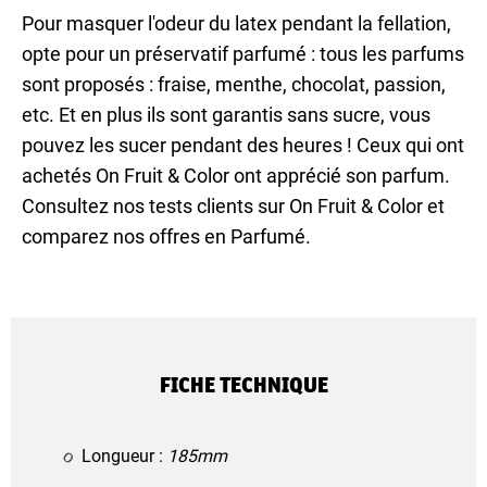
Pour masquer l'odeur du latex pendant la fellation,
opte pour un préservatif parfumé : tous les parfums
sont proposés : fraise, menthe, chocolat, passion,
etc. Et en plus ils sont garantis sans sucre, vous
pouvez les sucer pendant des heures ! Ceux qui ont
achetés On Fruit & Color ont apprécié son parfum.
Consultez nos tests clients sur On Fruit & Color et
comparez nos offres en Parfumé.
FICHE TECHNIQUE
Longueur :
185mm