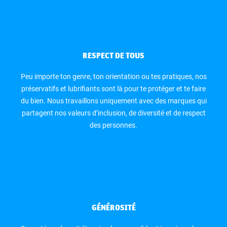
RESPECT DE TOUS
Peu importe ton genre, ton orientation ou tes pratiques, nos
préservatifs et lubrifiants sont là pour te protéger et te faire
du bien. Nous travaillons uniquement avec des marques qui
partagent nos valeurs d’inclusion, de diversité et de respect
des personnes.
GÉNÉROSITÉ