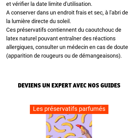
et vérifier la date limite d'utilisation.
A conserver dans un endroit frais et sec, à l'abri de
la lumière directe du soleil.
Ces préservatifs contiennent du caoutchouc de
latex naturel pouvant entraîner des réactions
allergiques, consulter un médecin en cas de doute
(apparition de rougeurs ou de démangeaisons).
DEVIENS UN EXPERT AVEC NOS GUIDES
Les préservatifs parfumés