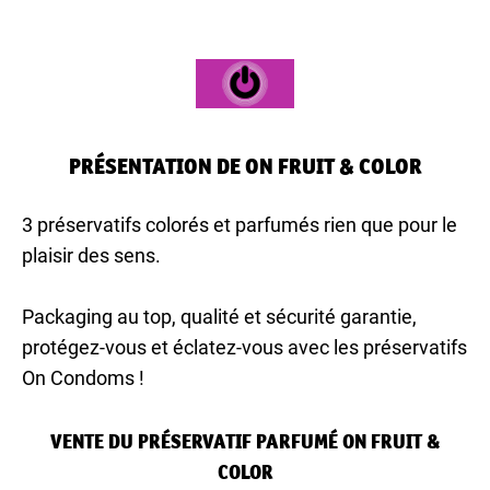
PRÉSENTATION DE ON FRUIT & COLOR
3 préservatifs colorés et parfumés rien que pour le
plaisir des sens.
Packaging au top, qualité et sécurité garantie,
protégez-vous et éclatez-vous avec les préservatifs
On Condoms !
VENTE DU PRÉSERVATIF PARFUMÉ ON FRUIT &
COLOR