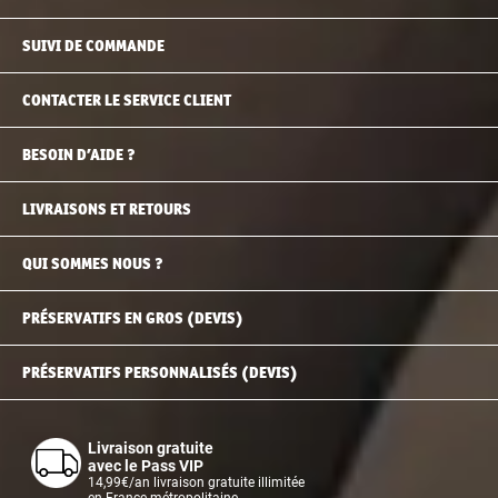
SUIVI DE COMMANDE
CONTACTER LE SERVICE CLIENT
BESOIN D’AIDE ?
LIVRAISONS ET RETOURS
QUI SOMMES NOUS ?
PRÉSERVATIFS EN GROS (DEVIS)
PRÉSERVATIFS PERSONNALISÉS (DEVIS)
Livraison gratuite
avec le Pass VIP
14,99€/an livraison gratuite illimitée
en France métropolitaine