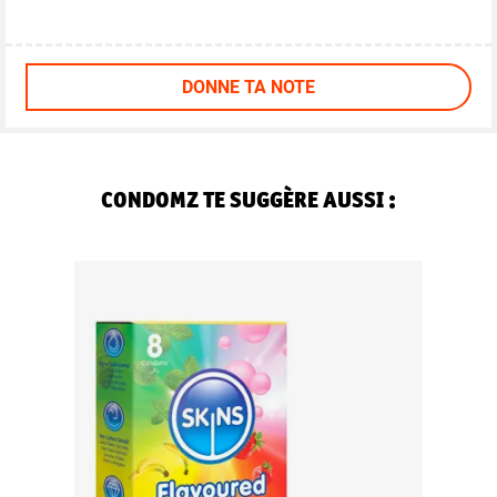
DONNE TA NOTE
CONDOMZ TE SUGGÈRE AUSSI :