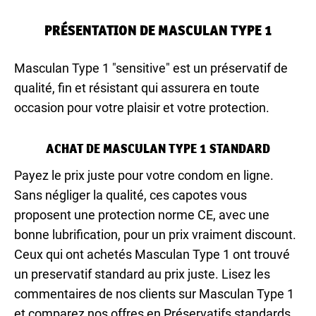
PRÉSENTATION DE MASCULAN TYPE 1
Masculan Type 1 "sensitive" est un préservatif de
qualité, fin et résistant qui assurera en toute
occasion pour votre plaisir et votre protection.
ACHAT DE MASCULAN TYPE 1 STANDARD
Payez le prix juste pour votre condom en ligne.
Sans négliger la qualité, ces capotes vous
proposent une protection norme CE, avec une
bonne lubrification, pour un prix vraiment discount.
Ceux qui ont achetés Masculan Type 1 ont trouvé
un preservatif standard au prix juste. Lisez les
commentaires de nos clients sur Masculan Type 1
et comparez nos offres en Préservatifs standards