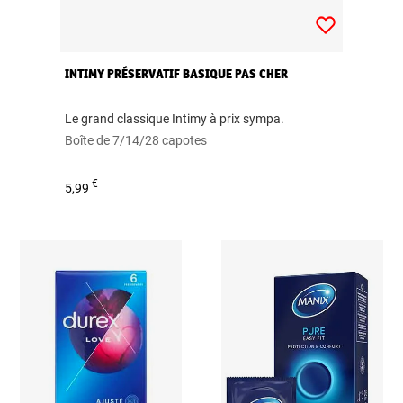
INTIMY PRÉSERVATIF BASIQUE PAS CHER
Le grand classique Intimy à prix sympa.
Boîte de 7/14/28 capotes
€
5,99