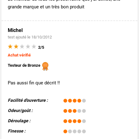
grande marque et un très bon produit
Michel
test ajouté le 18/10/2012
2/5
Achat vérifié
Testeur de Bronze
Pas aussi fin que décrit !!
Facilité d'ouverture :
Odeur/goût :
Déroulage :
Finesse :