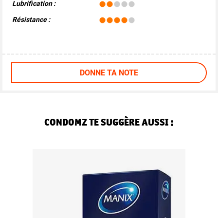
Lubrification :
Résistance :
DONNE TA NOTE
CONDOMZ TE SUGGÈRE AUSSI :