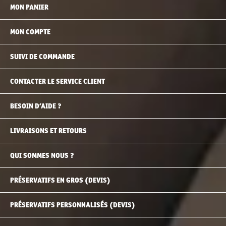
MON PANIER
MON COMPTE
SUIVI DE COMMANDE
CONTACTER LE SERVICE CLIENT
BESOIN D’AIDE ?
LIVRAISONS ET RETOURS
QUI SOMMES NOUS ?
PRÉSERVATIFS EN GROS (DEVIS)
PRÉSERVATIFS PERSONNALISÉS (DEVIS)