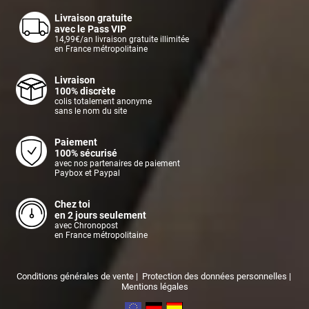
Livraison gratuite
avec le Pass VIP
14,99€/an livraison gratuite illimitée
en France métropolitaine
Livraison
100% discrète
colis totalement anonyme
sans le nom du site
Paiement
100% sécurisé
avec nos partenaires de paiement
Paybox et Paypal
Chez toi
en 2 jours seulement
avec Chronopost
en France métropolitaine
Conditions générales de vente
|
Protection des données personnelles
|
Mentions légales