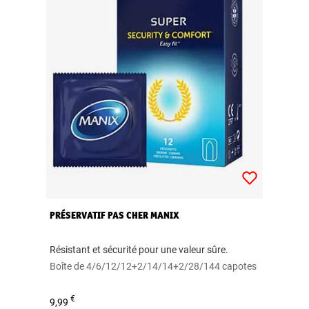
PRÉSERVATIF PAS CHER MANIX
Résistant et sécurité pour une valeur sûre.
Boîte de 4/6/12/12+2/14/14+2/28/144 capotes
€
9,99