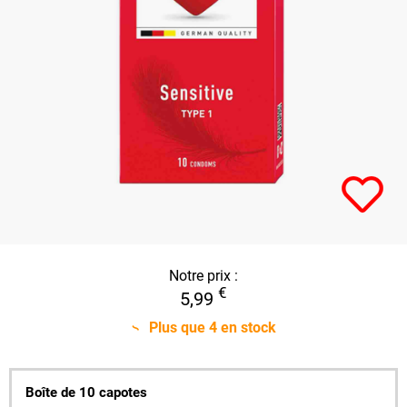
Notre prix :
€
5,99
Plus que
4
en stock
Boîte de 10 capotes