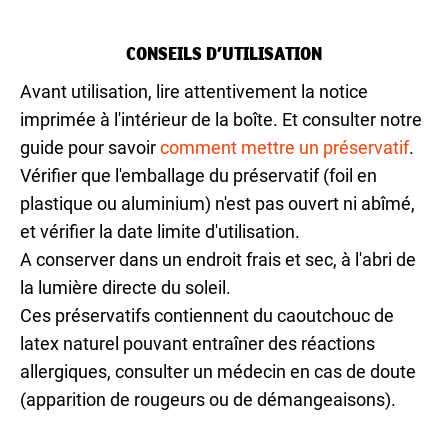
CONSEILS D’UTILISATION
Avant utilisation, lire attentivement la notice
imprimée à l'intérieur de la boîte. Et consulter notre
guide pour savoir
comment mettre un préservatif
.
Vérifier que l'emballage du préservatif (foil en
plastique ou aluminium) n'est pas ouvert ni abîmé,
et vérifier la date limite d'utilisation.
A conserver dans un endroit frais et sec, à l'abri de
la lumière directe du soleil.
Ces préservatifs contiennent du caoutchouc de
latex naturel pouvant entraîner des réactions
allergiques, consulter un médecin en cas de doute
(apparition de rougeurs ou de démangeaisons).