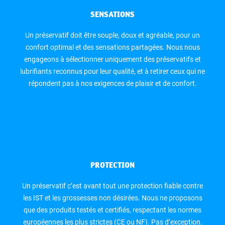
SENSATIONS
Un préservatif doit être souple, doux et agréable, pour un
confort optimal et des sensations partagées. Nous nous
engageons à sélectionner uniquement des préservatifs et
lubrifiants reconnus pour leur qualité, et à retirer ceux qui ne
répondent pas à nos exigences de plaisir et de confort.
PROTECTION
Un préservatif c’est avant tout une protection fiable contre
les IST et les grossesses non désirées. Nous ne proposons
que des produits testés et certifiés, respectant les normes
européennes les plus strictes (CE ou NF). Pas d’exception.