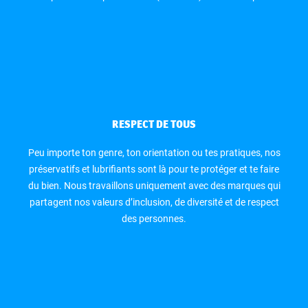
RESPECT DE TOUS
Peu importe ton genre, ton orientation ou tes pratiques, nos
préservatifs et lubrifiants sont là pour te protéger et te faire
du bien. Nous travaillons uniquement avec des marques qui
partagent nos valeurs d’inclusion, de diversité et de respect
des personnes.