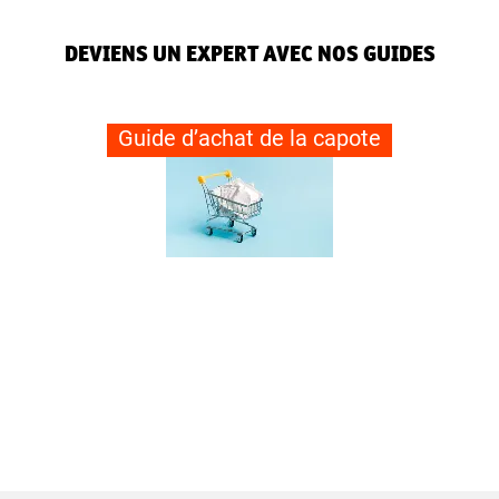
DEVIENS UN EXPERT AVEC NOS GUIDES
Guide d’achat de la capote