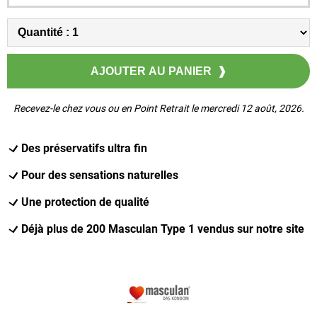
Recevez-le chez vous ou en Point Retrait le mercredi 12 août, 2026.
Des préservatifs ultra fin
Pour des sensations naturelles
Une protection de qualité
Déjà plus de 200 Masculan Type 1 vendus sur notre site