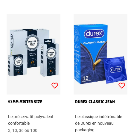
57MM MISTER SIZE
DUREX CLASSIC JEAN
Le préservatif polyvalent
Le classique indétrônable
confortable
de Durex en nouveau
packaging
3, 10, 36 ou 100