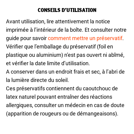
CONSEILS D’UTILISATION
Avant utilisation, lire attentivement la notice
imprimée à l’intérieur de la boîte. Et consulter notre
guide pour savoir
comment mettre un préservatif
.
Vérifier que l’emballage du préservatif (foil en
plastique ou aluminium) n’est pas ouvert ni abîmé,
et vérifier la date limite d’utilisation.
A conserver dans un endroit frais et sec, à l’abri de
la lumière directe du soleil.
Ces préservatifs contiennent du caoutchouc de
latex naturel pouvant entraîner des réactions
allergiques, consulter un médecin en cas de doute
(apparition de rougeurs ou de démangeaisons).