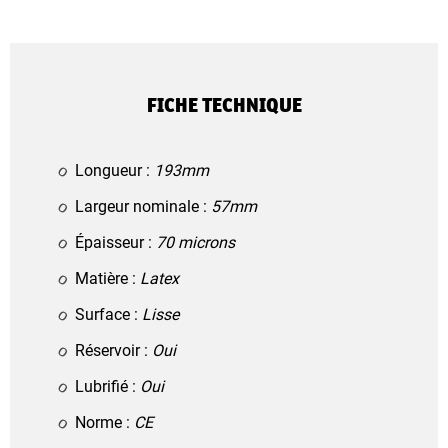
FICHE TECHNIQUE
Longueur :
193mm
Largeur nominale :
57mm
Épaisseur :
70 microns
Matière :
Latex
Surface :
Lisse
Réservoir :
Oui
Lubrifié :
Oui
Norme :
CE