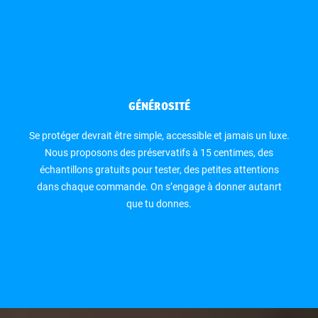
GÉNÉROSITÉ
Se protéger devrait être simple, accessible et jamais un luxe.
Nous proposons des préservatifs à 15 centimes, des
échantillons gratuits pour tester, des petites attentions
dans chaque commande. On s’engage à donner autanrt
que tu donnes.