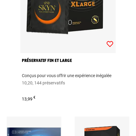
PRÉSERVATIF FIN ET LARGE
Conçus pour vous offrir une expérience inégalée
10,20, 144 préservatifs
€
13,99