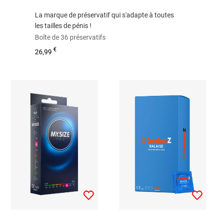
La marque de préservatif qui s'adapte à toutes
les tailles de pénis !
Boîte de 36 préservatifs
€
26,99