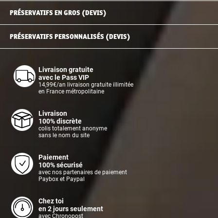
PRÉSERVATIFS EN GROS (DEVIS)
PRÉSERVATIFS PERSONNALISÉS (DEVIS)
Livraison gratuite
avec le Pass VIP
14,99€/an livraison gratuite illimitée
en France métropolitaine
Livraison
100% discrète
colis totalement anonyme
sans le nom du site
Paiement
100% sécurisé
avec nos partenaires de paiement
Paybox et Paypal
Chez toi
en 2 jours seulement
avec Chronopost