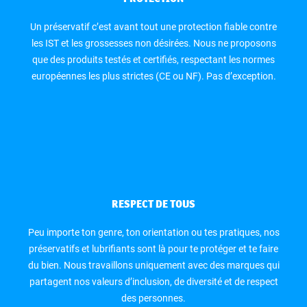
Un préservatif c’est avant tout une protection fiable contre
les IST et les grossesses non désirées. Nous ne proposons
que des produits testés et certifiés, respectant les normes
européennes les plus strictes (CE ou NF). Pas d’exception.
RESPECT DE TOUS
Peu importe ton genre, ton orientation ou tes pratiques, nos
préservatifs et lubrifiants sont là pour te protéger et te faire
du bien. Nous travaillons uniquement avec des marques qui
partagent nos valeurs d’inclusion, de diversité et de respect
des personnes.