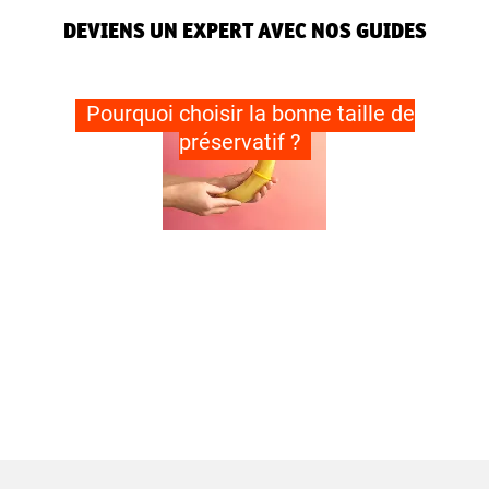
DEVIENS UN EXPERT AVEC NOS GUIDES
Pourquoi choisir la bonne taille de
préservatif ?