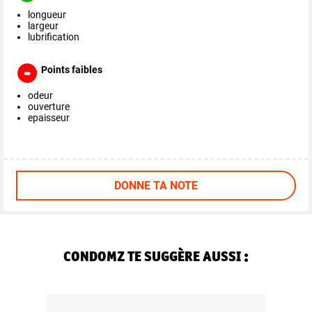
longueur
largeur
lubrification
Points faibles
odeur
ouverture
epaisseur
DONNE TA NOTE
CONDOMZ TE SUGGÈRE AUSSI :