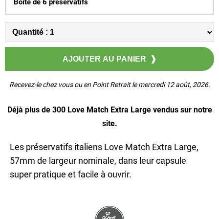
Boîte de 6 préservatifs
Recevez-le chez vous ou en Point Retrait le mercredi 12 août, 2026.
Déjà plus de 300 Love Match Extra Large vendus sur notre
site.
Les préservatifs italiens Love Match Extra Large,
57mm de largeur nominale, dans leur capsule
super pratique et facile à ouvrir.