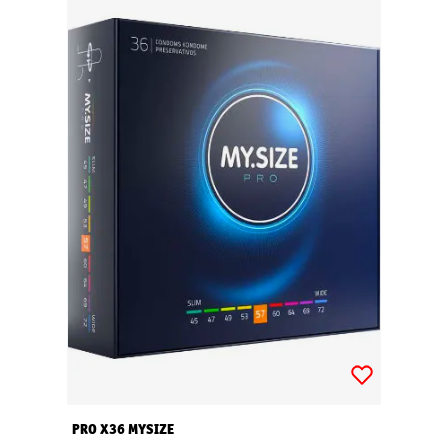
PRO X36 MYSIZE