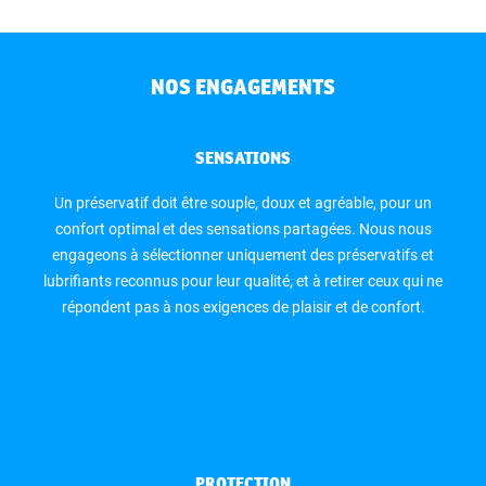
NOS ENGAGEMENTS
SENSATIONS
Un préservatif doit être souple, doux et agréable, pour un
confort optimal et des sensations partagées. Nous nous
engageons à sélectionner uniquement des préservatifs et
lubrifiants reconnus pour leur qualité, et à retirer ceux qui ne
répondent pas à nos exigences de plaisir et de confort.
PROTECTION