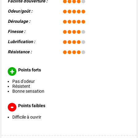
Facilité d'ouverture :
Odeur/goût :
Déroulage :
Finesse :
Lubrification :
Résistance :
Points forts
Pas d'odeur
Résistent
Bonne sensation
Points faibles
Difficile à ouvrir