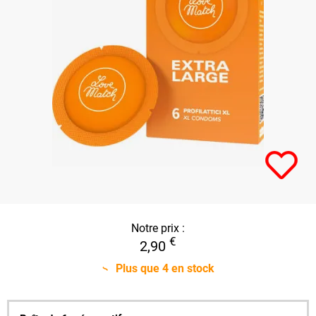
Notre prix :
€
2,90
Plus que
4
en stock