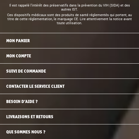
Il est rappelé l’intérêt des préservatifs dans la prévention du VIH (SIDA) et des
autres IST.
Ces dispositifs médicaux sont des produits de santé réglementés qui portent, au
titre de cette réglementation, le marquage CE. Lire attentivement la notice avant
toute utilisation.
MON PANIER
MON COMPTE
SUIVI DE COMMANDE
CONTACTER LE SERVICE CLIENT
BESOIN D’AIDE ?
LIVRAISONS ET RETOURS
QUI SOMMES NOUS ?