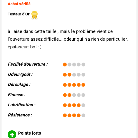
Achat vérifié
Testeur d’Or
à l'aise dans cette taille , mais le problème vient de
l'ouverture assez difficile... odeur qui n'a rien de particulier.
épaisseur: bof :(
Facilité d'ouverture :
Odeur/goût :
Déroulage :
Finesse :
Lubrification :
Résistance :
Points forts