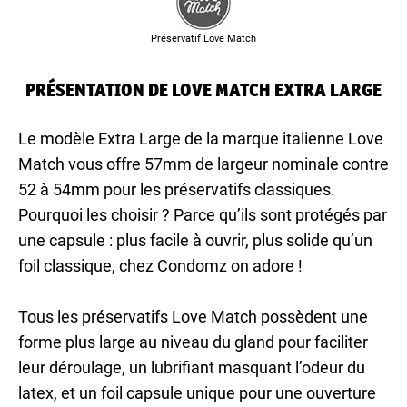
Préservatif Love Match
PRÉSENTATION DE LOVE MATCH EXTRA LARGE
Le modèle Extra Large de la marque italienne Love
Match vous offre 57mm de largeur nominale contre
52 à 54mm pour les préservatifs classiques.
Pourquoi les choisir ? Parce qu’ils sont protégés par
une capsule : plus facile à ouvrir, plus solide qu’un
foil classique, chez Condomz on adore !
Tous les préservatifs Love Match possèdent une
forme plus large au niveau du gland pour faciliter
leur déroulage, un lubrifiant masquant l’odeur du
latex, et un foil capsule unique pour une ouverture