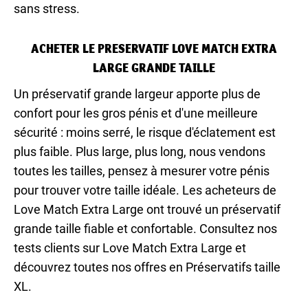
sans stress.
ACHETER LE PRESERVATIF LOVE MATCH EXTRA
LARGE GRANDE TAILLE
Un préservatif grande largeur apporte plus de
confort pour les gros pénis et d'une meilleure
sécurité : moins serré, le risque d'éclatement est
plus faible. Plus large, plus long, nous vendons
toutes les tailles, pensez à mesurer votre pénis
pour trouver votre taille idéale. Les acheteurs de
Love Match Extra Large ont trouvé un préservatif
grande taille fiable et confortable. Consultez nos
tests clients sur Love Match Extra Large et
découvrez toutes nos offres en Préservatifs taille
XL.