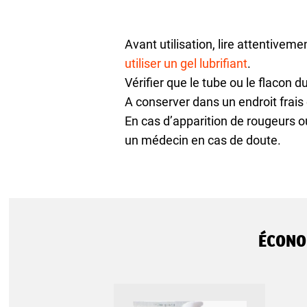
Avant utilisation, lire attentivem
utiliser un gel lubrifiant
.
Vérifier que le tube ou le flacon du 
A conserver dans un endroit frais et
En cas d’apparition de rougeurs o
un médecin en cas de doute.
ÉCONO