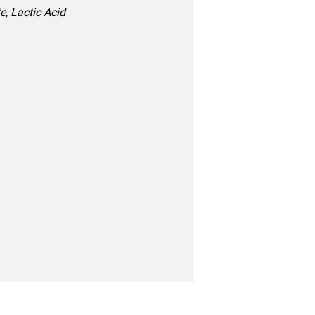
, Lactic Acid