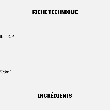
FICHE TECHNIQUE
ifs :
Oui
 500ml
INGRÉDIENTS