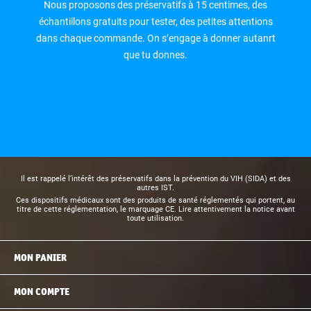
Nous proposons des préservatifs à 15 centimes, des
échantillons gratuits pour tester, des petites attentions
dans chaque commande. On s’engage à donner autanrt
que tu donnes.
Il est rappelé l’intérêt des préservatifs dans la prévention du VIH (SIDA) et des
autres IST.
Ces dispositifs médicaux sont des produits de santé réglementés qui portent, au
titre de cette réglementation, le marquage CE. Lire attentivement la notice avant
toute utilisation.
MON PANIER
MON COMPTE