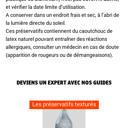
et vérifier la date limite d’utilisation.
A conserver dans un endroit frais et sec, à l’abri de
la lumière directe du soleil.
Ces préservatifs contiennent du caoutchouc de
latex naturel pouvant entraîner des réactions
allergiques, consulter un médecin en cas de doute
(apparition de rougeurs ou de démangeaisons).
DEVIENS UN EXPERT AVEC NOS GUIDES
Les préservatifs texturés