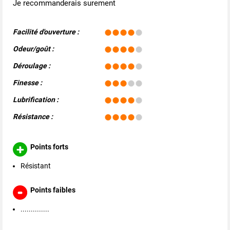
Je recommanderais surement
Facilité d'ouverture :
Odeur/goût :
Déroulage :
Finesse :
Lubrification :
Résistance :
Points forts
Résistant
Points faibles
..............