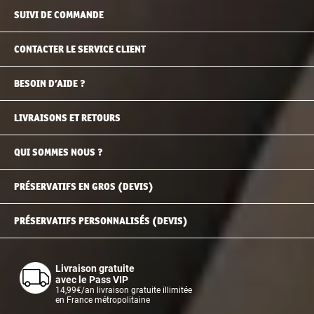
SUIVI DE COMMANDE
CONTACTER LE SERVICE CLIENT
BESOIN D’AIDE ?
LIVRAISONS ET RETOURS
QUI SOMMES NOUS ?
PRÉSERVATIFS EN GROS (DEVIS)
PRÉSERVATIFS PERSONNALISÉS (DEVIS)
Livraison gratuite
avec le Pass VIP
14,99€/an livraison gratuite illimitée
en France métropolitaine