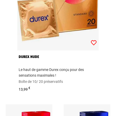
DUREX NUDE
Le haut de gamme Durex conçu pour des
sensations maximales !
Boîte de 10/ 20 préservatifs
€
13,99