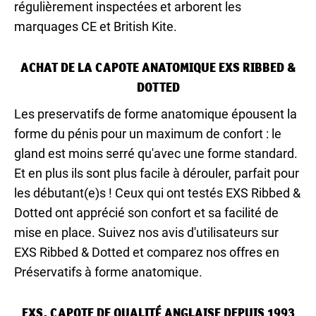
régulièrement inspectées et arborent les
marquages CE et British Kite.
ACHAT DE LA CAPOTE ANATOMIQUE EXS RIBBED &
DOTTED
Les preservatifs de forme anatomique épousent la
forme du pénis pour un maximum de confort : le
gland est moins serré qu'avec une forme standard.
Et en plus ils sont plus facile à dérouler, parfait pour
les débutant(e)s ! Ceux qui ont testés EXS Ribbed &
Dotted ont apprécié son confort et sa facilité de
mise en place. Suivez nos avis d'utilisateurs sur
EXS Ribbed & Dotted et comparez nos offres en
Préservatifs à forme anatomique.
EXS, CAPOTE DE QUALITÉ ANGLAISE DEPUIS 1993