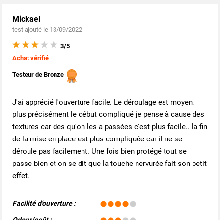
Mickael
test ajouté le 13/09/2022
3/5
Achat vérifié
Testeur de Bronze
J'ai apprécié l'ouverture facile. Le déroulage est moyen,
plus précisément le début compliqué je pense à cause des
textures car des qu'on les a passées c'est plus facile.. la fin
de la mise en place est plus compliquée car il ne se
déroule pas facilement. Une fois bien protégé tout se
passe bien et on se dit que la touche nervurée fait son petit
effet.
Facilité d'ouverture :
Odeur/goût :