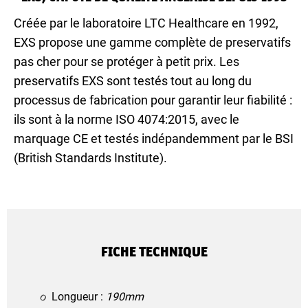
Créée par le laboratoire LTC Healthcare en 1992,
EXS propose une gamme complète de preservatifs
pas cher pour se protéger à petit prix. Les
preservatifs EXS sont testés tout au long du
processus de fabrication pour garantir leur fiabilité :
ils sont à la norme ISO 4074:2015, avec le
marquage CE et testés indépandemment par le BSI
(British Standards Institute).
FICHE TECHNIQUE
Longueur :
190mm