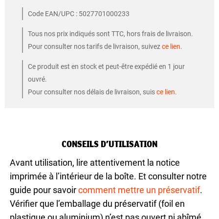
Code EAN/UPC : 5027701000233
Tous nos prix indiqués sont TTC, hors frais de livraison.
Pour consulter nos tarifs de livraison, suivez
ce lien
.
Ce produit est en stock et peut-être expédié en 1 jour
ouvré.
Pour consulter nos délais de livraison, suis
ce lien
.
CONSEILS D’UTILISATION
Avant utilisation, lire attentivement la notice
imprimée à l’intérieur de la boîte. Et consulter notre
guide pour savoir
comment mettre un préservatif
.
Vérifier que l’emballage du préservatif (foil en
plastique ou aluminium) n’est pas ouvert ni abîmé,