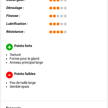
Déroulage :
Finesse :
Lubrification :
Résistance :
Points forts
Texturé
Forme pour le gland
Anneau principal large
Points faibles
Pas de taille large
Semble epais