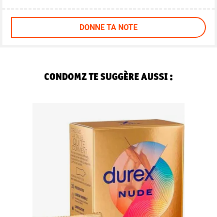
DONNE TA NOTE
CONDOMZ TE SUGGÈRE AUSSI :