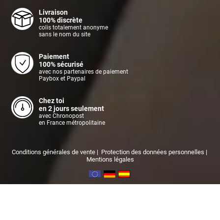
Livraison
100% discrète
colis totalement anonyme
sans le nom du site
Paiement
100% sécurisé
avec nos partenaires de paiement
Paybox et Paypal
Chez toi
en 2 jours seulement
avec Chronopost
en France métropolitaine
Conditions générales de vente
|
Protection des données personnelles
|
Mentions légales