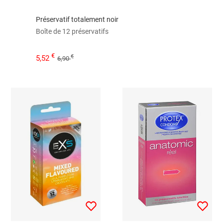
Préservatif totalement noir
Boîte de 12 préservatifs
€
€
5,52
6,90