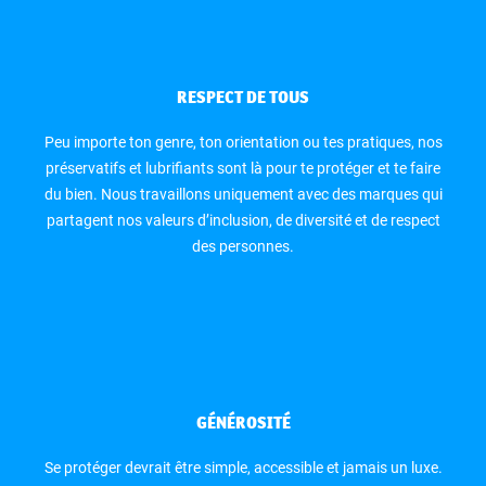
RESPECT DE TOUS
Peu importe ton genre, ton orientation ou tes pratiques, nos
préservatifs et lubrifiants sont là pour te protéger et te faire
du bien. Nous travaillons uniquement avec des marques qui
partagent nos valeurs d’inclusion, de diversité et de respect
des personnes.
GÉNÉROSITÉ
Se protéger devrait être simple, accessible et jamais un luxe.