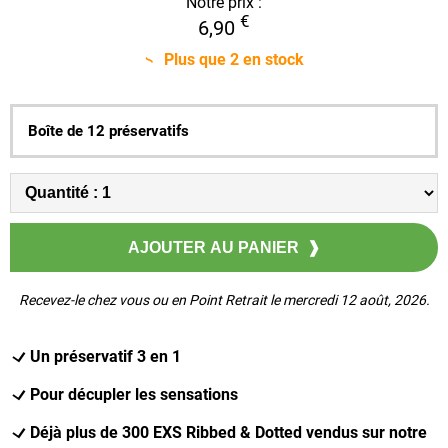
Notre prix :
€
6,90
Plus que
2
en stock
Boîte de 12 préservatifs
Recevez-le chez vous ou en Point Retrait le mercredi 12 août, 2026.
Un préservatif 3 en 1
Pour décupler les sensations
Déjà plus de 300 EXS Ribbed & Dotted vendus sur notre