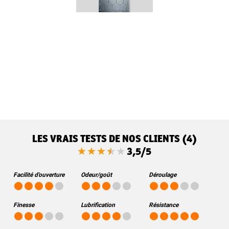
LES VRAIS TESTS DE NOS CLIENTS (4)
3,5/5
Facilité d'ouverture
Odeur/goût
Déroulage
Finesse
Lubrification
Résistance