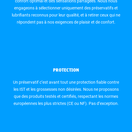
confort optimal et des sensations partagées. Nous nous
engageons à sélectionner uniquement des préservatifs et
lubrifiants reconnus pour leur qualité, et à retirer ceux qui ne
répondent pas à nos exigences de plaisir et de confort.
PROTECTION
Un préservatif c’est avant tout une protection fiable contre
les IST et les grossesses non désirées. Nous ne proposons
que des produits testés et certifiés, respectant les normes
européennes les plus strictes (CE ou NF). Pas d’exception.