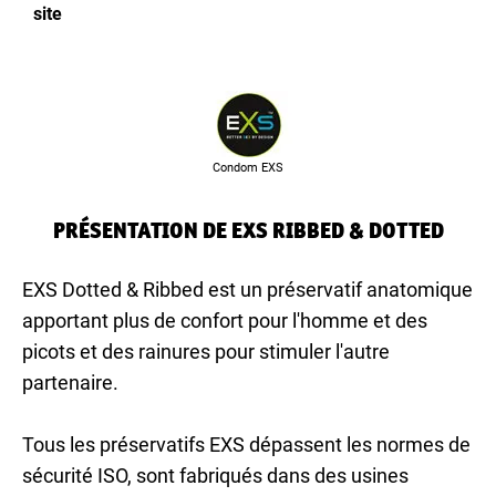
site
Condom EXS
PRÉSENTATION DE EXS RIBBED & DOTTED
EXS Dotted & Ribbed est un préservatif anatomique
apportant plus de confort pour l'homme et des
picots et des rainures pour stimuler l'autre
partenaire.
Tous les préservatifs EXS dépassent les normes de
sécurité ISO, sont fabriqués dans des usines