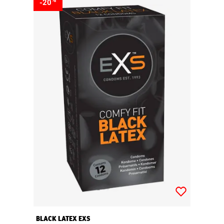
-20
BLACK LATEX EXS