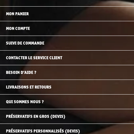
MON PANIER
MON COMPTE
SUIVI DE COMMANDE
CONTACTER LE SERVICE CLIENT
BESOIN D’AIDE ?
LIVRAISONS ET RETOURS
QUI SOMMES NOUS ?
PRÉSERVATIFS EN GROS (DEVIS)
PRÉSERVATIFS PERSONNALISÉS (DEVIS)