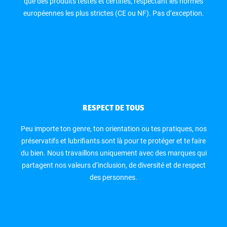
que des produits testés et certifiés, respectant les normes
européennes les plus strictes (CE ou NF). Pas d’exception.
RESPECT DE TOUS
Peu importe ton genre, ton orientation ou tes pratiques, nos
préservatifs et lubrifiants sont là pour te protéger et te faire
du bien. Nous travaillons uniquement avec des marques qui
partagent nos valeurs d’inclusion, de diversité et de respect
des personnes.