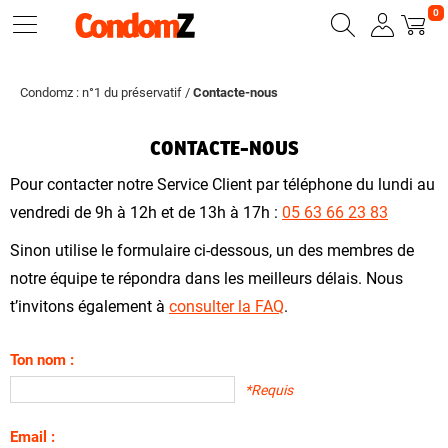
0
Condomz : n°1 du préservatif
/
Contacte-nous
CONTACTE-NOUS
Pour contacter notre Service Client par téléphone du lundi au
vendredi de 9h à 12h et de 13h à 17h :
05 63 66 23 83
Sinon utilise le formulaire ci-dessous, un des membres de
notre équipe te répondra dans les meilleurs délais. Nous
t’invitons également à
consulter la FAQ
.
Ton nom :
*Requis
Email :