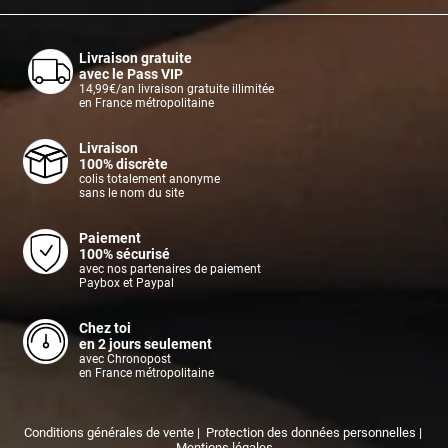
Livraison gratuite
avec le Pass VIP
14,99€/an livraison gratuite illimitée
en France métropolitaine
Livraison
100% discrète
colis totalement anonyme
sans le nom du site
Paiement
100% sécurisé
avec nos partenaires de paiement
Paybox et Paypal
Chez toi
en 2 jours seulement
avec Chronopost
en France métropolitaine
Conditions générales de vente
|
Protection des données personnelles
|
Mentions légales