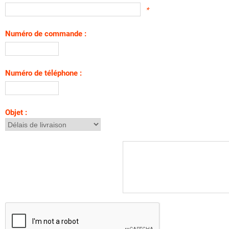
*
Numéro de commande :
Numéro de téléphone :
Objet :