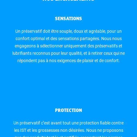
SENSATIONS
Un préservatif doit être souple, doux et agréable, pour un
confort optimal et des sensations partagées. Nous nous
engageons à sélectionner uniquement des préservatifs et
lubrifiants reconnus pour leur qualité, et à retirer ceux qui ne
répondent pas à nos exigences de plaisir et de confort.
PROTECTION
Un préservatif c’est avant tout une protection fiable contre
les IST et les grossesses non désirées. Nous ne proposons