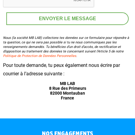
Nous (la société MB LAB) collectons tes données sur ce formulaire pour répondre à
ta question, ce qui ne sera pas possible si tu ne nous communiques pas les
renseignements demandés. Tu bénéficies d’un droit d’accès, de rectification et
d’opposition au traitement des données te concernant suivant l’Article 5 de notre
Politique de Protection de Données Personnelles
.
Pour toute demande, tu peux également nous écrire par
courrier à l’adresse suivante :
MB LAB
8 Rue des Primeurs
82000 Montauban
France
NOS ENGAGEMENTS