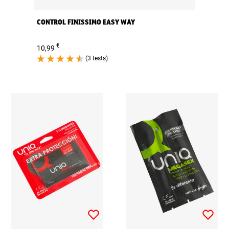
CONTROL FINISSIMO EASY WAY
€
10,99
(3 tests)