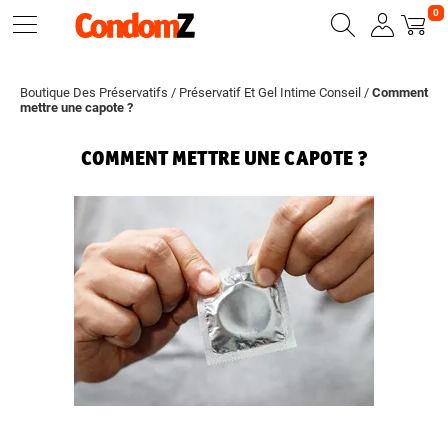
0
Boutique Des Préservatifs
/
Préservatif Et Gel Intime Conseil
/
Comment
mettre une capote ?
COMMENT METTRE UNE CAPOTE ?