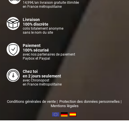
14,99€/an livraison gratuite illimitée
en France métropolitaine
Livraison
100% discrète
colis totalement anonyme
sans le nom du site
Paiement
100% sécurisé
avec nos partenaires de paiement
Paybox et Paypal
Chez toi
en 2 jours seulement
avec Chronopost
en France métropolitaine
Conditions générales de vente
|
Protection des données personnelles
|
Mentions légales