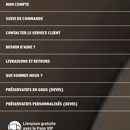
MON COMPTE
SUIVI DE COMMANDE
CONTACTER LE SERVICE CLIENT
BESOIN D’AIDE ?
LIVRAISONS ET RETOURS
QUI SOMMES NOUS ?
PRÉSERVATIFS EN GROS (DEVIS)
PRÉSERVATIFS PERSONNALISÉS (DEVIS)
Livraison gratuite
avec le Pass VIP