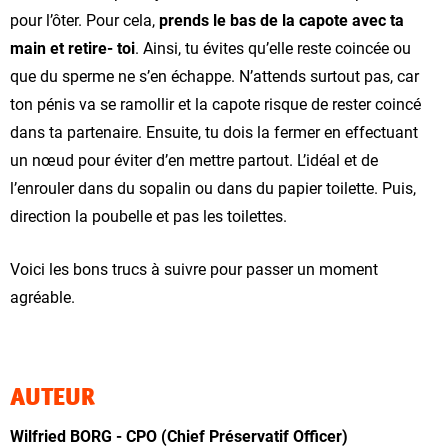
pour l’ôter. Pour cela,
prends le bas de la capote avec ta
main et retire- toi
. Ainsi, tu évites qu’elle reste coincée ou
que du sperme ne s’en échappe. N’attends surtout pas, car
ton pénis va se ramollir et la capote risque de rester coincé
dans ta partenaire. Ensuite, tu dois la fermer en effectuant
un nœud pour éviter d’en mettre partout. L’idéal et de
l’enrouler dans du sopalin ou dans du papier toilette. Puis,
direction la poubelle et pas les toilettes.
Voici les bons trucs à suivre pour passer un moment
agréable.
AUTEUR
Wilfried BORG - CPO (Chief Préservatif Officer)