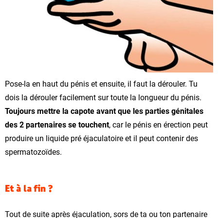
Pose-la en haut du pénis et ensuite, il faut la dérouler. Tu
dois la dérouler facilement sur toute la longueur du pénis.
Toujours mettre la capote avant que les parties génitales
des 2 partenaires se touchent
, car le pénis en érection peut
produire un liquide pré éjaculatoire et il peut contenir des
spermatozoïdes.
Et à la fin ?
Tout de suite après éjaculation, sors de ta ou ton partenaire