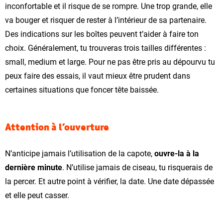
inconfortable et il risque de se rompre. Une trop grande, elle
va bouger et risquer de rester à l’intérieur de sa partenaire.
Des indications sur les boîtes peuvent t’aider à faire ton
choix. Généralement, tu trouveras trois tailles différentes :
small, medium et large. Pour ne pas être pris au dépourvu tu
peux faire des essais, il vaut mieux être prudent dans
certaines situations que foncer tête baissée.
Attention à l’ouverture
N’anticipe jamais l’utilisation de la capote,
ouvre-la à la
dernière minute
. N’utilise jamais de ciseau, tu risquerais de
la percer. Et autre point à vérifier, la date. Une date dépassée
et elle peut casser.