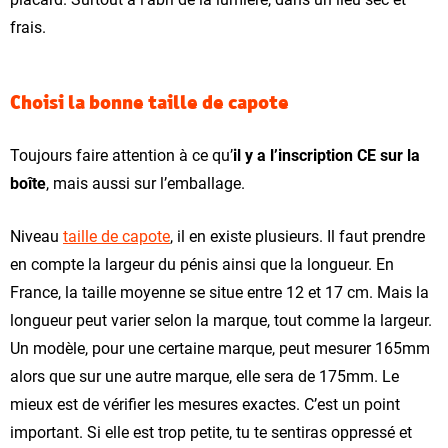
frais.
Choisi la bonne taille de capote
Toujours faire attention à ce qu’
il y a l’inscription CE sur la
boîte
, mais aussi sur l’emballage.
Niveau
taille de capote
, il en existe plusieurs. Il faut prendre
en compte la largeur du pénis ainsi que la longueur. En
France, la taille moyenne se situe entre 12 et 17 cm. Mais la
longueur peut varier selon la marque, tout comme la largeur.
Un modèle, pour une certaine marque, peut mesurer 165mm
alors que sur une autre marque, elle sera de 175mm. Le
mieux est de vérifier les mesures exactes. C’est un point
important. Si elle est trop petite, tu te sentiras oppressé et