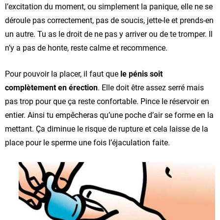
l’excitation du moment, ou simplement la panique, elle ne se
déroule pas correctement, pas de soucis, jette-le et prends-en
un autre. Tu as le droit de ne pas y arriver ou de te tromper. Il
n’y a pas de honte, reste calme et recommence.
Pour pouvoir la placer, il faut que
le pénis soit
complètement en érection
. Elle doit être assez serré mais
pas trop pour que ça reste confortable. Pince le réservoir en
entier. Ainsi tu empêcheras qu’une poche d’air se forme en la
mettant. Ça diminue le risque de rupture et cela laisse de la
place pour le sperme une fois l’éjaculation faite.