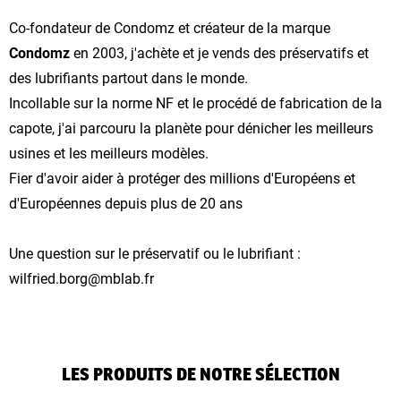
Co-fondateur de Condomz et créateur de la marque
Condomz
en 2003, j'achète et je vends des préservatifs et
des lubrifiants partout dans le monde.
Incollable sur la norme NF et le procédé de fabrication de la
capote, j'ai parcouru la planète pour dénicher les meilleurs
usines et les meilleurs modèles.
Fier d'avoir aider à protéger des millions d'Européens et
d'Européennes depuis plus de 20 ans
Une question sur le préservatif ou le lubrifiant :
wilfried.borg@mblab.fr
LES PRODUITS DE NOTRE SÉLECTION