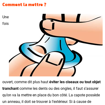
Comment la mettre ?
Une
fois
ouvert, comme dit plus haut
éviter les ciseaux ou tout objet
tranchant
comme les dents ou des ongles, il faut s’assurer
qu’on va la mettre en place du bon côté. La capote possède
un anneau, il doit se trouver à l’extérieur. Si à cause de