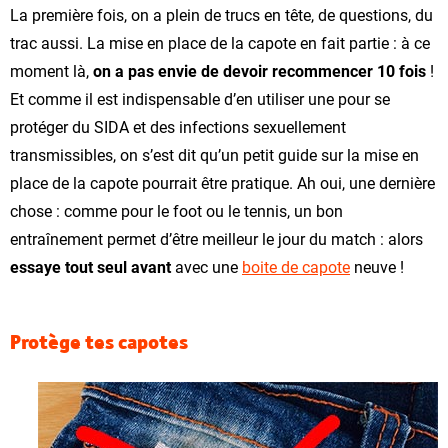
La première fois, on a plein de trucs en tête, de questions, du
trac aussi. La mise en place de la capote en fait partie : à ce
moment là,
on a pas envie de devoir recommencer 10 fois
!
Et comme il est indispensable d’en utiliser une pour se
protéger du SIDA et des infections sexuellement
transmissibles, on s’est dit qu’un petit guide sur la mise en
place de la capote pourrait être pratique. Ah oui, une dernière
chose : comme pour le foot ou le tennis, un bon
entraînement permet d’être meilleur le jour du match : alors
essaye tout seul avant
avec une
boite de capote
neuve !
Protège tes capotes