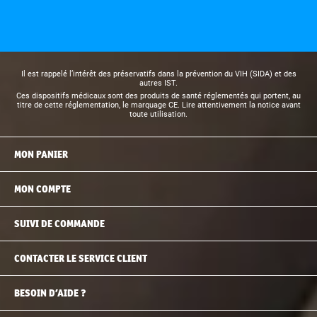
Il est rappelé l’intérêt des préservatifs dans la prévention du VIH (SIDA) et des
autres IST.
Ces dispositifs médicaux sont des produits de santé réglementés qui portent, au
titre de cette réglementation, le marquage CE. Lire attentivement la notice avant
toute utilisation.
MON PANIER
MON COMPTE
SUIVI DE COMMANDE
CONTACTER LE SERVICE CLIENT
BESOIN D’AIDE ?