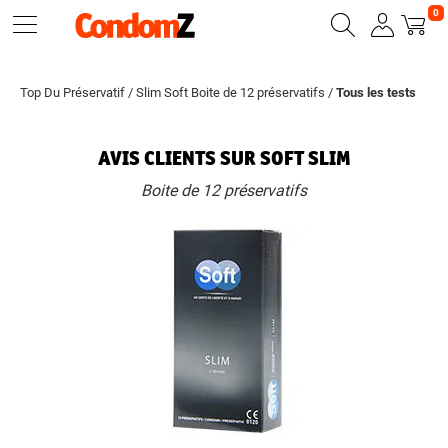
0
Top Du Préservatif
/
Slim Soft Boite de 12 préservatifs
/
Tous les tests
AVIS CLIENTS SUR SOFT SLIM
Boite de 12 préservatifs