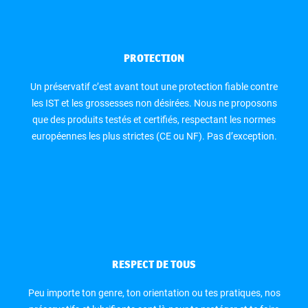
PROTECTION
Un préservatif c’est avant tout une protection fiable contre
les IST et les grossesses non désirées. Nous ne proposons
que des produits testés et certifiés, respectant les normes
européennes les plus strictes (CE ou NF). Pas d’exception.
RESPECT DE TOUS
Peu importe ton genre, ton orientation ou tes pratiques, nos