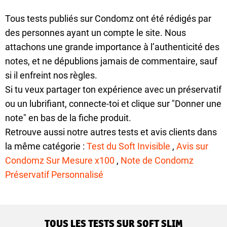
Tous tests publiés sur Condomz ont été rédigés par
des personnes ayant un compte le site. Nous
attachons une grande importance à l’authenticité des
notes, et ne dépublions jamais de commentaire, sauf
si il enfreint nos règles.
Si tu veux partager ton expérience avec un préservatif
ou un lubrifiant, connecte-toi et clique sur "Donner une
note" en bas de la fiche produit.
Retrouve aussi notre autres tests et avis clients dans
la même catégorie :
Test du Soft Invisible
,
Avis sur
Condomz Sur Mesure x100
,
Note de Condomz
Préservatif Personnalisé
TOUS LES TESTS SUR SOFT SLIM