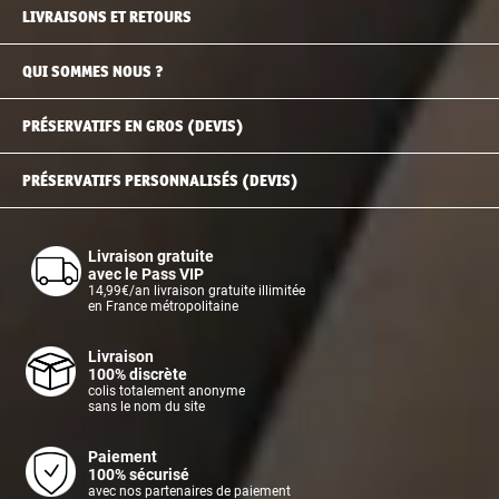
LIVRAISONS ET RETOURS
QUI SOMMES NOUS ?
PRÉSERVATIFS EN GROS (DEVIS)
PRÉSERVATIFS PERSONNALISÉS (DEVIS)
Livraison gratuite
avec le Pass VIP
14,99€/an livraison gratuite illimitée
en France métropolitaine
Livraison
100% discrète
colis totalement anonyme
sans le nom du site
Paiement
100% sécurisé
avec nos partenaires de paiement