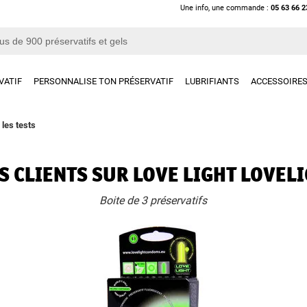
Une info, une commande :
05 63 66 2
VATIF
PERSONNALISE TON PRÉSERVATIF
LUBRIFIANTS
ACCESSOIRE
 les tests
S CLIENTS SUR LOVE LIGHT LOVEL
Boite de 3 préservatifs