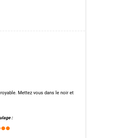
royable. Mettez vous dans le noir et
ulage :