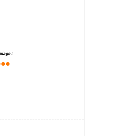
ulage :