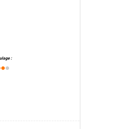
ulage :