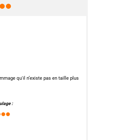
mage qu'il n’existe pas en taille plus
ulage :