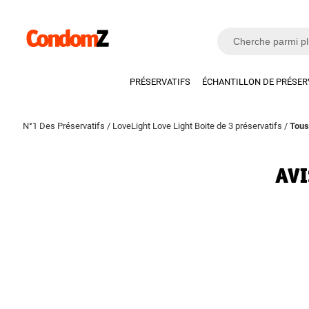
PRÉSERVATIFS
ÉCHANTILLON DE PRÉSER
N°1 Des Préservatifs
/
LoveLight Love Light Boite de 3 préservatifs
/
Tous
AVI