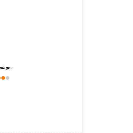
ulage :