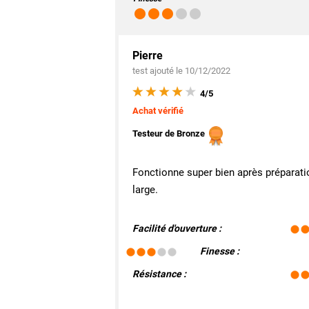
Pierre
test ajouté le 10/12/2022
4/5
Achat vérifié
Testeur de Bronze
Fonctionne super bien après préparatio
large.
Facilité d'ouverture :
Finesse :
Résistance :