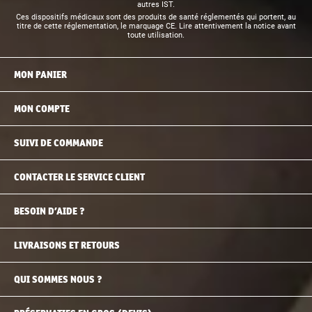
autres IST.
Ces dispositifs médicaux sont des produits de santé réglementés qui portent, au
titre de cette réglementation, le marquage CE. Lire attentivement la notice avant
toute utilisation.
MON PANIER
MON COMPTE
SUIVI DE COMMANDE
CONTACTER LE SERVICE CLIENT
BESOIN D’AIDE ?
LIVRAISONS ET RETOURS
QUI SOMMES NOUS ?