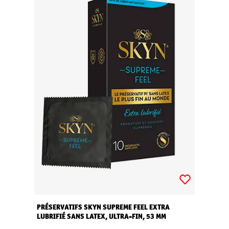
PRÉSERVATIFS SKYN SUPREME FEEL EXTRA
LUBRIFIÉ SANS LATEX, ULTRA-FIN, 53 MM