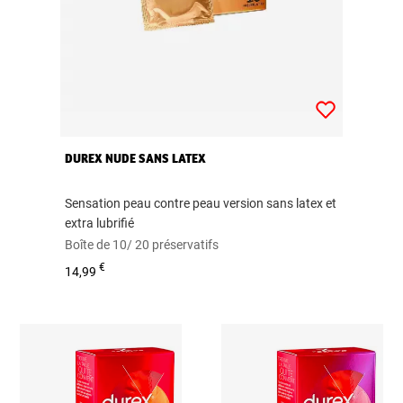
DUREX NUDE SANS LATEX
Sensation peau contre peau version sans latex et
extra lubrifié
Boîte de 10/ 20 préservatifs
€
14,99