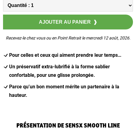
Recevez-le chez vous ou en Point Retrait le mercredi 12 août, 2026.
Pour celles et ceux qui aiment prendre leur temps…
Un préservatif extra-lubrifié à la forme sablier
confortable, pour une glisse prolongée.
Parce qu’un bon moment mérite un partenaire à la
hauteur.
PRÉSENTATION DE SENSX SMOOTH LINE