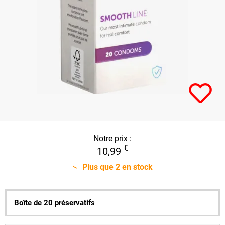
Notre prix :
€
10,99
Plus que
2
en stock
Boîte de 20 préservatifs