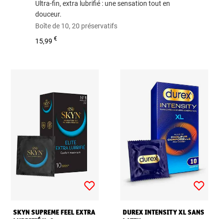
Ultra-fin, extra lubrifié : une sensation tout en
douceur.
Boîte de 10, 20 préservatifs
€
15,99
SKYN SUPREME FEEL EXTRA
DUREX INTENSITY XL SANS