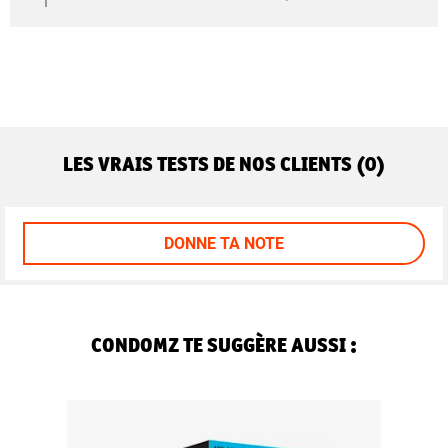
LES VRAIS TESTS DE NOS CLIENTS (0)
DONNE TA NOTE
CONDOMZ TE SUGGÈRE AUSSI :