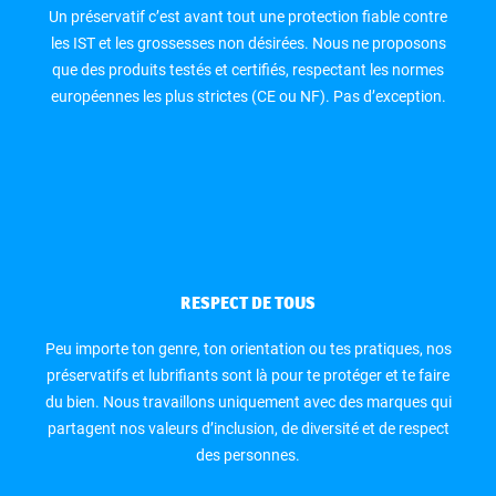
Un préservatif c’est avant tout une protection fiable contre
les IST et les grossesses non désirées. Nous ne proposons
que des produits testés et certifiés, respectant les normes
européennes les plus strictes (CE ou NF). Pas d’exception.
RESPECT DE TOUS
Peu importe ton genre, ton orientation ou tes pratiques, nos
préservatifs et lubrifiants sont là pour te protéger et te faire
du bien. Nous travaillons uniquement avec des marques qui
partagent nos valeurs d’inclusion, de diversité et de respect
des personnes.