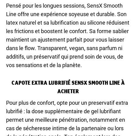
Pensé pour les longues sessions, SensX Smooth
Line offre une expérience soyeuse et durable. Son
latex naturel et sa lubrification au silicone réduisent
les frictions et boostent le confort. Sa forme sablier
maintient un ajustement parfait pour vous laisser
dans le flow. Transparent, vegan, sans parfum ni
additifs, un préservatif qui prend soin de vous, de
vos sensations et de la planète.
CAPOTE EXTRA LUBRIFIÉ SENSX SMOOTH LINE À
ACHETER
Pour plus de confort, opte pour un preservatif extra
lubrifié : la dose supplémentaire de gel lubrifiant
permet une meilleure pénétration, notamment en
cas de sécheresse intime de la partenaire ou lors