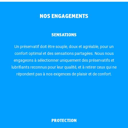
NOS ENGAGEMENTS
SENSATIONS
Un préservatif doit être souple, doux et agréable, pour un
confort optimal et des sensations partagées. Nous nous
engageons à sélectionner uniquement des préservatifs et
lubrifiants reconnus pour leur qualité, et à retirer ceux qui ne
répondent pas à nos exigences de plaisir et de confort.
PROTECTION