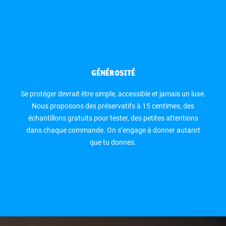
GÉNÉROSITÉ
Se protéger devrait être simple, accessible et jamais un luxe.
Nous proposons des préservatifs à 15 centimes, des
échantillons gratuits pour tester, des petites attentions
dans chaque commande. On s’engage à donner autanrt
que tu donnes.