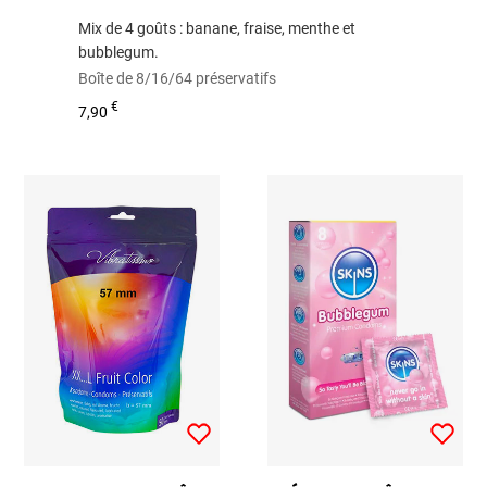
Mix de 4 goûts : banane, fraise, menthe et
bubblegum.
Boîte de 8/16/64 préservatifs
€
7,90