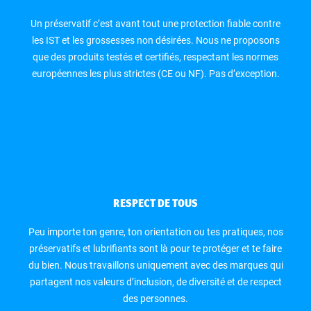
Un préservatif c’est avant tout une protection fiable contre
les IST et les grossesses non désirées. Nous ne proposons
que des produits testés et certifiés, respectant les normes
européennes les plus strictes (CE ou NF). Pas d’exception.
RESPECT DE TOUS
Peu importe ton genre, ton orientation ou tes pratiques, nos
préservatifs et lubrifiants sont là pour te protéger et te faire
du bien. Nous travaillons uniquement avec des marques qui
partagent nos valeurs d’inclusion, de diversité et de respect
des personnes.