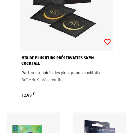
MIX DE PLUSIEURS PRÉSERVATIFS SKYN
COCKTAIL
Parfums inspirés des plus grands cocktails.
Boîte de 9 préservatifs
€
12,99