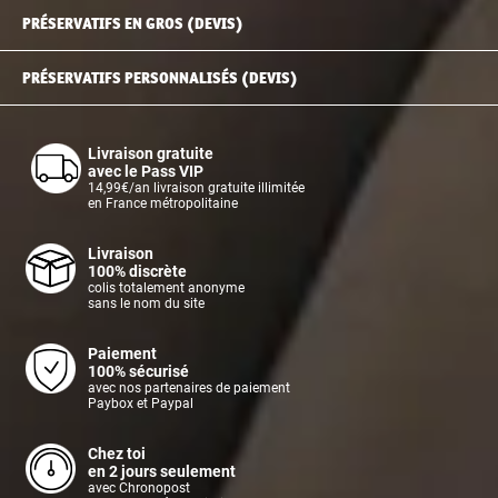
PRÉSERVATIFS EN GROS (DEVIS)
PRÉSERVATIFS PERSONNALISÉS (DEVIS)
Livraison gratuite
avec le Pass VIP
14,99€/an livraison gratuite illimitée
en France métropolitaine
Livraison
100% discrète
colis totalement anonyme
sans le nom du site
Paiement
100% sécurisé
avec nos partenaires de paiement
Paybox et Paypal
Chez toi
en 2 jours seulement
avec Chronopost