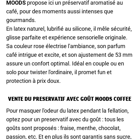
MOODS
propose ici un préservatif aromatisé au
café, pour des moments aussi intenses que
gourmands.
En latex naturel, lubrifié au silicone, il mêle sécurité,
glisse parfaite et expérience sensorielle originale.
Sa couleur rose électrise l'ambiance, son parfum
café intrigue et excite, et son ajustement de 53 mm
assure un confort optimal. Idéal en couple ou en
solo pour twister l'ordinaire, il promet fun et
protection à prix doux.
VENTE DU PRESERVATIF AVEC GOÛT MOODS COFFEE
Pour masquer l'odeur du latex pendant la fellation,
optez pour un preservatif avec du goût : tous les
goûts sont proposés : fraise, menthe, chocolat,
passion, etc. Et en plus ils sont garantis sans sucre,