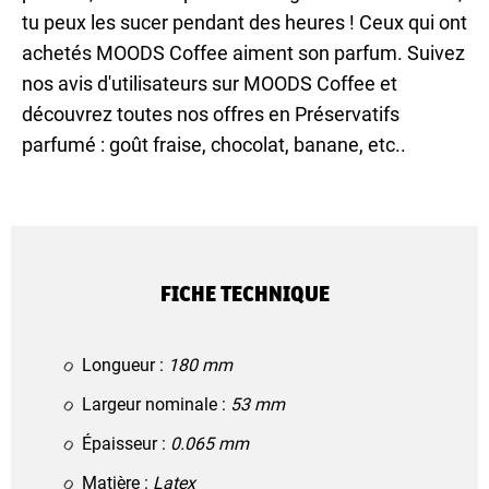
tu peux les sucer pendant des heures ! Ceux qui ont
achetés MOODS Coffee aiment son parfum. Suivez
nos avis d'utilisateurs sur MOODS Coffee et
découvrez toutes nos offres en Préservatifs
parfumé : goût fraise, chocolat, banane, etc..
FICHE TECHNIQUE
Longueur :
180 mm
Largeur nominale :
53 mm
Épaisseur :
0.065 mm
Matière :
Latex