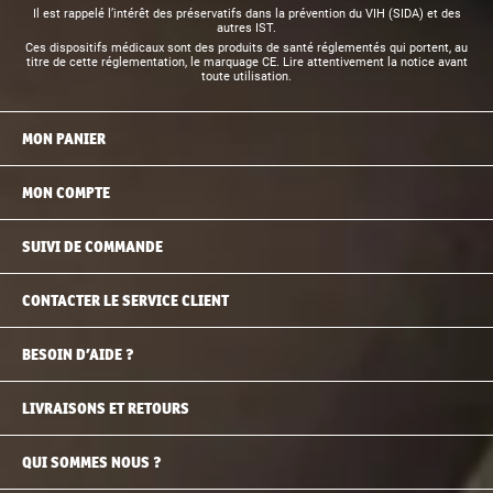
Il est rappelé l’intérêt des préservatifs dans la prévention du VIH (SIDA) et des
autres IST.
Ces dispositifs médicaux sont des produits de santé réglementés qui portent, au
titre de cette réglementation, le marquage CE. Lire attentivement la notice avant
toute utilisation.
MON PANIER
MON COMPTE
SUIVI DE COMMANDE
CONTACTER LE SERVICE CLIENT
BESOIN D’AIDE ?
LIVRAISONS ET RETOURS
QUI SOMMES NOUS ?