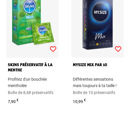
SKINS PRÉSERVATIF À LA
MYSIZE MIX PAR 10
MENTHE
Profitez d'un bouchée
Différentes sensations
mentholée
mais toujours à ta taille !
Boîte de 8,48 préservatifs
Boîte de 10 préservatifs
€
€
7,90
10,99