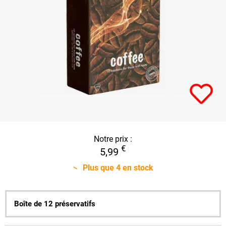
Notre prix :
€
5,99
Plus que
4
en stock
Boîte de 12 préservatifs