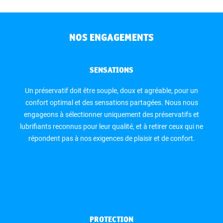
NOS ENGAGEMENTS
SENSATIONS
Un préservatif doit être souple, doux et agréable, pour un
confort optimal et des sensations partagées. Nous nous
engageons à sélectionner uniquement des préservatifs et
lubrifiants reconnus pour leur qualité, et à retirer ceux qui ne
répondent pas à nos exigences de plaisir et de confort.
PROTECTION