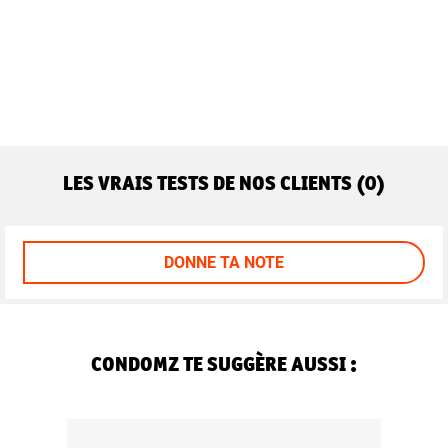
LES VRAIS TESTS DE NOS CLIENTS (0)
DONNE TA NOTE
CONDOMZ TE SUGGÈRE AUSSI :