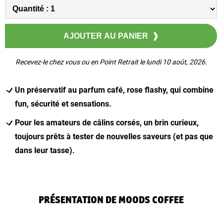
Recevez-le chez vous ou en Point Retrait le lundi 10 août, 2026.
Un préservatif au parfum café, rose flashy, qui combine
fun, sécurité et sensations.
Pour les amateurs de câlins corsés, un brin curieux,
toujours prêts à tester de nouvelles saveurs (et pas que
dans leur tasse).
PRÉSENTATION DE MOODS COFFEE