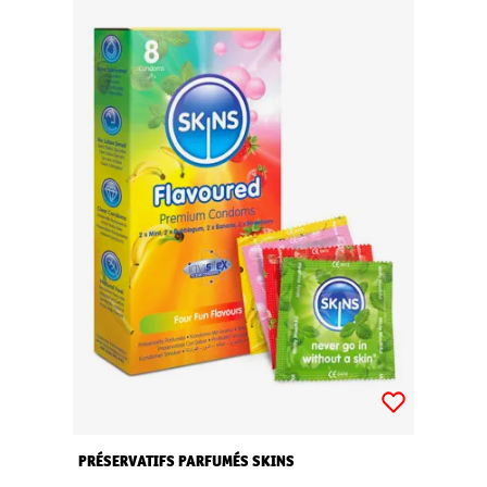
PRÉSERVATIFS PARFUMÉS SKINS