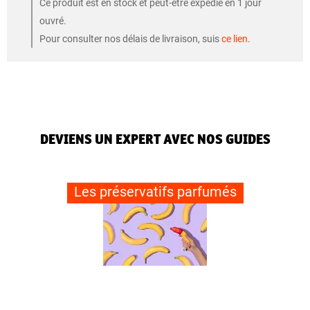
Ce produit est en stock et peut-être expédié en 1 jour
ouvré.
Pour consulter nos délais de livraison, suis
ce lien
.
DEVIENS UN EXPERT AVEC NOS GUIDES
Les préservatifs parfumés