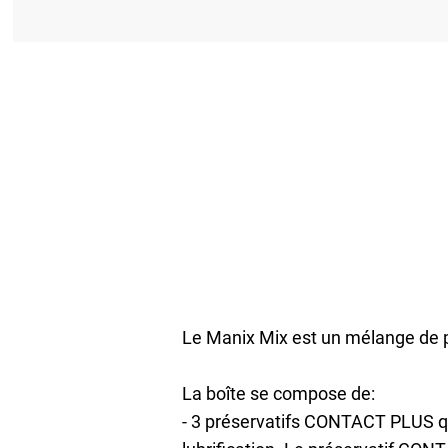
Le Manix Mix est un mélange de pl
La boîte se compose de:
- 3 préservatifs CONTACT PLUS qui