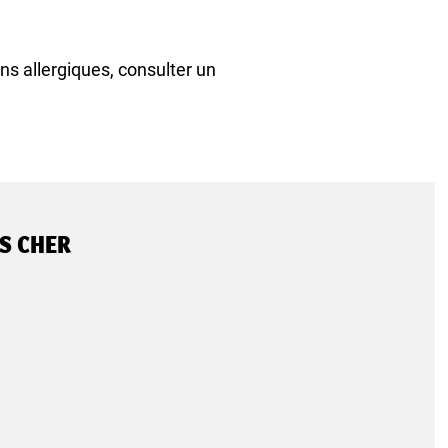
ns allergiques, consulter un
S CHER