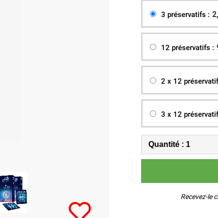
2
3 préservatifs :
12 préservatifs :
2 x 12 préservatif
3 x 12 préservatif
Recevez-le c