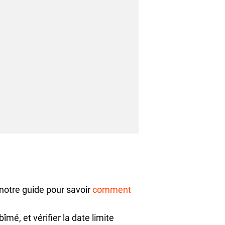
r notre guide pour savoir
comment
îmé, et vérifier la date limite