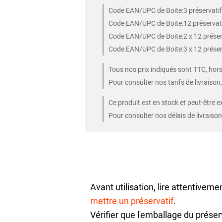
Code EAN/UPC de Boite:3 préservati
Code EAN/UPC de Boite:12 préserva
Code EAN/UPC de Boite:2 x 12 prése
Code EAN/UPC de Boite:3 x 12 prése
Tous nos prix indiqués sont TTC, hors 
Pour consulter nos tarifs de livraison
Ce produit est en stock et peut-être e
Pour consulter nos délais de livraison
Avant utilisation, lire attentiveme
mettre un préservatif
.
Vérifier que l'emballage du préserv