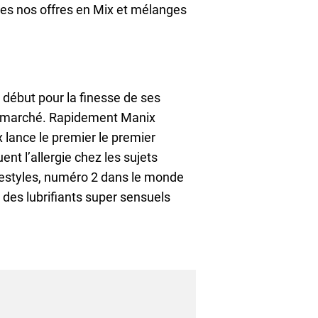
tes nos offres en Mix et mélanges
 début pour la finesse de ses
 du marché. Rapidement Manix
 lance le premier le premier
ent l’allergie chez les sujets
festyles, numéro 2 dans le monde
 des lubrifiants super sensuels