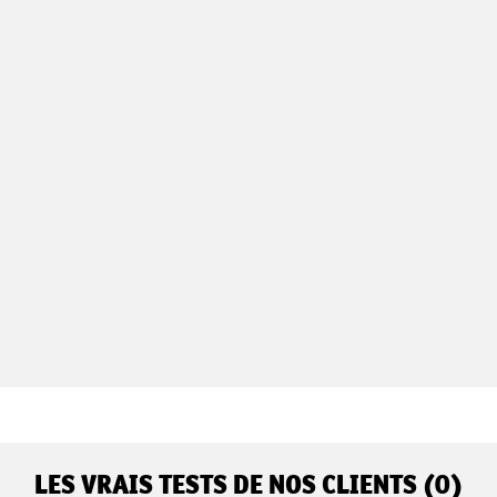
LES VRAIS TESTS DE NOS CLIENTS (0)