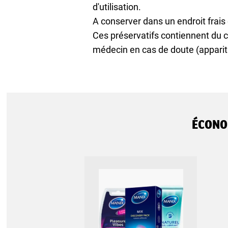
d'utilisation.
A conserver dans un endroit frais et
Ces préservatifs contiennent du c
médecin en cas de doute (appari
ÉCONO