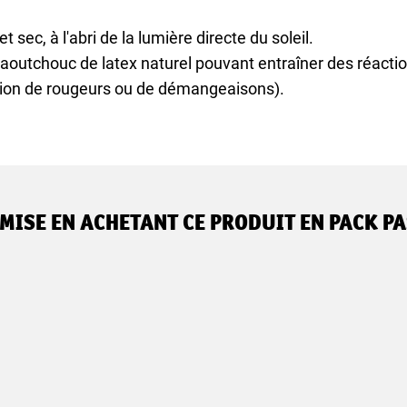
 sec, à l'abri de la lumière directe du soleil.
aoutchouc de latex naturel pouvant entraîner des réactio
tion de rougeurs ou de démangeaisons).
MISE EN ACHETANT CE PRODUIT EN PACK PA