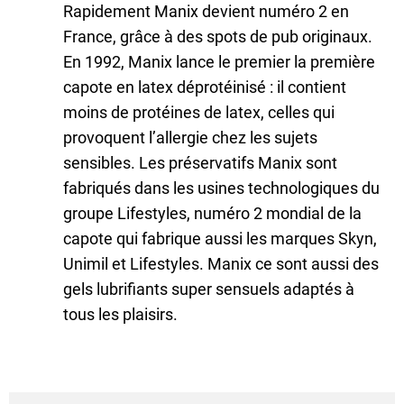
Rapidement Manix devient numéro 2 en
France, grâce à des spots de pub originaux.
En 1992, Manix lance le premier la première
capote en latex déprotéinisé : il contient
moins de protéines de latex, celles qui
provoquent l’allergie chez les sujets
sensibles. Les préservatifs Manix sont
fabriqués dans les usines technologiques du
groupe Lifestyles, numéro 2 mondial de la
capote qui fabrique aussi les marques Skyn,
Unimil et Lifestyles. Manix ce sont aussi des
gels lubrifiants super sensuels adaptés à
tous les plaisirs.