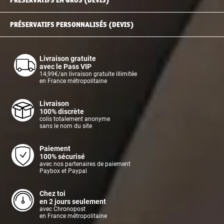
PRÉSERVATIFS PERSONNALISÉS (DEVIS)
Livraison gratuite
avec le Pass VIP
14,99€/an livraison gratuite illimitée
en France métropolitaine
Livraison
100% discrète
colis totalement anonyme
sans le nom du site
Paiement
100% sécurisé
avec nos partenaires de paiement
Paybox et Paypal
Chez toi
en 2 jours seulement
avec Chronopost
en France métropolitaine