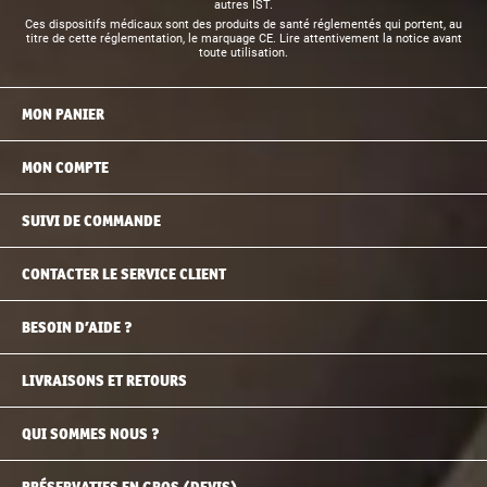
autres IST.
Ces dispositifs médicaux sont des produits de santé réglementés qui portent, au
titre de cette réglementation, le marquage CE. Lire attentivement la notice avant
toute utilisation.
MON PANIER
MON COMPTE
SUIVI DE COMMANDE
CONTACTER LE SERVICE CLIENT
BESOIN D’AIDE ?
LIVRAISONS ET RETOURS
QUI SOMMES NOUS ?
PRÉSERVATIFS EN GROS (DEVIS)