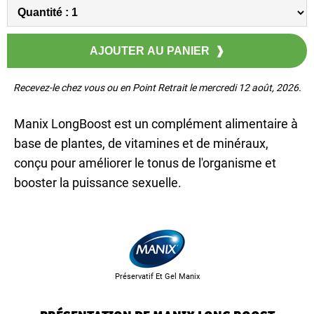
Recevez-le chez vous ou en Point Retrait le mercredi 12 août, 2026.
Manix LongBoost est un complément alimentaire à
base de plantes, de vitamines et de minéraux,
conçu pour améliorer le tonus de l'organisme et
booster la puissance sexuelle.
Préservatif Et Gel Manix