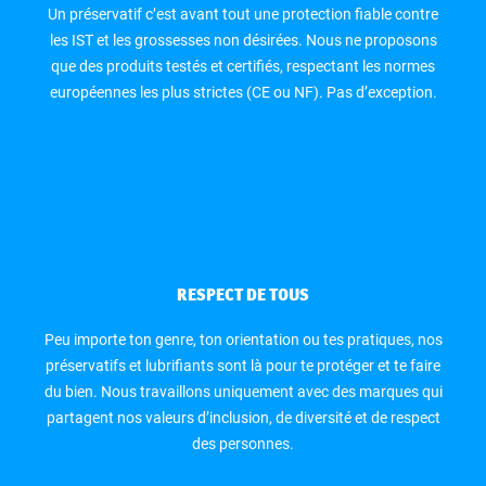
Un préservatif c’est avant tout une protection fiable contre
les IST et les grossesses non désirées. Nous ne proposons
que des produits testés et certifiés, respectant les normes
européennes les plus strictes (CE ou NF). Pas d’exception.
RESPECT DE TOUS
Peu importe ton genre, ton orientation ou tes pratiques, nos
préservatifs et lubrifiants sont là pour te protéger et te faire
du bien. Nous travaillons uniquement avec des marques qui
partagent nos valeurs d’inclusion, de diversité et de respect
des personnes.