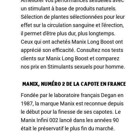
Améliorer vos performances sexuelles avec
un stimulant à base de produits naturels.
Sélection de plantes sélectionnées pour leur
effet sur la circulation sanguine et l'érection,
il permet d'être plus dur, plus longtemps.
Ceux qui ont achetés Manix Long Boost ont
apprécié son efficacité. Consultez nos tests
clients sur Manix Long Boost et comparez
nos prix en Stimulants sexuels pour homme.
MANIX, NUMÉRO 2 DE LA CAPOTE EN FRANCE
Fondée par le laboratoire français Degan en
1987, la marque Manix est reconnue depuis
le début pour la finesse de ses capotes. Le
Manix Infini 002 lancé dans les années 90
était le préservatif le plus fin du marché.