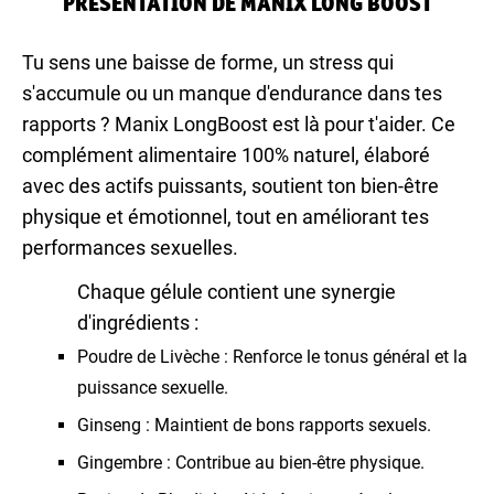
PRÉSENTATION DE MANIX LONG BOOST
Tu sens une baisse de forme, un stress qui
s'accumule ou un manque d'endurance dans tes
rapports ? Manix LongBoost est là pour t'aider. Ce
complément alimentaire 100% naturel, élaboré
avec des actifs puissants, soutient ton bien-être
physique et émotionnel, tout en améliorant tes
performances sexuelles.
Chaque gélule contient une synergie
d'ingrédients :
Poudre de Livèche : Renforce le tonus général et la
puissance sexuelle.
Ginseng : Maintient de bons rapports sexuels.
Gingembre : Contribue au bien-être physique.