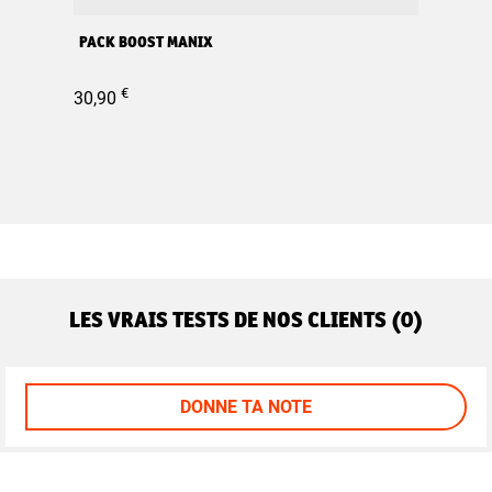
PACK BOOST MANIX
€
30,90
LES VRAIS TESTS DE NOS CLIENTS (0)
DONNE TA NOTE