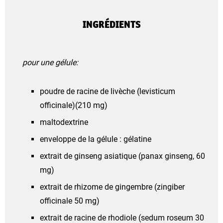
INGRÉDIENTS
pour une gélule:
poudre de racine de livèche (levisticum
officinale)(210 mg)
maltodextrine
enveloppe de la gélule : gélatine
extrait de ginseng asiatique (panax ginseng, 60
mg)
extrait de rhizome de gingembre (zingiber
officinale 50 mg)
extrait de racine de rhodiole (sedum roseum 30