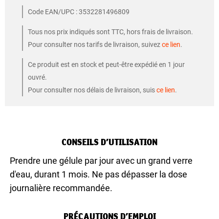
Code EAN/UPC : 3532281496809
Tous nos prix indiqués sont TTC, hors frais de livraison.
Pour consulter nos tarifs de livraison, suivez
ce lien
.
Ce produit est en stock et peut-être expédié en 1 jour
ouvré.
Pour consulter nos délais de livraison, suis
ce lien
.
CONSEILS D’UTILISATION
Prendre une gélule par jour avec un grand verre
d'eau, durant 1 mois. Ne pas dépasser la dose
journalière recommandée.
PRÉCAUTIONS D’EMPLOI