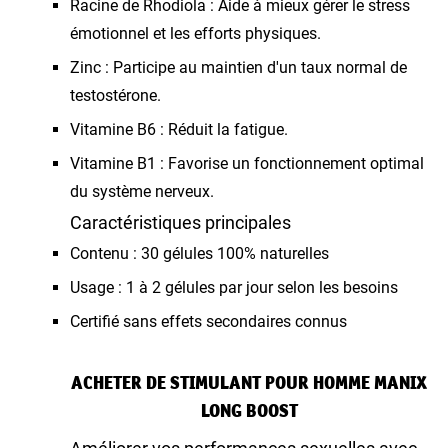
Racine de Rhodiola : Aide à mieux gérer le stress
émotionnel et les efforts physiques.
Zinc : Participe au maintien d'un taux normal de
testostérone.
Vitamine B6 : Réduit la fatigue.
Vitamine B1 : Favorise un fonctionnement optimal
du système nerveux.
Caractéristiques principales
Contenu : 30 gélules 100% naturelles
Usage : 1 à 2 gélules par jour selon les besoins
Certifié sans effets secondaires connus
ACHETER DE STIMULANT POUR HOMME MANIX
LONG BOOST