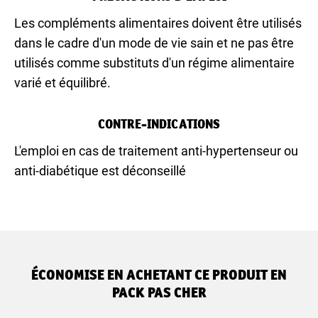
Les compléments alimentaires doivent être utilisés
dans le cadre d'un mode de vie sain et ne pas être
utilisés comme substituts d'un régime alimentaire
varié et équilibré.
CONTRE-INDICATIONS
L'emploi en cas de traitement anti-hypertenseur ou
anti-diabétique est déconseillé
ÉCONOMISE EN ACHETANT CE PRODUIT EN
PACK PAS CHER