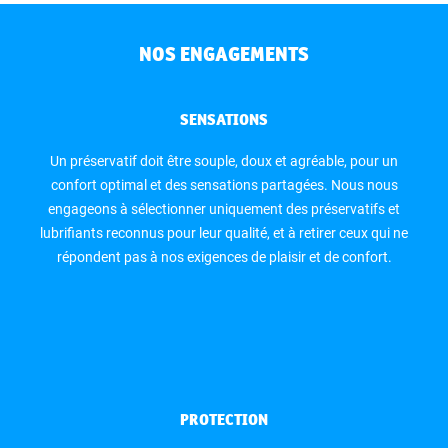
NOS ENGAGEMENTS
SENSATIONS
Un préservatif doit être souple, doux et agréable, pour un
confort optimal et des sensations partagées. Nous nous
engageons à sélectionner uniquement des préservatifs et
lubrifiants reconnus pour leur qualité, et à retirer ceux qui ne
répondent pas à nos exigences de plaisir et de confort.
PROTECTION