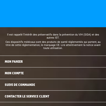
Il est rappelé l’intérêt des préservatifs dans la prévention du VIH (SIDA) et des
autres IST.
Ces dispositifs médicaux sont des produits de santé réglementés qui portent, au
titre de cette réglementation, le marquage CE. Lire attentivement la notice avant
toute utilisation.
MON PANIER
MON COMPTE
SUIVI DE COMMANDE
CONTACTER LE SERVICE CLIENT