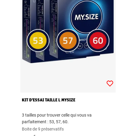
KIT D'ESSAI TAILLE L MYSIZE
3 tailles pour trouver celle qui vous va
parfaitement : 53, 57, 60.
Boite de 9 préservatifs