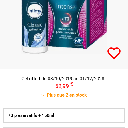
Gel offert du 03/10/2019 au 31/12/2028 :
€
52,99
Plus que
2
en stock
70 préservatifs + 150ml