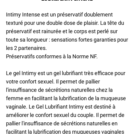
Intimy Intense est un préservatif doublement
texturé pour une double dose de plaisir. La tête du
préservatif est rainurée et le corps est perlé sur
toute sa longueur : sensations fortes garanties pour
les 2 partenaires.
Préservatifs conformes à la Norme NF.
Le gel Intimy est un gel lubrifiant très efficace pour
votre confort sexuel. Il permet de pallier
l'insuffisance de sécrétions naturelles chez la
femme en facilitant la lubrification de la muqueuse
vaginale. Le Gel Lubrifiant Intimy est destiné à
améliorer le confort sexuel du couple. Il permet de
pallier l'insuffisance de sécrétions naturelles en
facilitant la lubrification des muqueuses vaginales