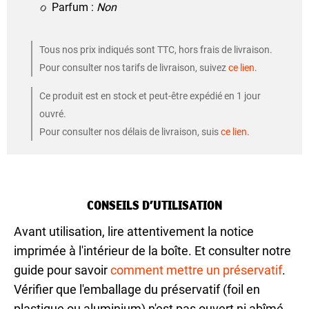
Parfum :
Non
Tous nos prix indiqués sont TTC, hors frais de livraison.
Pour consulter nos tarifs de livraison, suivez
ce lien
.
Ce produit est en stock et peut-être expédié en 1 jour
ouvré.
Pour consulter nos délais de livraison, suis
ce lien
.
CONSEILS D’UTILISATION
Avant utilisation, lire attentivement la notice
imprimée à l'intérieur de la boîte. Et consulter notre
guide pour savoir
comment mettre un préservatif
.
Vérifier que l'emballage du préservatif (foil en
plastique ou aluminium) n'est pas ouvert ni abîmé,