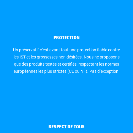
PROTECTION
Un préservatif c’est avant tout une protection fiable contre
les IST et les grossesses non désirées. Nous ne proposons
que des produits testés et certifiés, respectant les normes
européennes les plus strictes (CE ou NF). Pas d’exception.
RESPECT DE TOUS