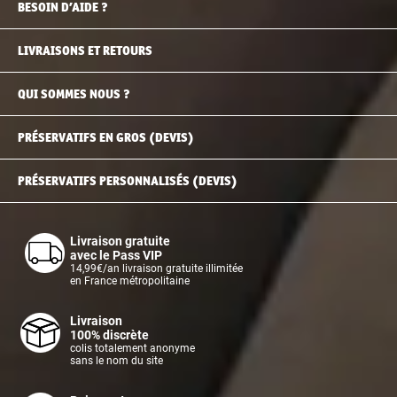
BESOIN D’AIDE ?
LIVRAISONS ET RETOURS
QUI SOMMES NOUS ?
PRÉSERVATIFS EN GROS (DEVIS)
PRÉSERVATIFS PERSONNALISÉS (DEVIS)
Livraison gratuite
avec le Pass VIP
14,99€/an livraison gratuite illimitée
en France métropolitaine
Livraison
100% discrète
colis totalement anonyme
sans le nom du site