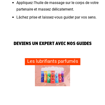
Appliquez l'huile de massage sur le corps de votre
partenaire et massez délicatement.
Lâchez prise et laissez-vous guider par vos sens.
DEVIENS UN EXPERT AVEC NOS GUIDES
Les lubrifiants parfumés