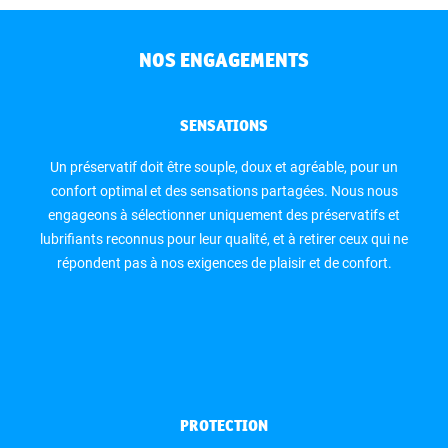
NOS ENGAGEMENTS
SENSATIONS
Un préservatif doit être souple, doux et agréable, pour un
confort optimal et des sensations partagées. Nous nous
engageons à sélectionner uniquement des préservatifs et
lubrifiants reconnus pour leur qualité, et à retirer ceux qui ne
répondent pas à nos exigences de plaisir et de confort.
PROTECTION