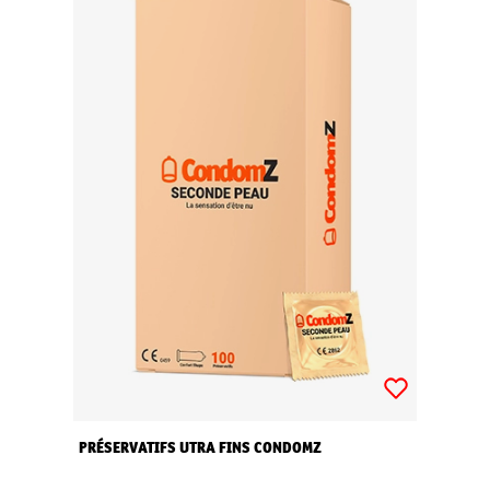
PRÉSERVATIFS UTRA FINS CONDOMZ