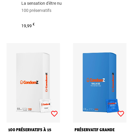
La sensation d'être nu
100 préservatifs
€
19,99
100 PRÉSERVATIFS À 15
PRÉSERVATIF GRANDE