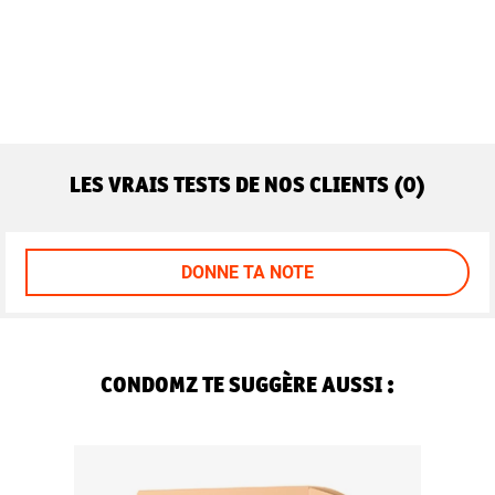
LES VRAIS TESTS DE NOS CLIENTS (0)
DONNE TA NOTE
CONDOMZ TE SUGGÈRE AUSSI :