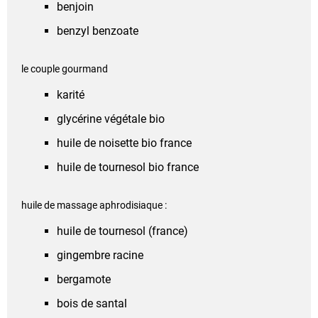
benjoin
benzyl benzoate
le couple gourmand
karité
glycérine végétale bio
huile de noisette bio france
huile de tournesol bio france
huile de massage aphrodisiaque :
huile de tournesol (france)
gingembre racine
bergamote
bois de santal