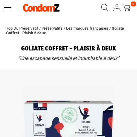
0
Top Du Préservatif
/
Préservatifs
/
Les marques françaises
/
Goliate
Coffret - Plaisir à deux
GOLIATE COFFRET - PLAISIR À DEUX
"Une escapade sensuelle et inoubliable à deux"