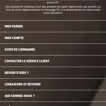
autres IST.
Ces dispositifs médicaux sont des produits de santé réglementés qui portent, au
titre de cette réglementation, le marquage CE. Lire attentivement la notice avant
toute utilisation.
MON PANIER
MON COMPTE
SUIVI DE COMMANDE
CONTACTER LE SERVICE CLIENT
BESOIN D’AIDE ?
LIVRAISONS ET RETOURS
QUI SOMMES NOUS ?