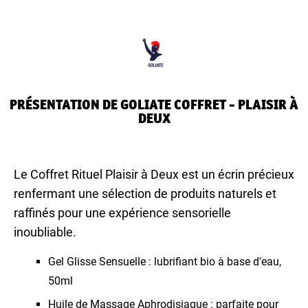
PRÉSENTATION DE GOLIATE COFFRET - PLAISIR À
DEUX
Le Coffret Rituel Plaisir à Deux est un écrin précieux
renfermant une sélection de produits naturels et
raffinés pour une expérience sensorielle
inoubliable.
Gel Glisse Sensuelle : lubrifiant bio à base d'eau,
50ml
Huile de Massage Aphrodisiaque : parfaite pour