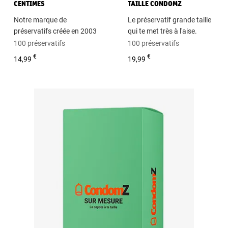
CENTIMES
TAILLE CONDOMZ
Notre marque de
Le préservatif grande taille
préservatifs créée en 2003
qui te met très à l'aise.
100 préservatifs
100 préservatifs
€
€
14,99
19,99