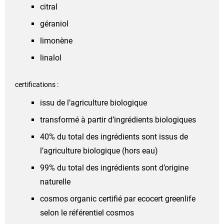
citral
géraniol
limonène
linalol
certifications :
issu de l’agriculture biologique
transformé à partir d’ingrédients biologiques
40% du total des ingrédients sont issus de
l’agriculture biologique (hors eau)
99% du total des ingrédients sont d’origine
naturelle
cosmos organic certifié par ecocert greenlife
selon le référentiel cosmos