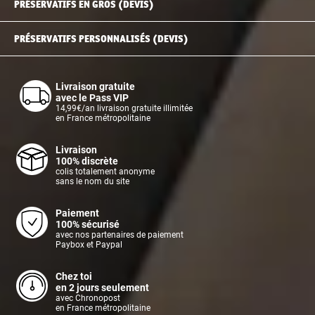
PRÉSERVATIFS EN GROS (DEVIS)
PRÉSERVATIFS PERSONNALISÉS (DEVIS)
Livraison gratuite
avec le Pass VIP
14,99€/an livraison gratuite illimitée
en France métropolitaine
Livraison
100% discrète
colis totalement anonyme
sans le nom du site
Paiement
100% sécurisé
avec nos partenaires de paiement
Paybox et Paypal
Chez toi
en 2 jours seulement
avec Chronopost
en France métropolitaine