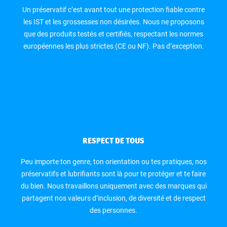
Un préservatif c’est avant tout une protection fiable contre
les IST et les grossesses non désirées. Nous ne proposons
que des produits testés et certifiés, respectant les normes
européennes les plus strictes (CE ou NF). Pas d’exception.
RESPECT DE TOUS
Peu importe ton genre, ton orientation ou tes pratiques, nos
préservatifs et lubrifiants sont là pour te protéger et te faire
du bien. Nous travaillons uniquement avec des marques qui
partagent nos valeurs d’inclusion, de diversité et de respect
des personnes.