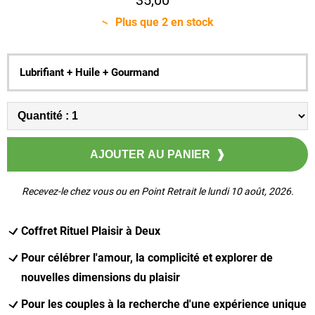
Plus que
2
en stock
Lubrifiant + Huile + Gourmand
Recevez-le chez vous ou en Point Retrait le lundi 10 août, 2026.
Coffret Rituel Plaisir à Deux
Pour célébrer l'amour, la complicité et explorer de
nouvelles dimensions du plaisir
Pour les couples à la recherche d'une expérience unique