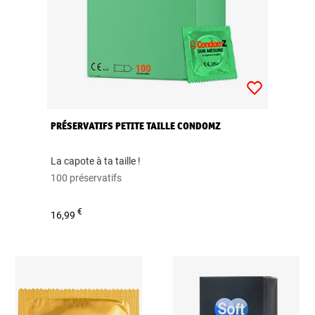
PRÉSERVATIFS PETITE TAILLE CONDOMZ
La capote à ta taille !
100 préservatifs
€
16,99