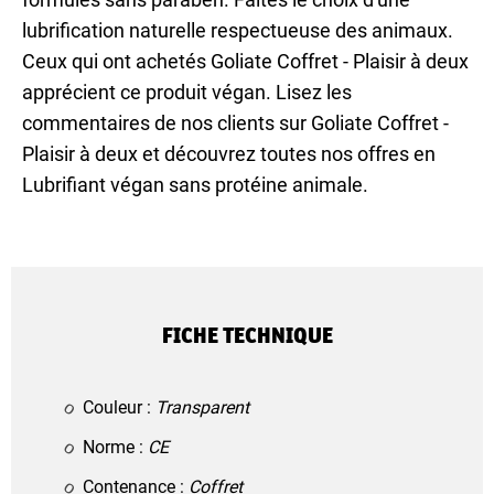
lubrification naturelle respectueuse des animaux.
Ceux qui ont achetés Goliate Coffret - Plaisir à deux
apprécient ce produit végan. Lisez les
commentaires de nos clients sur Goliate Coffret -
Plaisir à deux et découvrez toutes nos offres en
Lubrifiant végan sans protéine animale.
FICHE TECHNIQUE
Couleur :
Transparent
Norme :
CE
Contenance :
Coffret