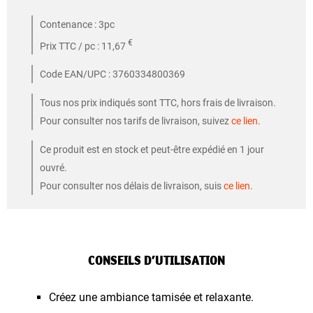
Contenance : 3pc
€
Prix TTC / pc : 11,67
Code EAN/UPC : 3760334800369
Tous nos prix indiqués sont TTC, hors frais de livraison.
Pour consulter nos tarifs de livraison, suivez
ce lien
.
Ce produit est en stock et peut-être expédié en 1 jour
ouvré.
Pour consulter nos délais de livraison, suis
ce lien
.
CONSEILS D’UTILISATION
Créez une ambiance tamisée et relaxante.