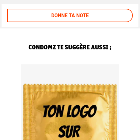
DONNE TA NOTE
CONDOMZ TE SUGGÈRE AUSSI :