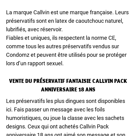
La marque Callvin est une marque française. Leurs
préservatifs sont en latex de caoutchouc naturel,
lubrifiés, avec réservoir.
Fiables et uniques, ils respectent la norme CE,
comme tous les autres préservatifs vendus sur
Condomz et peuvent être utilisés pour se protéger
lors d’un rapport sexuel.
VENTE DU PRÉSERVATIF FANTAISIE CALLVIN PACK
ANNIVERSAIRE 18 ANS
Les préservatifs les plus dingues sont disponibles
ici. Fais passer un message avec les foils
humoristiques, ou joue la classe avec les sachets
designs. Ceux qui ont achetés Callvin Pack
anniversaire 18 ans ont aimé son message et son