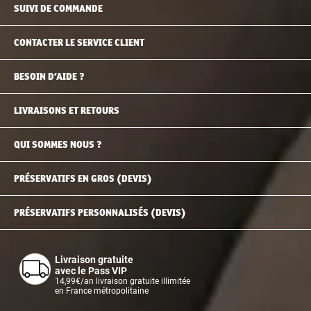
SUIVI DE COMMANDE
CONTACTER LE SERVICE CLIENT
BESOIN D’AIDE ?
LIVRAISONS ET RETOURS
QUI SOMMES NOUS ?
PRÉSERVATIFS EN GROS (DEVIS)
PRÉSERVATIFS PERSONNALISÉS (DEVIS)
Livraison gratuite
avec le Pass VIP
14,99€/an livraison gratuite illimitée
en France métropolitaine