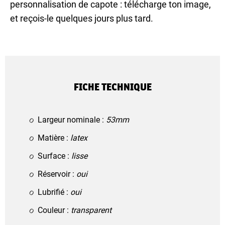
personnalisation de capote : télécharge ton image,
et reçois-le quelques jours plus tard.
FICHE TECHNIQUE
Largeur nominale :
53mm
Matière :
latex
Surface :
lisse
Réservoir :
oui
Lubrifié :
oui
Couleur :
transparent