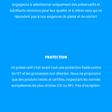
engageons à sélectionner uniquement des préservatifs et
lubrifiants reconnus pour leur qualité, et à retirer ceux qui ne
répondent pas à nos exigences de plaisir et de confort.
PROTECTION
Un préservatif c’est avant tout une protection fiable contre
les IST et les grossesses non désirées. Nous ne proposons
que des produits testés et certifiés, respectant les normes
européennes les plus strictes (CE ou NF). Pas d’exception.