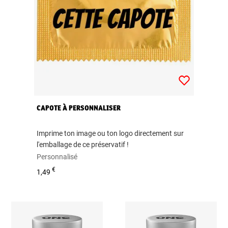
CAPOTE À PERSONNALISER
Imprime ton image ou ton logo directement sur
l'emballage de ce préservatif !
Personnalisé
€
1,49