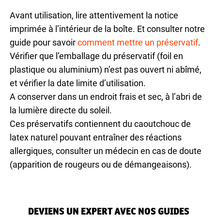
Avant utilisation, lire attentivement la notice
imprimée à l’intérieur de la boîte. Et consulter notre
guide pour savoir
comment mettre un préservatif
.
Vérifier que l’emballage du préservatif (foil en
plastique ou aluminium) n’est pas ouvert ni abîmé,
et vérifier la date limite d’utilisation.
A conserver dans un endroit frais et sec, à l’abri de
la lumière directe du soleil.
Ces préservatifs contiennent du caoutchouc de
latex naturel pouvant entraîner des réactions
allergiques, consulter un médecin en cas de doute
(apparition de rougeurs ou de démangeaisons).
DEVIENS UN EXPERT AVEC NOS GUIDES