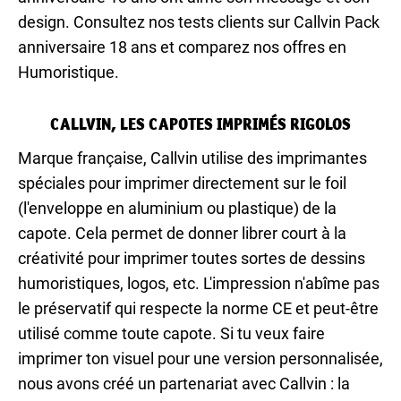
design. Consultez nos tests clients sur Callvin Pack
anniversaire 18 ans et comparez nos offres en
Humoristique.
CALLVIN, LES CAPOTES IMPRIMÉS RIGOLOS
Marque française, Callvin utilise des imprimantes
spéciales pour imprimer directement sur le foil
(l'enveloppe en aluminium ou plastique) de la
capote. Cela permet de donner librer court à la
créativité pour imprimer toutes sortes de dessins
humoristiques, logos, etc. L'impression n'abîme pas
le préservatif qui respecte la norme CE et peut-être
utilisé comme toute capote. Si tu veux faire
imprimer ton visuel pour une version personnalisée,
nous avons créé un partenariat avec Callvin : la