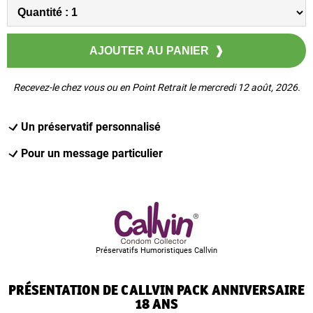
Recevez-le chez vous ou en Point Retrait le mercredi 12 août, 2026.
Un préservatif personnalisé
Pour un message particulier
Préservatifs Humoristiques Callvin
PRÉSENTATION DE CALLVIN PACK ANNIVERSAIRE
18 ANS