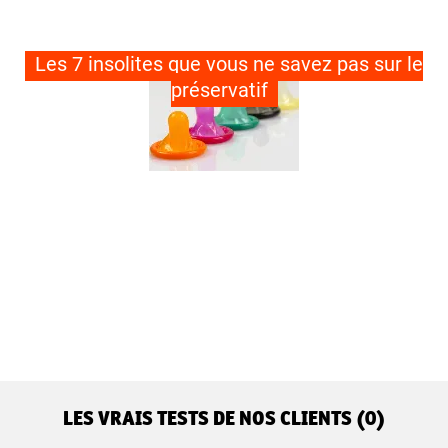
Les 7 insolites que vous ne savez pas sur le
préservatif
LES VRAIS TESTS DE NOS CLIENTS (0)