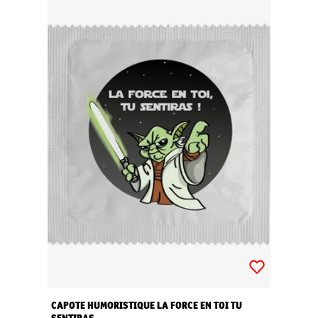
CAPOTE HUMORISTIQUE LA FORCE EN TOI TU