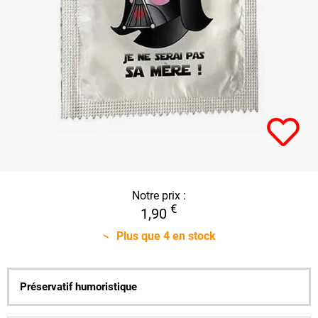
Notre prix :
€
1,90
Plus que
4
en stock
Préservatif humoristique