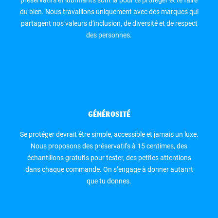
du bien. Nous travaillons uniquement avec des marques qui
partagent nos valeurs d’inclusion, de diversité et de respect
des personnes.
GÉNÉROSITÉ
Se protéger devrait être simple, accessible et jamais un luxe.
Nous proposons des préservatifs à 15 centimes, des
échantillons gratuits pour tester, des petites attentions
dans chaque commande. On s’engage à donner autanrt
que tu donnes.