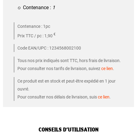
Contenance :
1
Contenance : 1pc
€
Prix TTC / pc : 1,90
Code EAN/UPC : 1234568002100
Tous nos prix indiqués sont TTC, hors frais de livraison.
Pour consulter nos tarifs de livraison, suivez
ce lien
.
Ce produit est en stock et peut-être expédié en 1 jour
ouvré.
Pour consulter nos délais de livraison, suis
ce lien
.
CONSEILS D’UTILISATION