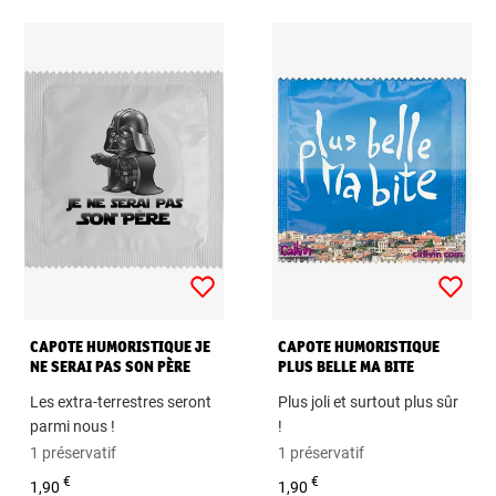
CAPOTE HUMORISTIQUE JE
CAPOTE HUMORISTIQUE
NE SERAI PAS SON PÈRE
PLUS BELLE MA BITE
Les extra-terrestres seront
Plus joli et surtout plus sûr
parmi nous !
!
1 préservatif
1 préservatif
€
€
1,90
1,90