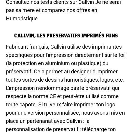
Consultez nos tests clients sur Callvin Je ne serai
pas sa mere et comparez nos offres en
Humoristique.
CALLVIN, LES PRESERVATIFS IMPRIMÉS FUNS
Fabricant français, Callvin utilise des imprimantes
spécifiques pour l'impression directement sur le foil
(la protection en aluminium ou plastique) du
préservatif. Cela permet au designer d'imprimer
toutes sortes de dessins humoristiques, logos, etc.
L'impression n'endommage pas le préservatif qui
respecte la norme CE et peut-être utilisé comme
toute capote. Si tu veux faire imprimer ton logo
pour une version personnalisée, nous avons mis en
place un partenariat avec Callvin : la
personnalisation de preservatif : télécharge ton