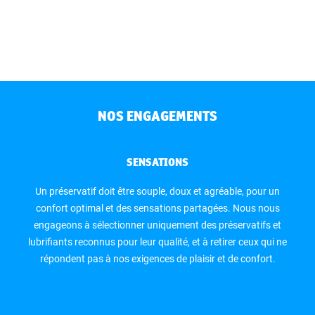
NOS ENGAGEMENTS
SENSATIONS
Un préservatif doit être souple, doux et agréable, pour un
confort optimal et des sensations partagées. Nous nous
engageons à sélectionner uniquement des préservatifs et
lubrifiants reconnus pour leur qualité, et à retirer ceux qui ne
répondent pas à nos exigences de plaisir et de confort.