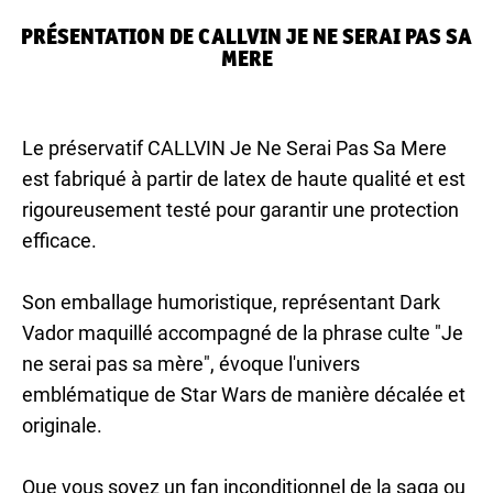
PRÉSENTATION DE CALLVIN JE NE SERAI PAS SA
MERE
Le préservatif CALLVIN Je Ne Serai Pas Sa Mere
est fabriqué à partir de latex de haute qualité et est
rigoureusement testé pour garantir une protection
efficace.
Son emballage humoristique, représentant Dark
Vador maquillé accompagné de la phrase culte "Je
ne serai pas sa mère", évoque l'univers
emblématique de Star Wars de manière décalée et
originale.
Que vous soyez un fan inconditionnel de la saga ou