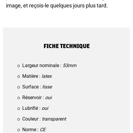
image, et reçois-le quelques jours plus tard.
FICHE TECHNIQUE
Largeur nominale :
53mm
Matière :
latex
Surface :
lisse
Réservoir :
oui
Lubrifié :
oui
Couleur :
transparent
Norme :
CE