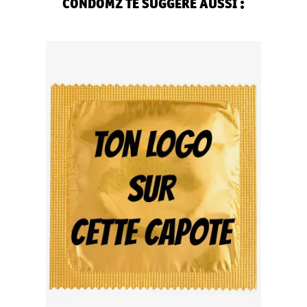
CONDOMZ TE SUGGÈRE AUSSI :