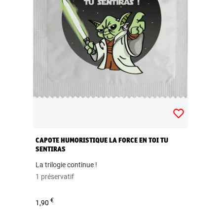
CAPOTE HUMORISTIQUE LA FORCE EN TOI TU
SENTIRAS
La trilogie continue !
1 préservatif
€
1,90