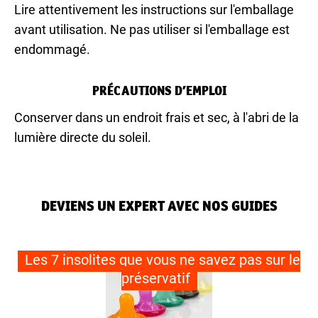
Lire attentivement les instructions sur l'emballage
avant utilisation. Ne pas utiliser si l'emballage est
endommagé.
PRÉCAUTIONS D’EMPLOI
Conserver dans un endroit frais et sec, à l'abri de la
lumière directe du soleil.
DEVIENS UN EXPERT AVEC NOS GUIDES
Les 7 insolites que vous ne savez pas sur le
préservatif