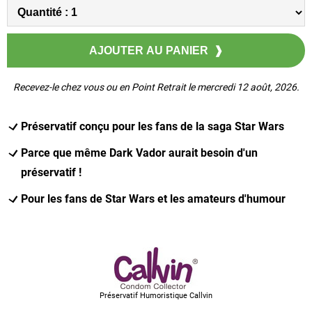
Recevez-le chez vous ou en Point Retrait le mercredi 12 août, 2026.
Préservatif conçu pour les fans de la saga Star Wars
Parce que même Dark Vador aurait besoin d'un
préservatif !
Pour les fans de Star Wars et les amateurs d'humour
Préservatif Humoristique Callvin