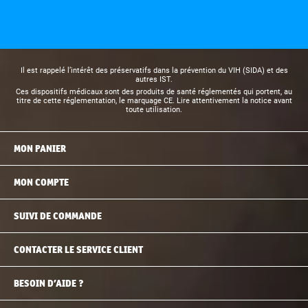
Il est rappelé l’intérêt des préservatifs dans la prévention du VIH (SIDA) et des
autres IST.
Ces dispositifs médicaux sont des produits de santé réglementés qui portent, au
titre de cette réglementation, le marquage CE. Lire attentivement la notice avant
toute utilisation.
MON PANIER
MON COMPTE
SUIVI DE COMMANDE
CONTACTER LE SERVICE CLIENT
BESOIN D’AIDE ?