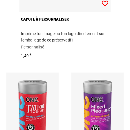
CAPOTE À PERSONNALISER
Imprime ton image ou ton logo directement sur
l'emballage de ce préservatif !
Personnalisé
€
1,49