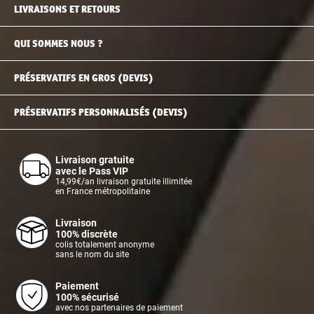
LIVRAISONS ET RETOURS
QUI SOMMES NOUS ?
PRÉSERVATIFS EN GROS (DEVIS)
PRÉSERVATIFS PERSONNALISÉS (DEVIS)
Livraison gratuite
avec le Pass VIP
14,99€/an livraison gratuite illimitée
en France métropolitaine
Livraison
100% discrète
colis totalement anonyme
sans le nom du site
Paiement
100% sécurisé
avec nos partenaires de paiement