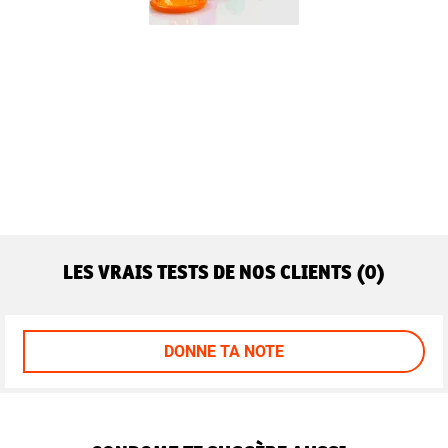
LES VRAIS TESTS DE NOS CLIENTS (0)
DONNE TA NOTE