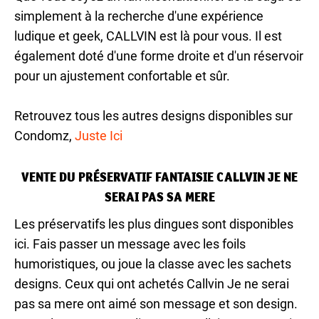
simplement à la recherche d'une expérience
ludique et geek, CALLVIN est là pour vous. Il est
également doté d'une forme droite et d'un réservoir
pour un ajustement confortable et sûr.
Retrouvez tous les autres designs disponibles sur
Condomz,
Juste Ici
VENTE DU PRÉSERVATIF FANTAISIE CALLVIN JE NE
SERAI PAS SA MERE
Les préservatifs les plus dingues sont disponibles
ici. Fais passer un message avec les foils
humoristiques, ou joue la classe avec les sachets
designs. Ceux qui ont achetés Callvin Je ne serai
pas sa mere ont aimé son message et son design.