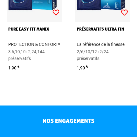
PURE EASY FIT MANIX
PRÉSERVATIFS ULTRA FIN
PROTECTION & CONFORT*
La référence de la finesse
3,6,10,10+2,24,144
2/6/10/12+2/24
préservatifs
préservatifs
€
€
1,90
1,90
NOS ENGAGEMENTS