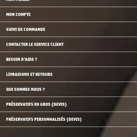
MON COMPTE
SUIVI DE COMMANDE
CONTACTER LE SERVICE CLIENT
BESOIN D’AIDE ?
LIVRAISONS ET RETOURS
QUI SOMMES NOUS ?
PRÉSERVATIFS EN GROS (DEVIS)
PRÉSERVATIFS PERSONNALISÉS (DEVIS)