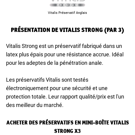
Vitalis Préservatif Anglais
PRÉSENTATION DE VITALIS STRONG (PAR 3)
Vitalis Strong est un préservatif fabriqué dans un
latex plus épais pour une résistance accrue. Idéal
pour les adeptes de la pénétration anale.
Les préservatifs Vitalis sont testés
électroniquement pour une sécurité et une
protection totale. Leur rapport qualité/prix est l'un
des meilleur du marché.
ACHETER DES PRÉSERVATIFS EN MINI-BOÎTE VITALIS
STRONG X3