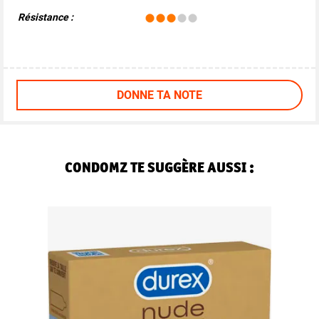
Résistance :
DONNE TA NOTE
CONDOMZ TE SUGGÈRE AUSSI :