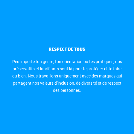
RESPECT DE TOUS
Peu importe ton genre, ton orientation ou tes pratiques, nos
préservatifs et lubrifiants sont là pour te protéger et te faire
du bien. Nous travaillons uniquement avec des marques qui
partagent nos valeurs d’inclusion, de diversité et de respect
des personnes.