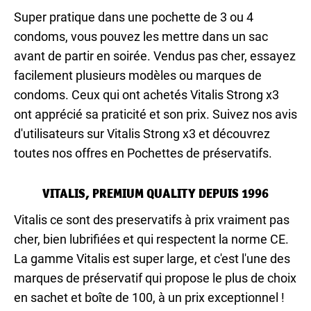
Super pratique dans une pochette de 3 ou 4
condoms, vous pouvez les mettre dans un sac
avant de partir en soirée. Vendus pas cher, essayez
facilement plusieurs modèles ou marques de
condoms. Ceux qui ont achetés Vitalis Strong x3
ont apprécié sa praticité et son prix. Suivez nos avis
d'utilisateurs sur Vitalis Strong x3 et découvrez
toutes nos offres en Pochettes de préservatifs.
VITALIS, PREMIUM QUALITY DEPUIS 1996
Vitalis ce sont des preservatifs à prix vraiment pas
cher, bien lubrifiées et qui respectent la norme CE.
La gamme Vitalis est super large, et c'est l'une des
marques de préservatif qui propose le plus de choix
en sachet et boîte de 100, à un prix exceptionnel !