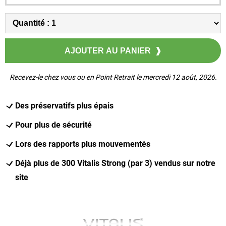
Recevez-le chez vous ou en Point Retrait le mercredi 12 août, 2026.
Des préservatifs plus épais
Pour plus de sécurité
Lors des rapports plus mouvementés
Déjà plus de 300 Vitalis Strong (par 3) vendus sur notre
site