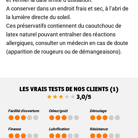
A conserver dans un endroit frais et sec, à l’abri de
la lumière directe du soleil.
Ces préservatifs contiennent du caoutchouc de
latex naturel pouvant entraîner des réactions
allergiques, consulter un médecin en cas de doute
(apparition de rougeurs ou de démangeaisons).
LES VRAIS TESTS DE NOS CLIENTS (1)
3,0/5
Facilité d'ouverture
Odeur/goût
Déroulage
Finesse
Lubrification
Résistance