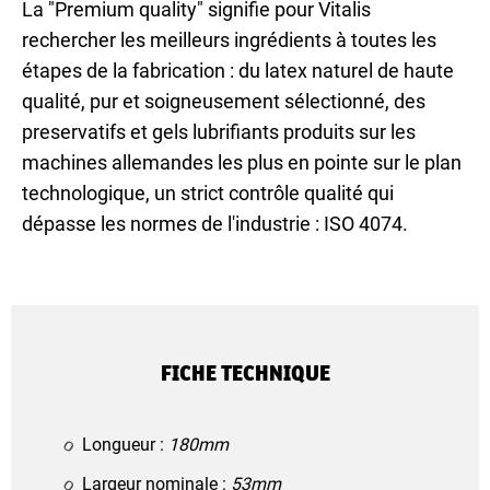
La "Premium quality" signifie pour Vitalis
rechercher les meilleurs ingrédients à toutes les
étapes de la fabrication : du latex naturel de haute
qualité, pur et soigneusement sélectionné, des
preservatifs et gels lubrifiants produits sur les
machines allemandes les plus en pointe sur le plan
technologique, un strict contrôle qualité qui
dépasse les normes de l'industrie : ISO 4074.
FICHE TECHNIQUE
Longueur :
180mm
Largeur nominale :
53mm