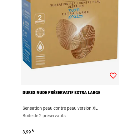
DUREX NUDE PRÉSERVATIF EXTRA LARGE
Sensation peau contre peau version XL
Boîte de 2 préservatifs
€
3,99