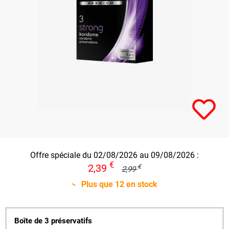
Offre spéciale du 02/08/2026 au 09/08/2026 :
€
2,39
€
2,99
Plus que
12
en stock
Boîte de 3 préservatifs