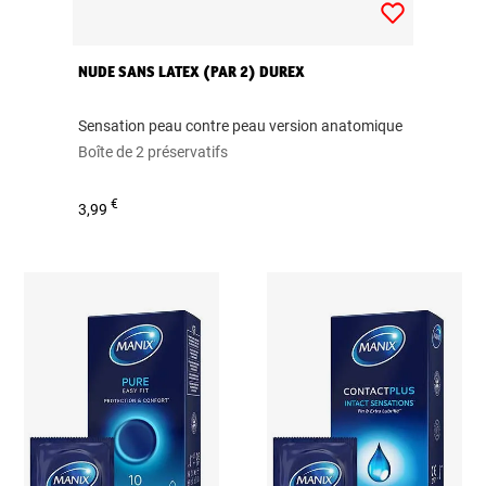
NUDE SANS LATEX (PAR 2) DUREX
Sensation peau contre peau version anatomique
Boîte de 2 préservatifs
€
3,99