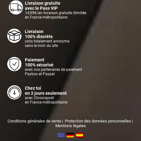
Livraison gratuite
avec le Pass VIP
14,99€/an livraison gratuite illimitée
en France métropolitaine
Livraison
100% discrète
colis totalement anonyme
sans le nom du site
Paiement
100% sécurisé
avec nos partenaires de paiement
Paybox et Paypal
Chez toi
en 2 jours seulement
avec Chronopost
en France métropolitaine
Conditions générales de vente
|
Protection des données personnelles
|
Mentions légales