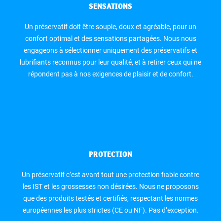
SENSATIONS
Un préservatif doit être souple, doux et agréable, pour un
confort optimal et des sensations partagées. Nous nous
engageons à sélectionner uniquement des préservatifs et
lubrifiants reconnus pour leur qualité, et à retirer ceux qui ne
répondent pas à nos exigences de plaisir et de confort.
PROTECTION
Un préservatif c’est avant tout une protection fiable contre
les IST et les grossesses non désirées. Nous ne proposons
que des produits testés et certifiés, respectant les normes
européennes les plus strictes (CE ou NF). Pas d’exception.