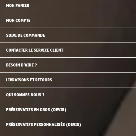
MON PANIER
MON COMPTE
SUIVI DE COMMANDE
CONTACTER LE SERVICE CLIENT
BESOIN D’AIDE ?
LIVRAISONS ET RETOURS
QUI SOMMES NOUS ?
PRÉSERVATIFS EN GROS (DEVIS)
PRÉSERVATIFS PERSONNALISÉS (DEVIS)