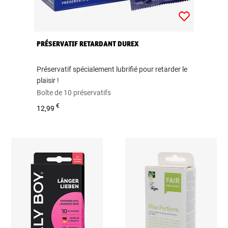
PRÉSERVATIF RETARDANT DUREX
Préservatif spécialement lubrifié pour retarder le
plaisir !
Boîte de 10 préservatifs
€
12,99