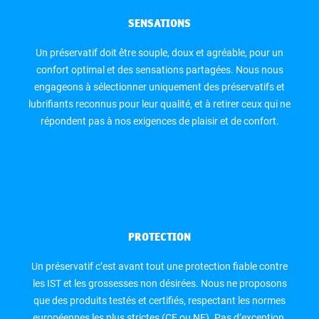
SENSATIONS
Un préservatif doit être souple, doux et agréable, pour un
confort optimal et des sensations partagées. Nous nous
engageons à sélectionner uniquement des préservatifs et
lubrifiants reconnus pour leur qualité, et à retirer ceux qui ne
répondent pas à nos exigences de plaisir et de confort.
PROTECTION
Un préservatif c’est avant tout une protection fiable contre
les IST et les grossesses non désirées. Nous ne proposons
que des produits testés et certifiés, respectant les normes
européennes les plus strictes (CE ou NF). Pas d’exception.