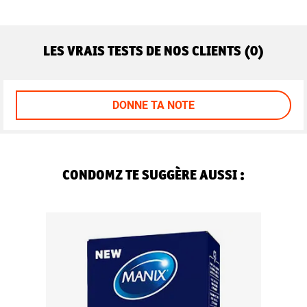
LES VRAIS TESTS DE NOS CLIENTS (0)
DONNE TA NOTE
CONDOMZ TE SUGGÈRE AUSSI :