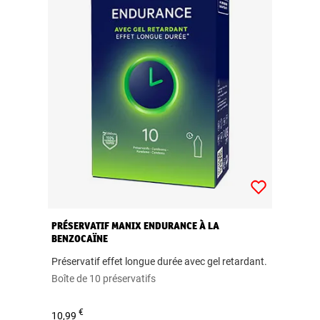
PRÉSERVATIF MANIX ENDURANCE À LA
BENZOCAÏNE
Préservatif effet longue durée avec gel retardant.
Boîte de 10 préservatifs
€
10,99