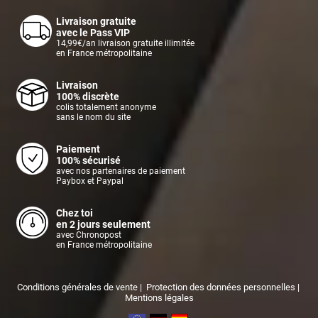
Livraison gratuite
avec le Pass VIP
14,99€/an livraison gratuite illimitée
en France métropolitaine
Livraison
100% discrète
colis totalement anonyme
sans le nom du site
Paiement
100% sécurisé
avec nos partenaires de paiement
Paybox et Paypal
Chez toi
en 2 jours seulement
avec Chronopost
en France métropolitaine
Conditions générales de vente
|
Protection des données personnelles
|
Mentions légales