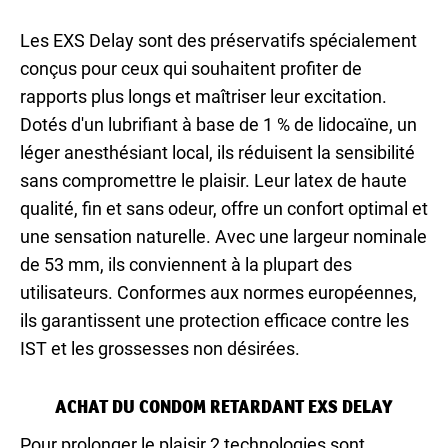
Les EXS Delay sont des préservatifs spécialement
conçus pour ceux qui souhaitent profiter de
rapports plus longs et maîtriser leur excitation.
Dotés d'un lubrifiant à base de 1 % de lidocaïne, un
léger anesthésiant local, ils réduisent la sensibilité
sans compromettre le plaisir. Leur latex de haute
qualité, fin et sans odeur, offre un confort optimal et
une sensation naturelle. Avec une largeur nominale
de 53 mm, ils conviennent à la plupart des
utilisateurs. Conformes aux normes européennes,
ils garantissent une protection efficace contre les
IST et les grossesses non désirées.
ACHAT DU CONDOM RETARDANT EXS DELAY
Pour prolonger le plaisir 2 technologies sont