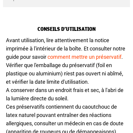
CONSEILS D’UTILISATION
Avant utilisation, lire attentivement la notice
imprimée à l'intérieur de la boîte. Et consulter notre
guide pour savoir
comment mettre un préservatif
.
Vérifier que l'emballage du préservatif (foil en
plastique ou aluminium) n'est pas ouvert ni abîmé,
et vérifier la date limite d'utilisation.
A conserver dans un endroit frais et sec, à l'abri de
la lumière directe du soleil.
Ces préservatifs contiennent du caoutchouc de
latex naturel pouvant entraîner des réactions
allergiques, consulter un médecin en cas de doute
(apparition de rougeurs ou de démangeaisons).