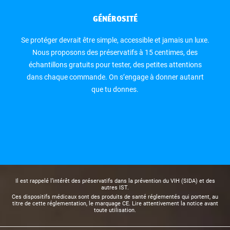
GÉNÉROSITÉ
Se protéger devrait être simple, accessible et jamais un luxe.
Nous proposons des préservatifs à 15 centimes, des
échantillons gratuits pour tester, des petites attentions
dans chaque commande. On s’engage à donner autanrt
que tu donnes.
Il est rappelé l’intérêt des préservatifs dans la prévention du VIH (SIDA) et des
autres IST.
Ces dispositifs médicaux sont des produits de santé réglementés qui portent, au
titre de cette réglementation, le marquage CE. Lire attentivement la notice avant
toute utilisation.