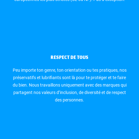
RESPECT DE TOUS
Peu importe ton genre, ton orientation ou tes pratiques, nos
préservatifs et lubrifiants sont là pour te protéger et te faire
du bien. Nous travaillons uniquement avec des marques qui
partagent nos valeurs d’inclusion, de diversité et de respect
des personnes.