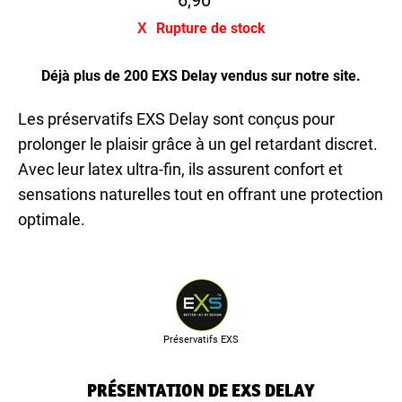
Rupture de stock
Déjà plus de 200 EXS Delay vendus sur notre site.
Les préservatifs EXS Delay sont conçus pour
prolonger le plaisir grâce à un gel retardant discret.
Avec leur latex ultra-fin, ils assurent confort et
sensations naturelles tout en offrant une protection
optimale.
Préservatifs EXS
PRÉSENTATION DE EXS DELAY