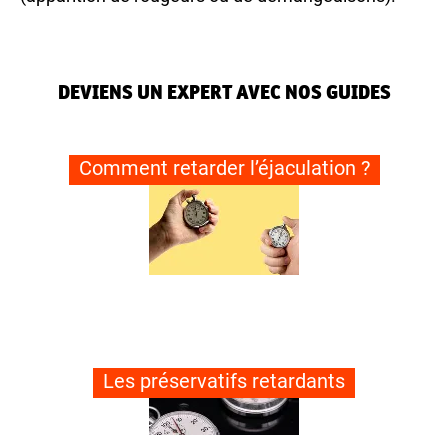
DEVIENS UN EXPERT AVEC NOS GUIDES
Comment retarder l’éjaculation ?
Les préservatifs retardants