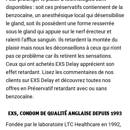
disponibles : soit ces préservatifs contiennent de la
benzocaïne, un anesthésique local qui désensibilise
le gland, soit ils possèdent une forme resserrée
sous le gland qui appuie sur le nerf érecteur et
ralenti l'afflux sanguin. Ils retardent la montée du
plaisir mais nous les déconseillons à ceux qui n'ont
pas ce problème car ils retirent les sensations.
Ceux qui ont achetés EXS Delay apprécient son
effet retardant. Lisez les commentaires de nos
clients sur EXS Delay et découvrez toutes nos
offres en Préservatif retardant avec ou sans
benzocaïne.
EXS, CONDOM DE QUALITÉ ANGLAISE DEPUIS 1993
Fondée par le laboratoire LTC Healthcare en 1992,