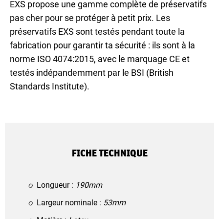
EXS propose une gamme complète de préservatifs
pas cher pour se protéger à petit prix. Les
préservatifs EXS sont testés pendant toute la
fabrication pour garantir ta sécurité : ils sont à la
norme ISO 4074:2015, avec le marquage CE et
testés indépandemment par le BSI (British
Standards Institute).
FICHE TECHNIQUE
Longueur :
190mm
Largeur nominale :
53mm